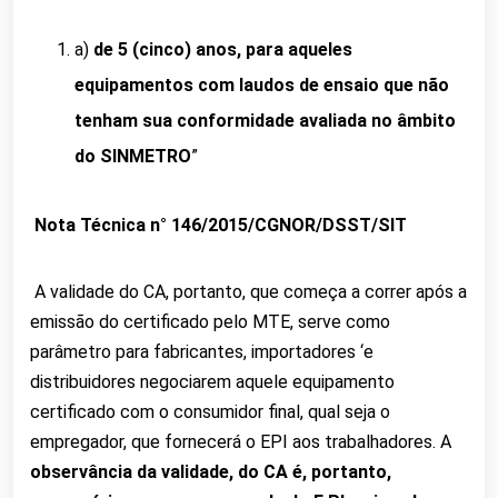
a)
de 5 (cinco) anos, para aqueles
equipamentos com laudos de ensaio que não
tenham sua conformidade avaliada no âmbito
do SINMETRO
”
Nota Técnica n° 146/2015/CGNOR/DSST/SIT
A validade do CA, portanto, que começa a correr após a
emissão do certificado pelo MTE, serve como
parâmetro para fabricantes, importadores ‘e
distribuidores negociarem aquele equipamento
certificado com o consumidor final, qual seja o
empregador, que fornecerá o EPI aos trabalhadores. A
observância da validade, do CA é, portanto,