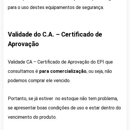
para o uso destes equipamentos de segurança.
Validade do C.A. – Certificado de
Aprovação
Validade CA – Certificado de Aprovação do EPI que
consultamos é
para comercialização
, ou seja, não
podemos comprar ele vencido.
Portanto, se já estiver no estoque não tem problema,
se apresentar boas condições de uso e estar dentro do
vencimento do produto.