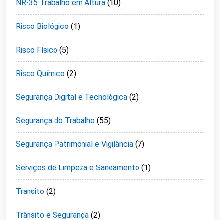
NR-35 Trabalho em Altura
(10)
Risco Biológico
(1)
Risco Físico
(5)
Risco Químico
(2)
Segurança Digital e Tecnológica
(2)
Segurança do Trabalho
(55)
Segurança Patrimonial e Vigilância
(7)
Serviços de Limpeza e Saneamento
(1)
Transito
(2)
Trânsito e Segurança
(2)