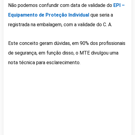
Não podemos confundir com data de validade do
EPI –
Equipamento de Proteção Individual
que seria a
registrada na embalagem, com a validade do C. A.
Este conceito geram dúvidas, em 90% dos profissionais
de segurança, em função disso, o MTE divulgou uma
nota técnica para esclarecimento.