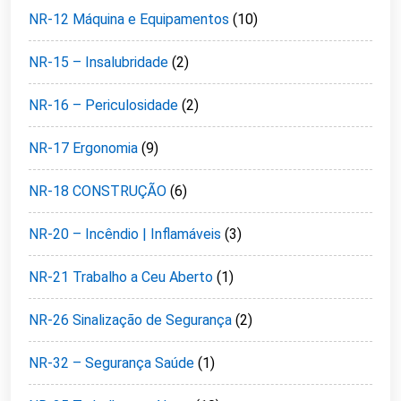
NR-12 Máquina e Equipamentos
(10)
NR-15 – Insalubridade
(2)
NR-16 – Periculosidade
(2)
NR-17 Ergonomia
(9)
NR-18 CONSTRUÇÃO
(6)
NR-20 – Incêndio | Inflamáveis
(3)
NR-21 Trabalho a Ceu Aberto
(1)
NR-26 Sinalização de Segurança
(2)
NR-32 – Segurança Saúde
(1)