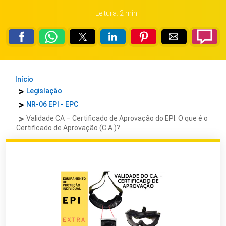
Leitura: 2 min
Início
Legislação
NR-06 EPI - EPC
Validade CA – Certificado de Aprovação do EPI: O que é o
Certificado de Aprovação (C.A.)?