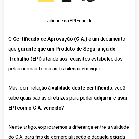
validade ca EPI vencido
O
Certificado de Aprovação (C.A.)
é um documento
que
garante que um Produto de Segurança do
Trabalho (EPI)
atende aos requisitos estabelecidos
pelas normas técnicas brasileiras em vigor.
Mas, com relação à
validade deste certificado
, você
sabe quais são as diretrizes para poder
adquirir e usar
EPI com o C.A. vencido
?
Neste artigo, explicaremos a diferença entre a validade
do C.A. para fins de comercialização e daquela exigida