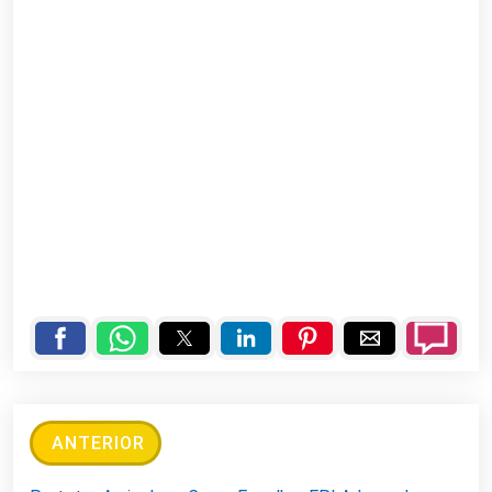
ANTERIOR