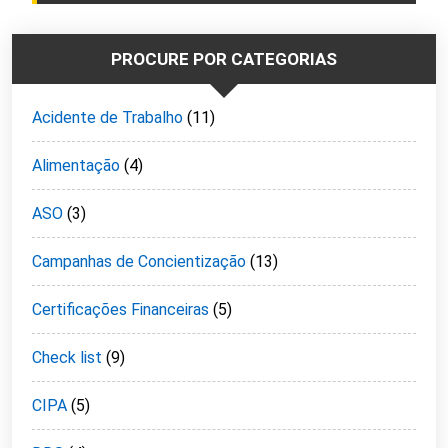
PROCURE POR CATEGORIAS
Acidente de Trabalho
(11)
Alimentação
(4)
ASO
(3)
Campanhas de Concientização
(13)
Certificações Financeiras
(5)
Check list
(9)
CIPA
(5)