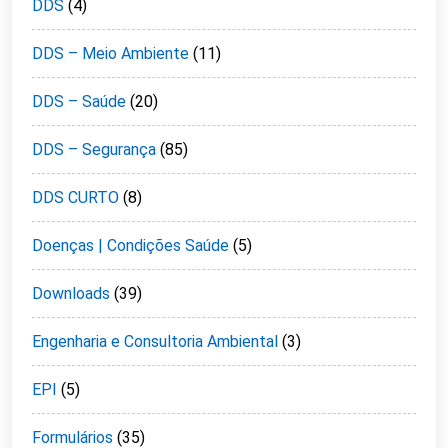
DDS
(4)
DDS – Meio Ambiente
(11)
DDS – Saúde
(20)
DDS – Segurança
(85)
DDS CURTO
(8)
Doenças | Condições Saúde
(5)
Downloads
(39)
Engenharia e Consultoria Ambiental
(3)
EPI
(5)
Formulários
(35)