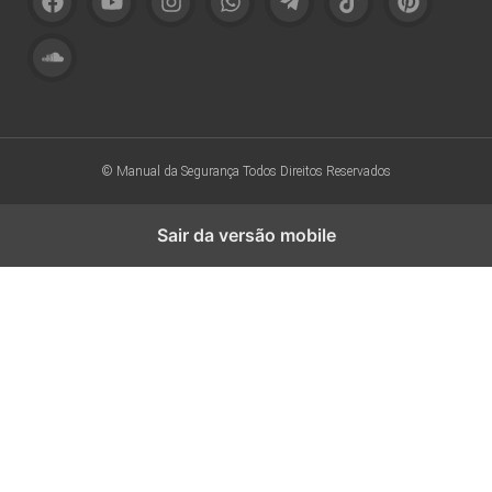
© Manual da Segurança
Todos Direitos Reservados
Sair da versão mobile