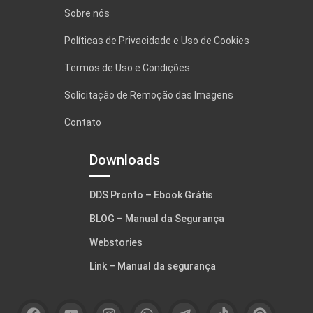
Sobre nós
Políticas de Privacidade e Uso de Cookies
Termos de Uso e Condições
Solicitação de Remoção das Imagens
Contato
Downloads
DDS Pronto – Ebook Grátis
BLOG – Manual da Segurança
Webstories
Link – Manual da segurança