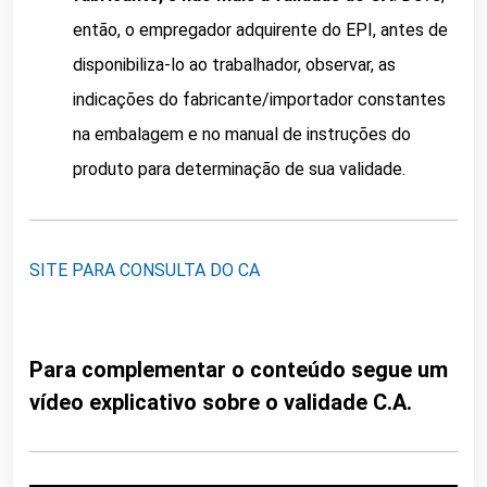
então, o empregador adquirente do EPI, antes de
disponibiliza-lo ao trabalhador, observar, as
indicações do fabricante/importador constantes
na embalagem e no manual de instruções do
produto para determinação de sua validade.
SITE PARA CONSULTA DO CA
Para complementar o conteúdo segue um
vídeo explicativo sobre o validade C.A.