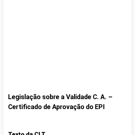
Legislação sobre a Validade C. A. –
Certificado de Aprovação do EPI
Texto da CLT