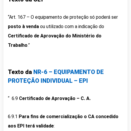
“Art. 167 – O equipamento de proteção só poderá ser
posto à venda
ou utilizado com a indicação do
Certificado de Aprovação do Ministério do
Trabalho
.”
Texto da
NR-6 – EQUIPAMENTO DE
PROTEÇÃO INDIVIDUAL – EPI
“ 6.9
Certificado de Aprovação – C. A.
6.9.1
Para fins de comercialização o CA concedido
aos EPI terá validade
: