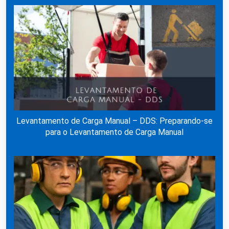
Levantamento de Carga Manual – DDS: Preparando-se
para o Levantamento de Carga Manual