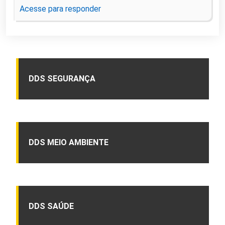
Acesse para responder
DDS SEGURANÇA
DDS MEIO AMBIENTE
DDS SAÚDE