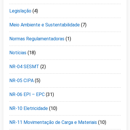
Legislação
(4)
Meio Ambiente e Sustentabilidade
(7)
Normas Regulamentadoras
(1)
Notícias
(18)
NR-04 SESMT
(2)
NR-05 CIPA
(5)
NR-06 EPI – EPC
(31)
NR-10 Eletricidade
(10)
NR-11 Movimentação de Carga e Materiais
(10)