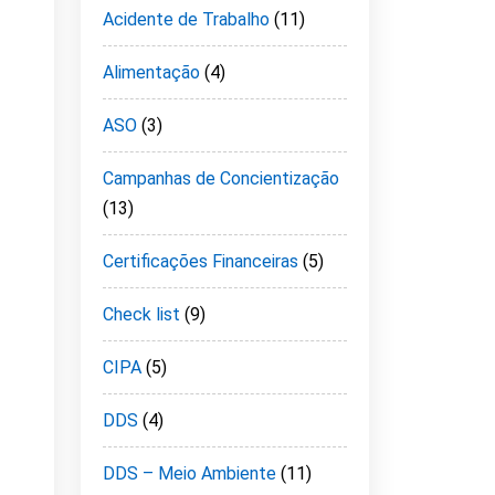
Acidente de Trabalho
(11)
Alimentação
(4)
ASO
(3)
Campanhas de Concientização
(13)
Certificações Financeiras
(5)
Check list
(9)
CIPA
(5)
DDS
(4)
DDS – Meio Ambiente
(11)