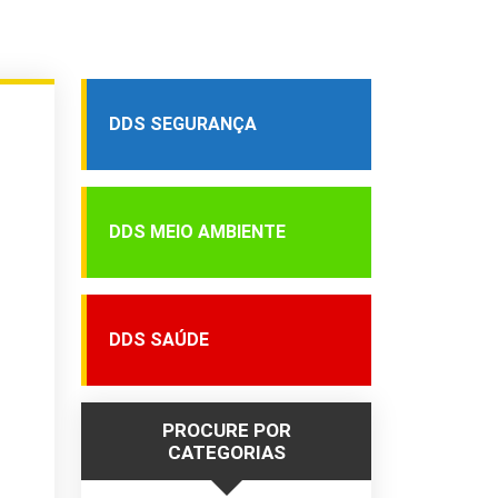
DDS SEGURANÇA
DDS MEIO AMBIENTE
DDS SAÚDE
PROCURE POR
CATEGORIAS