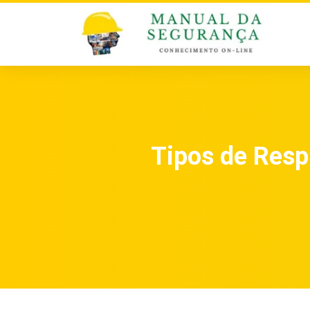
Tipos de Resp