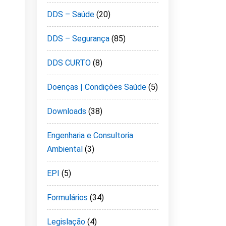
DDS – Saúde
(20)
DDS – Segurança
(85)
DDS CURTO
(8)
Doenças | Condições Saúde
(5)
Downloads
(38)
Engenharia e Consultoria
Ambiental
(3)
EPI
(5)
Formulários
(34)
Legislação
(4)