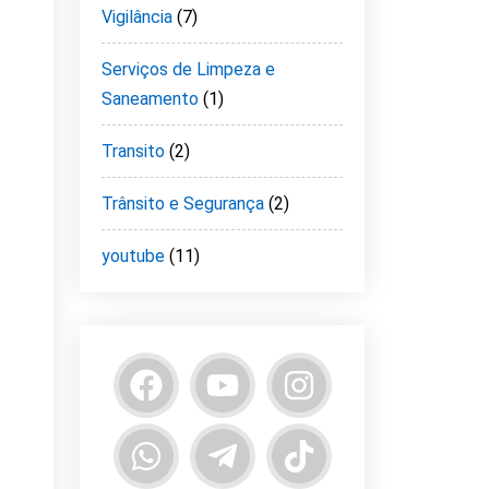
Vigilância
(7)
Serviços de Limpeza e
Saneamento
(1)
Transito
(2)
Trânsito e Segurança
(2)
youtube
(11)