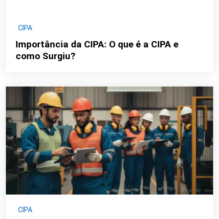
CIPA
Importância da CIPA: O que é a CIPA e
como Surgiu?
CIPA