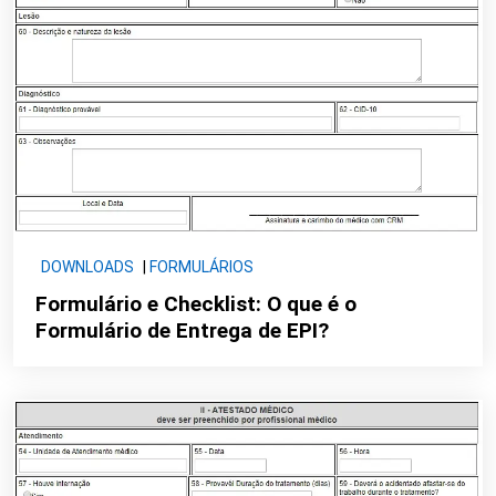
DOWNLOADS
|
FORMULÁRIOS
Formulário e Checklist: O que é o
Formulário de Entrega de EPI?