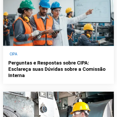
CIPA
Perguntas e Respostas sobre CIPA:
Esclareça suas Dúvidas sobre a Comissão
Interna