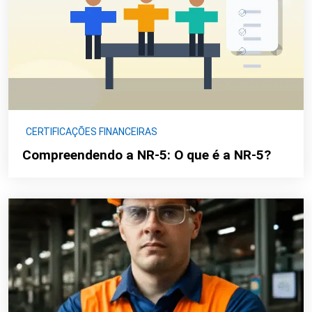
CERTIFICAÇÕES FINANCEIRAS
Compreendendo a NR-5: O que é a NR-5?