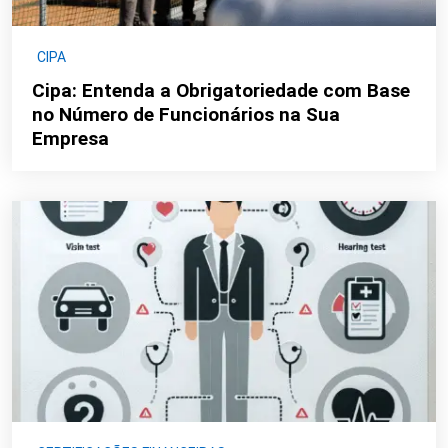
CIPA
Cipa: Entenda a Obrigatoriedade com Base
no Número de Funcionários na Sua
Empresa