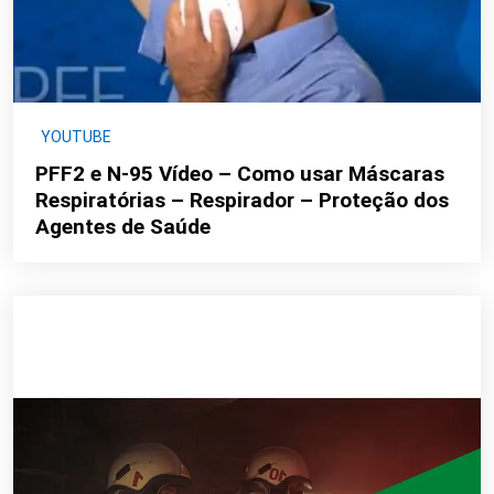
YOUTUBE
PFF2 e N-95 Vídeo – Como usar Máscaras
Respiratórias – Respirador – Proteção dos
Agentes de Saúde