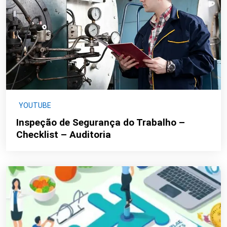
YOUTUBE
Inspeção de Segurança do Trabalho –
Checklist – Auditoria