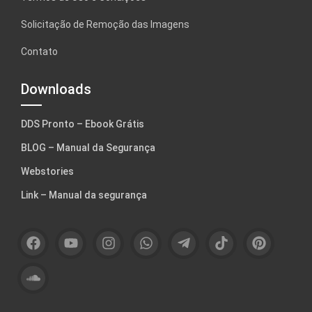
Solicitação de Remoção das Imagens
Contato
Downloads
DDS Pronto – Ebook Grátis
BLOG – Manual da Segurança
Webstories
Link – Manual da segurança