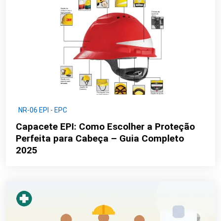
NR-06 EPI - EPC
Capacete EPI: Como Escolher a Proteção
Perfeita para Cabeça – Guia Completo
2025