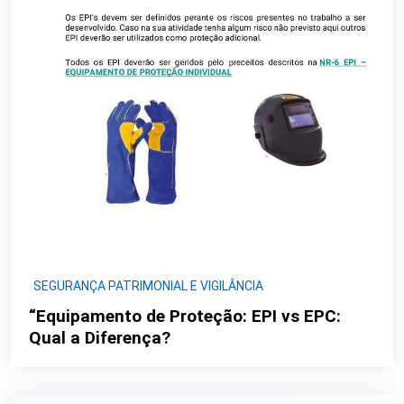
SEGURANÇA PATRIMONIAL E VIGILÂNCIA
“Equipamento de Proteção: EPI vs EPC:
Qual a Diferença?