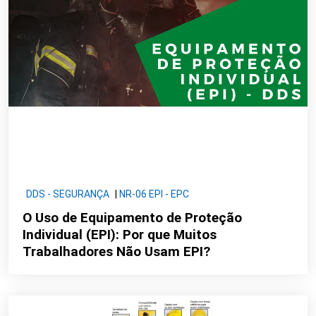
DDS - SEGURANÇA
|
NR-06 EPI - EPC
O Uso de Equipamento de Proteção
Individual (EPI): Por que Muitos
Trabalhadores Não Usam EPI?