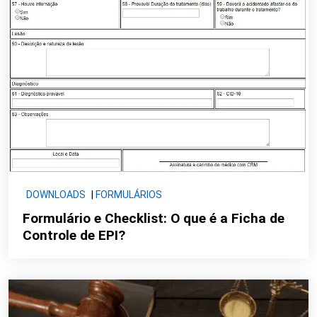
DOWNLOADS
|
FORMULÁRIOS
Formulário e Checklist: O que é a Ficha de
Controle de EPI?