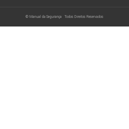
© Manual da Segurança
Todos Direitos Reservados