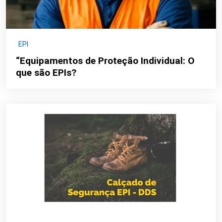
EPI
“Equipamentos de Proteção Individual: O
que são EPIs?