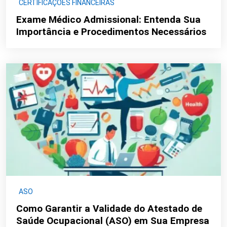
CERTIFICAÇÕES FINANCEIRAS
Exame Médico Admissional: Entenda Sua
Importância e Procedimentos Necessários
ASO
Como Garantir a Validade do Atestado de
Saúde Ocupacional (ASO) em Sua Empresa