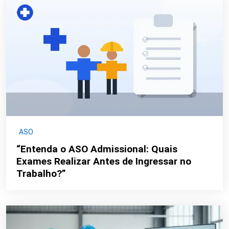
ASO
“Entenda o ASO Admissional: Quais
Exames Realizar Antes de Ingressar no
Trabalho?”