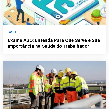
ASO
Exame ASO: Entenda Para Que Serve e Sua
Importância na Saúde do Trabalhador