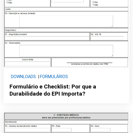
DOWNLOADS
|
FORMULÁRIOS
Formulário e Checklist: Por que a
Durabilidade do EPI Importa?