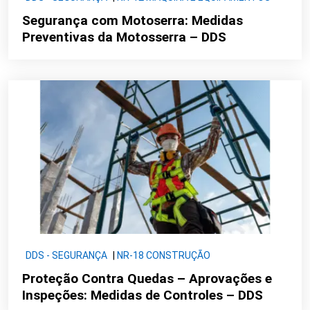
Segurança com Motoserra: Medidas
Preventivas da Motosserra – DDS
DDS - SEGURANÇA
|
NR-18 CONSTRUÇÃO
Proteção Contra Quedas – Aprovações e
Inspeções: Medidas de Controles – DDS