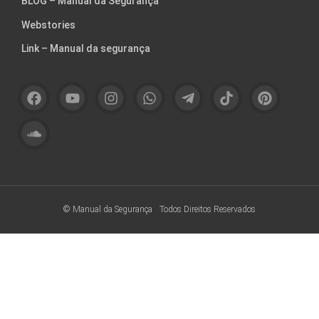
BLOG – Manual da Segurança
Webstories
Link – Manual da segurança
© Manual da Segurança
Todos Direitos Reservados