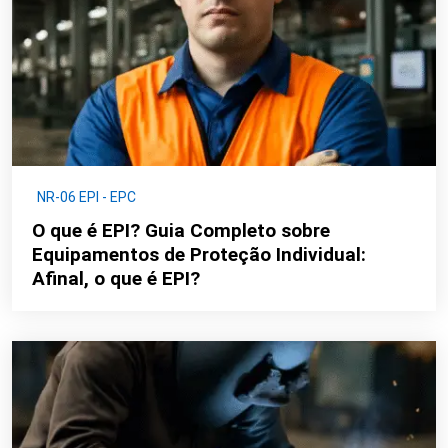
NR-06 EPI - EPC
O que é EPI? Guia Completo sobre
Equipamentos de Proteção Individual:
Afinal, o que é EPI?