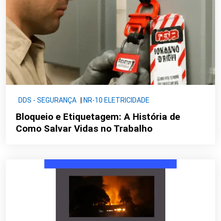
DDS - SEGURANÇA
|
NR-10 ELETRICIDADE
Bloqueio e Etiquetagem: A História de
Como Salvar Vidas no Trabalho