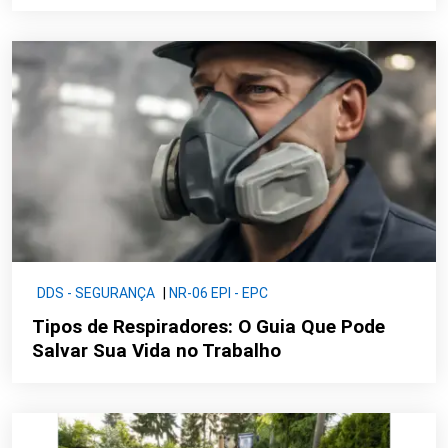
DDS - SEGURANÇA
|
NR-06 EPI - EPC
Tipos de Respiradores: O Guia Que Pode
Salvar Sua Vida no Trabalho