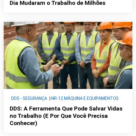
Dia Mudaram o Trabalho de Milhões
DDS - SEGURANÇA
|
NR-12 MÁQUINA E EQUIPAMENTOS
DDS: A Ferramenta Que Pode Salvar Vidas
no Trabalho (E Por Que Você Precisa
Conhecer)