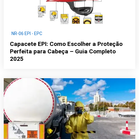
NR-06 EPI - EPC
Capacete EPI: Como Escolher a Proteção
Perfeita para Cabeça – Guia Completo
2025