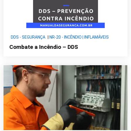
DDS - SEGURANÇA
|
NR-20 - INCÊNDIO | INFLAMÁVEIS
Combate a Incêndio – DDS