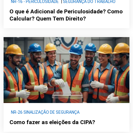
NR-16 - PERICULOSIDADE
|
SEGURANÇA DO TRABALHO
O que é Adicional de Periculosidade? Como
Calcular? Quem Tem Direito?
NR-26 SINALIZAÇÃO DE SEGURANÇA
Como fazer as eleições da CIPA?