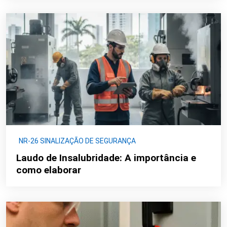
NR-26 SINALIZAÇÃO DE SEGURANÇA
Laudo de Insalubridade: A importância e
como elaborar