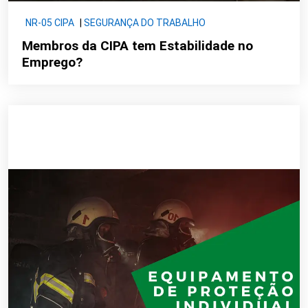
NR-05 CIPA
|
SEGURANÇA DO TRABALHO
Membros da CIPA tem Estabilidade no
Emprego?