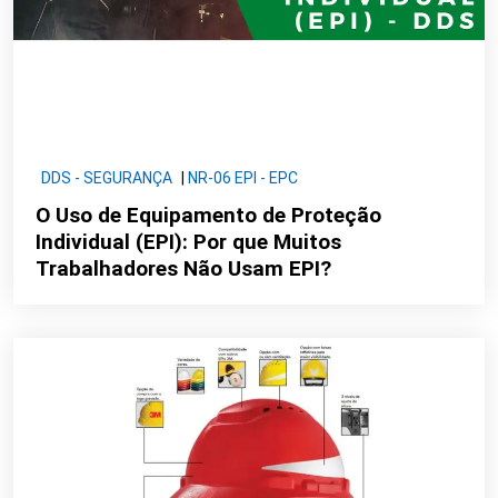
DDS - SEGURANÇA
|
NR-06 EPI - EPC
O Uso de Equipamento de Proteção
Individual (EPI): Por que Muitos
Trabalhadores Não Usam EPI?