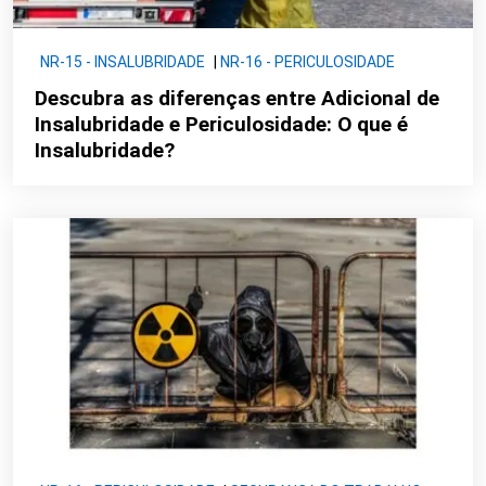
NR-15 - INSALUBRIDADE
|
NR-16 - PERICULOSIDADE
Descubra as diferenças entre Adicional de
Insalubridade e Periculosidade: O que é
Insalubridade?