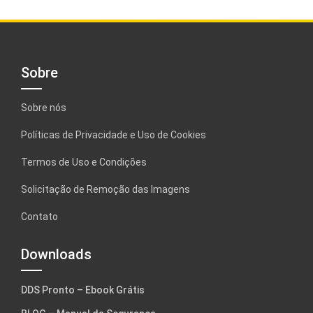
Sobre
Sobre nós
Políticas de Privacidade e Uso de Cookies
Termos de Uso e Condições
Solicitação de Remoção das Imagens
Contato
Downloads
DDS Pronto – Ebook Grátis