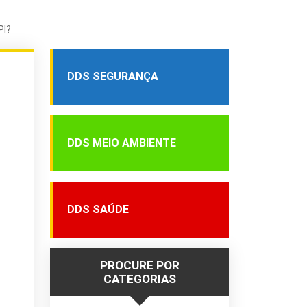
PI?
DDS SEGURANÇA
DDS MEIO AMBIENTE
DDS SAÚDE
PROCURE POR
CATEGORIAS