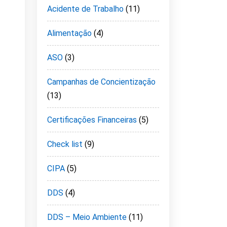
Acidente de Trabalho
(11)
Alimentação
(4)
ASO
(3)
Campanhas de Concientização
(13)
Certificações Financeiras
(5)
Check list
(9)
CIPA
(5)
DDS
(4)
DDS – Meio Ambiente
(11)