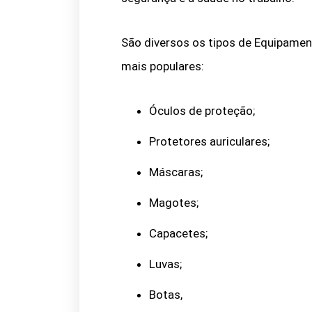
São diversos os tipos de Equipamen
mais populares:
Óculos de proteção;
Protetores auriculares;
Máscaras;
Magotes;
Capacetes;
Luvas;
Botas,