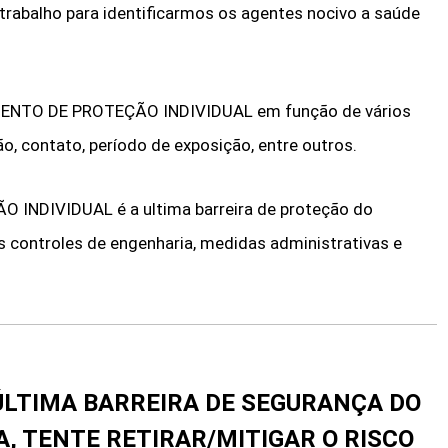
 trabalho para identificarmos os agentes nocivo a saúde
MENTO DE PROTEÇÃO INDIVIDUAL em função de vários
ão, contato, período de exposição, entre outros.
NDIVIDUAL é a ultima barreira de proteção do
s controles de engenharia, medidas administrativas e
ÚLTIMA BARREIRA DE SEGURANÇA DO
, TENTE RETIRAR/MITIGAR O RISCO