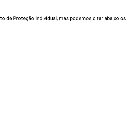
to de Proteção Individual, mas podemos citar abaixo os