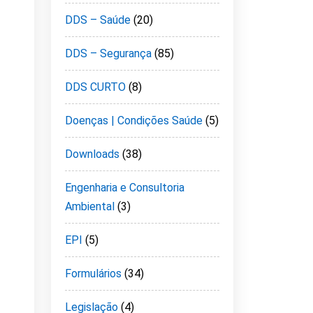
DDS – Saúde
(20)
DDS – Segurança
(85)
DDS CURTO
(8)
Doenças | Condições Saúde
(5)
Downloads
(38)
Engenharia e Consultoria
Ambiental
(3)
EPI
(5)
Formulários
(34)
Legislação
(4)