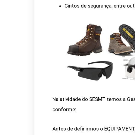
Cintos de segurança, entre out
Na atividade do SESMT temos a G
conforme:
Antes de definirmos o EQUIPAMENT