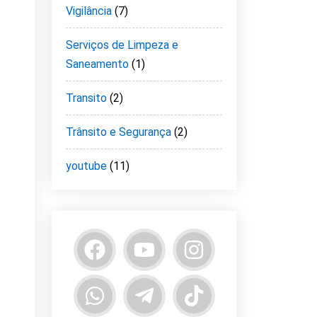
Vigilância
(7)
Serviços de Limpeza e
Saneamento
(1)
Transito
(2)
Trânsito e Segurança
(2)
youtube
(11)