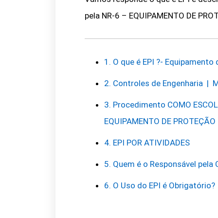
pela NR-6 – EQUIPAMENTO DE PRO
1. O que é EPI ?- Equipamento 
2. Controles de Engenharia | 
3. Procedimento COMO ESCOL
EQUIPAMENTO DE PROTEÇÃO 
4. EPI POR ATIVIDADES
5. Quem é o Responsável pela
6. O Uso do EPI é Obrigatório?