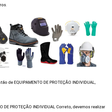
ros.
estão de EQUIPAMENTO DE PROTEÇÃO INDIVIDUAL,
O DE PROTEÇÃO INDIVIDUAL Correto, devemos realizar