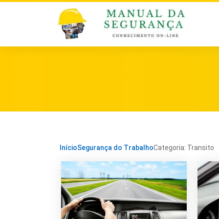
Início
Segurança do Trabalho
Categoria: Transito