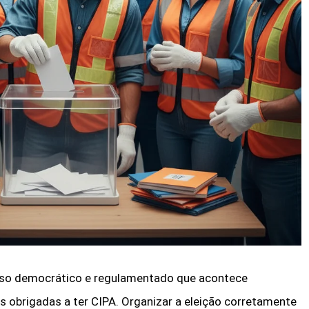
so democrático e regulamentado que acontece
 obrigadas a ter CIPA. Organizar a eleição corretamente