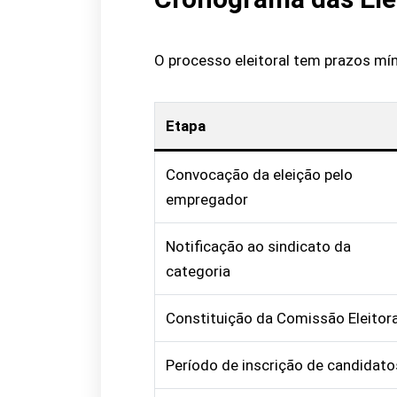
O processo eleitoral tem prazos mín
Etapa
Convocação da eleição pelo
empregador
Notificação ao sindicato da
categoria
Constituição da Comissão Eleitora
Período de inscrição de candidato