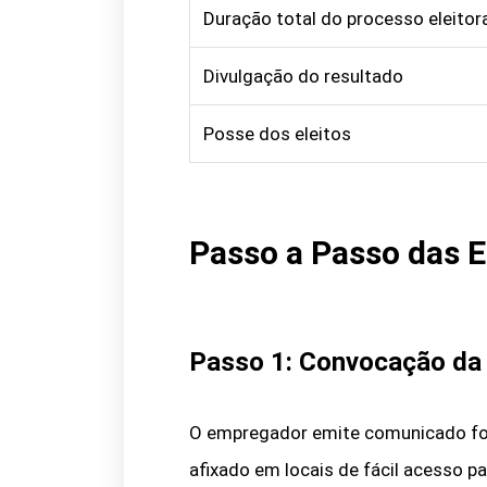
Duração total do processo eleitor
Divulgação do resultado
Posse dos eleitos
Passo a Passo das E
Passo 1: Convocação da 
O empregador emite comunicado for
afixado em locais de fácil acesso 