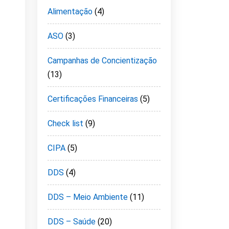
Alimentação
(4)
ASO
(3)
Campanhas de Concientização
(13)
Certificações Financeiras
(5)
Check list
(9)
CIPA
(5)
DDS
(4)
DDS – Meio Ambiente
(11)
DDS – Saúde
(20)