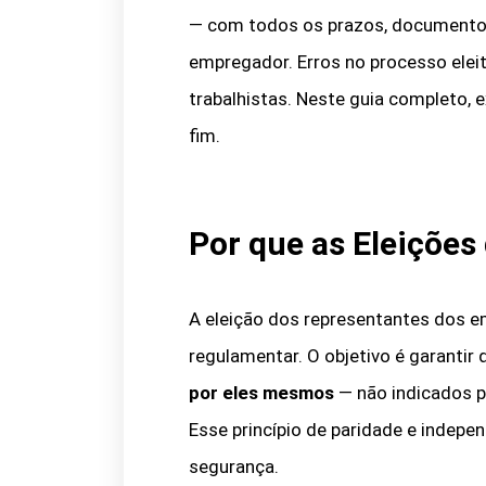
— com todos os prazos, documentos
empregador. Erros no processo eleit
trabalhistas. Neste guia completo, 
fim.
Por que as Eleições
A eleição dos representantes dos e
regulamentar. O objetivo é garanti
por eles mesmos
— não indicados p
Esse princípio de paridade e indepe
segurança.