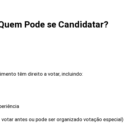
Quem Pode se Candidatar?
ento têm direito a votar, incluindo:
eriência
votar antes ou pode ser organizado votação especial)