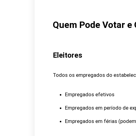
Quem Pode Votar e 
Eleitores
Todos os empregados do estabelecim
Empregados efetivos
Empregados em período de exp
Empregados em férias (podem 