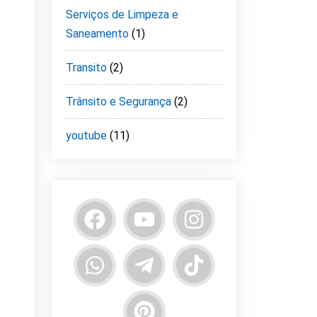
Serviços de Limpeza e
Saneamento
(1)
Transito
(2)
Trânsito e Segurança
(2)
youtube
(11)