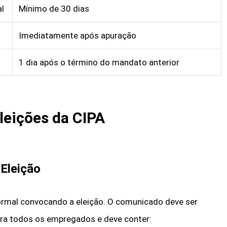
al
Mínimo de 30 dias
Imediatamente após apuração
1 dia após o término do mandato anterior
leições da CIPA
Eleição
mal convocando a eleição. O comunicado deve ser
para todos os empregados e deve conter: