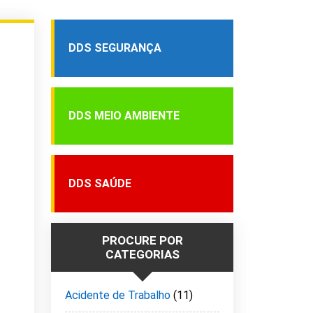
DDS SEGURANÇA
DDS MEIO AMBIENTE
DDS SAÚDE
PROCURE POR
CATEGORIAS
Acidente de Trabalho
(11)