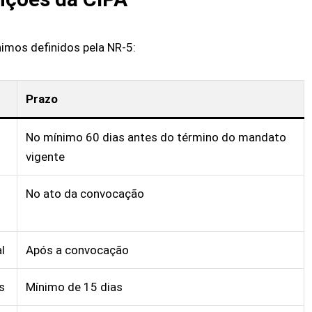
imos definidos pela NR-5:
Prazo
No mínimo 60 dias antes do término do mandato
vigente
No ato da convocação
l
Após a convocação
s
Mínimo de 15 dias