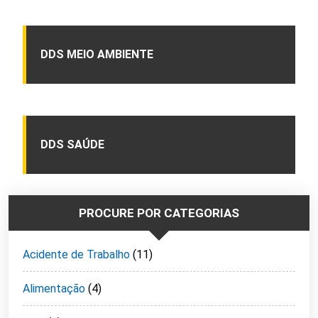
DDS MEIO AMBIENTE
DDS SAÚDE
PROCURE POR CATEGORIAS
Acidente de Trabalho
(11)
Alimentação
(4)