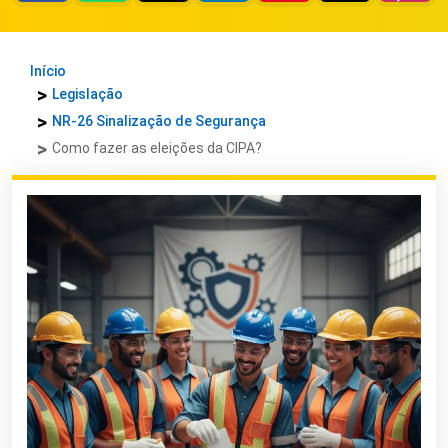
Início
Legislação
NR-26 Sinalização de Segurança
Como fazer as eleições da CIPA?