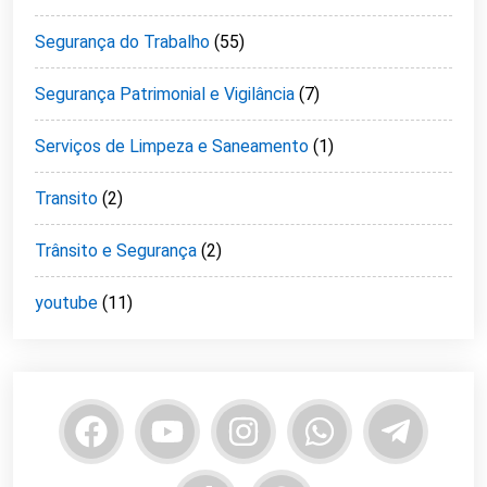
Segurança do Trabalho
(55)
Segurança Patrimonial e Vigilância
(7)
Serviços de Limpeza e Saneamento
(1)
Transito
(2)
Trânsito e Segurança
(2)
youtube
(11)