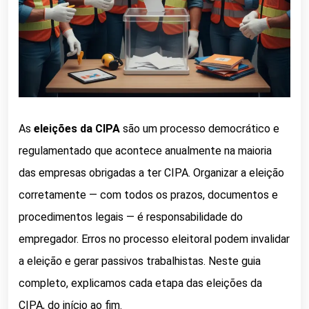
As
eleições da CIPA
são um processo democrático e
regulamentado que acontece anualmente na maioria
das empresas obrigadas a ter CIPA. Organizar a eleição
corretamente — com todos os prazos, documentos e
procedimentos legais — é responsabilidade do
empregador. Erros no processo eleitoral podem invalidar
a eleição e gerar passivos trabalhistas. Neste guia
completo, explicamos cada etapa das eleições da
CIPA, do início ao fim.