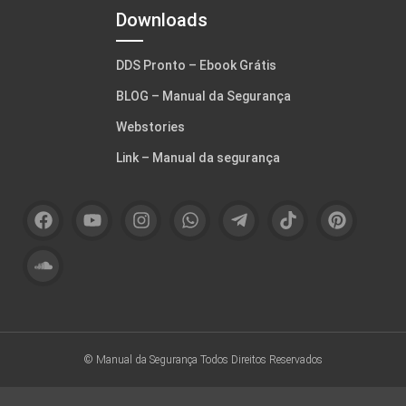
Downloads
DDS Pronto – Ebook Grátis
BLOG – Manual da Segurança
Webstories
Link – Manual da segurança
© Manual da Segurança
Todos Direitos Reservados