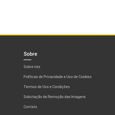
Sobre
Sobre nós
Políticas de Privacidade e Uso de Cookies
Termos de Uso e Condições
Solicitação de Remoção das Imagens
Contato