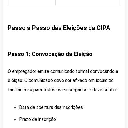
Passo a Passo das Eleições da CIPA
Passo 1: Convocação da Eleição
O empregador emite comunicado formal convocando a
eleição. O comunicado deve ser afixado em locais de
fácil acesso para todos os empregados e deve conter:
Data de abertura das inscrições
Prazo de inscrição