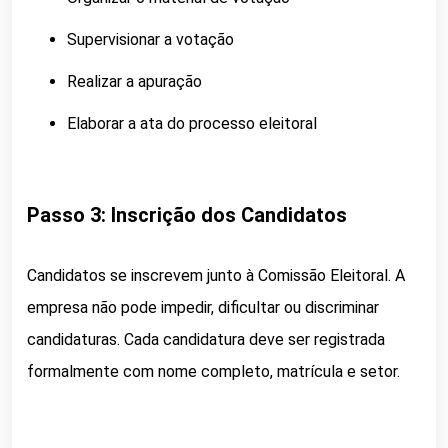
Supervisionar a votação
Realizar a apuração
Elaborar a ata do processo eleitoral
Passo 3: Inscrição dos Candidatos
Candidatos se inscrevem junto à Comissão Eleitoral. A
empresa não pode impedir, dificultar ou discriminar
candidaturas. Cada candidatura deve ser registrada
formalmente com nome completo, matrícula e setor.