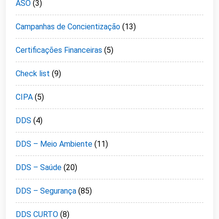
ASO
(3)
Campanhas de Concientização
(13)
Certificações Financeiras
(5)
Check list
(9)
CIPA
(5)
DDS
(4)
DDS – Meio Ambiente
(11)
DDS – Saúde
(20)
DDS – Segurança
(85)
DDS CURTO
(8)