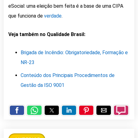
eSocial: uma eleição bem feita é a base de uma CIPA
que funciona de
verdade
.
Veja também no Qualidade Brasil:
Brigada de Incêndio: Obrigatoriedade, Formação e
NR-23
Conteúdo dos Principais Procedimentos de
Gestão da ISO 9001