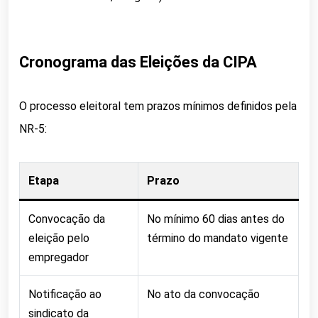
Cronograma das Eleições da CIPA
O processo eleitoral tem prazos mínimos definidos pela
NR-5:
Etapa
Prazo
Convocação da
No mínimo 60 dias antes do
eleição pelo
término do mandato vigente
empregador
Notificação ao
No ato da convocação
sindicato da