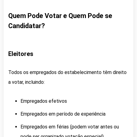
Quem Pode Votar e Quem Pode se
Candidatar?
Eleitores
Todos os empregados do estabelecimento têm direito
a votar, incluindo:
Empregados efetivos
Empregados em período de experiência
Empregados em férias (podem votar antes ou
pode ser organizado votação especial)