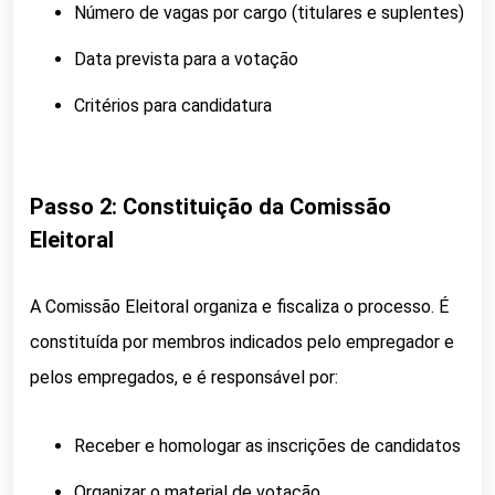
Número de vagas por cargo (titulares e suplentes)
Data prevista para a votação
Critérios para candidatura
Passo 2: Constituição da Comissão
Eleitoral
A Comissão Eleitoral organiza e fiscaliza o processo. É
constituída por membros indicados pelo empregador e
pelos empregados, e é responsável por:
Receber e homologar as inscrições de candidatos
Organizar o material de votação