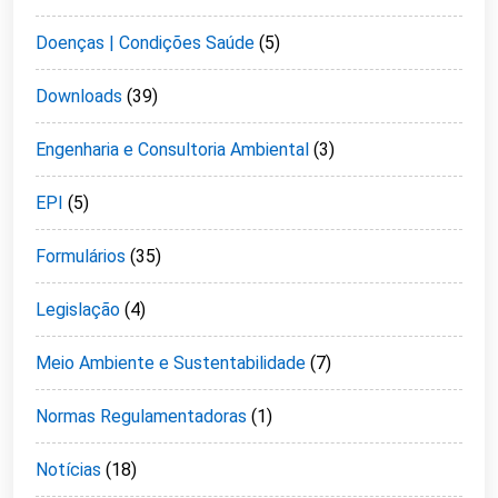
Doenças | Condições Saúde
(5)
Downloads
(39)
Engenharia e Consultoria Ambiental
(3)
EPI
(5)
Formulários
(35)
Legislação
(4)
Meio Ambiente e Sustentabilidade
(7)
Normas Regulamentadoras
(1)
Notícias
(18)