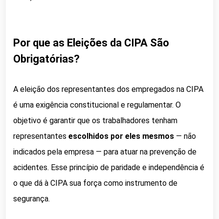
Por que as Eleições da CIPA São
Obrigatórias?
A eleição dos representantes dos empregados na CIPA
é uma exigência constitucional e regulamentar. O
objetivo é garantir que os trabalhadores tenham
representantes
escolhidos por eles mesmos
— não
indicados pela empresa — para atuar na prevenção de
acidentes. Esse princípio de paridade e independência é
o que dá à CIPA sua força como instrumento de
segurança.