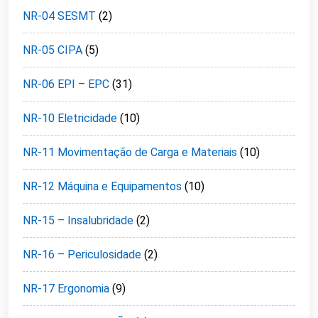
NR-04 SESMT
(2)
NR-05 CIPA
(5)
NR-06 EPI – EPC
(31)
NR-10 Eletricidade
(10)
NR-11 Movimentação de Carga e Materiais
(10)
NR-12 Máquina e Equipamentos
(10)
NR-15 – Insalubridade
(2)
NR-16 – Periculosidade
(2)
NR-17 Ergonomia
(9)