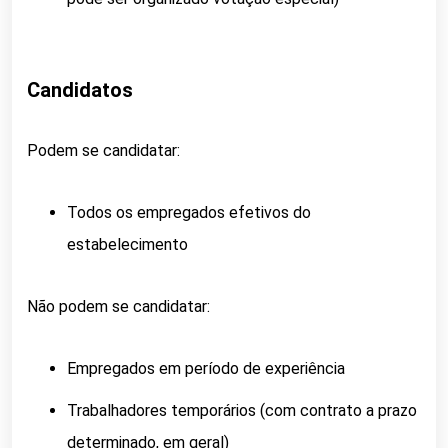
Candidatos
Podem se candidatar:
Todos os empregados efetivos do
estabelecimento
Não podem se candidatar:
Empregados em período de experiência
Trabalhadores temporários (com contrato a prazo
determinado, em geral)