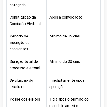
categoria
Constituição da
Após a convocação
Comissão Eleitoral
Período de
Mínimo de 15 dias
inscrição de
candidatos
Duração total do
Mínimo de 30 dias
processo eleitoral
Divulgação do
Imediatamente após
resultado
apuração
Posse dos eleitos
1 dia após o término do
mandato anterior