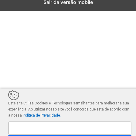
Sair da versão mobile
Este site utiliza Cookies e Tecnologias semelhantes para melhorar a sua
experiência. Ao utilizar nosso site você concorda que está de acordo com
a nossa
Política de Privacidade.