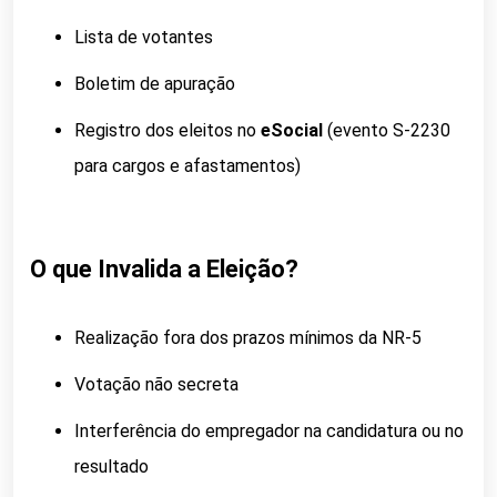
Lista de votantes
Boletim de apuração
Registro dos eleitos no
eSocial
(evento S-2230
para cargos e afastamentos)
O que Invalida a Eleição?
Realização fora dos prazos mínimos da NR-5
Votação não secreta
Interferência do empregador na candidatura ou no
resultado