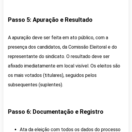
Passo 5: Apuração e Resultado
A apuração deve ser feita em ato público, com a
presença dos candidatos, da Comissão Eleitoral e do
representante do sindicato. O resultado deve ser
afixado imediatamente em local visível. Os eleitos são
os mais votados (titulares), seguidos pelos
subsequentes (suplentes).
Passo 6: Documentação e Registro
Ata da eleição com todos os dados do processo