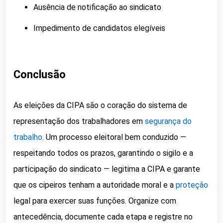
Ausência de notificação ao sindicato
Impedimento de candidatos elegíveis
Conclusão
As eleições da CIPA são o coração do sistema de
representação dos trabalhadores em
segurança do
trabalho
. Um processo eleitoral bem conduzido —
respeitando todos os prazos, garantindo o sigilo e a
participação do sindicato — legitima a CIPA e garante
que os cipeiros tenham a autoridade moral e a
proteção
legal para exercer suas funções. Organize com
antecedência, documente cada etapa e registre no