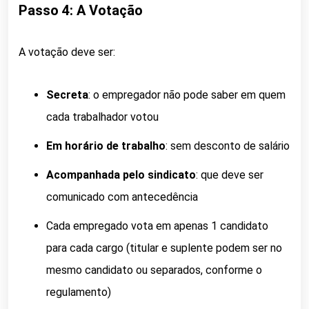
Passo 4: A Votação
A votação deve ser:
Secreta
: o empregador não pode saber em quem
cada trabalhador votou
Em horário de trabalho
: sem desconto de salário
Acompanhada pelo sindicato
: que deve ser
comunicado com antecedência
Cada empregado vota em apenas 1 candidato
para cada cargo (titular e suplente podem ser no
mesmo candidato ou separados, conforme o
regulamento)