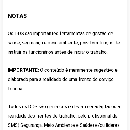
NOTAS
Os DDS são importantes ferramentas de gestão de
saúde, segurança e meio ambiente, pois tem função de
instruir os funcionários antes de iniciar o trabalho.
IMPORTANTE:
O conteúdo é meramente sugestivo e
elaborado para a realidade de uma frente de serviço
teórica.
Todos os DDS são genéricos e devem ser adaptados a
realidade das frentes de trabalho, pelo profissional de
SMS( Segurança, Meio Ambiente e Saúde) e/ou lideres