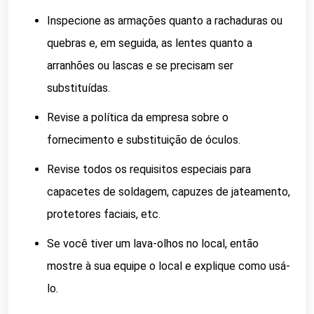
Inspecione as armações quanto a rachaduras ou
quebras e, em seguida, as lentes quanto a
arranhões ou lascas e se precisam ser
substituídas.
Revise a política da empresa sobre o
fornecimento e substituição de óculos.
Revise todos os requisitos especiais para
capacetes de soldagem, capuzes de jateamento,
protetores faciais, etc.
Se você tiver um lava-olhos no local, então
mostre à sua equipe o local e explique como usá-
lo.