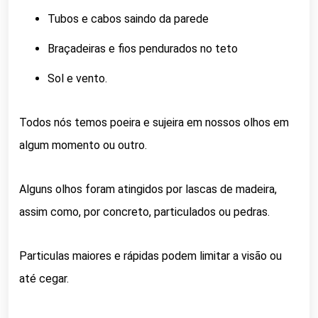
Tubos e cabos saindo da parede
Braçadeiras e fios pendurados no teto
Sol e vento.
Todos nós temos poeira e sujeira em nossos olhos em
algum momento ou outro.
Alguns olhos foram atingidos por lascas de madeira,
assim como, por concreto, particulados ou pedras.
Particulas maiores e rápidas podem limitar a visão ou
até cegar.