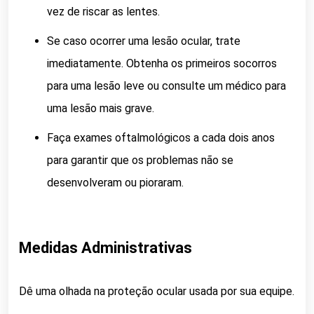
vez de riscar as lentes.
Se caso ocorrer uma lesão ocular, trate
imediatamente. Obtenha os primeiros socorros
para uma lesão leve ou consulte um médico para
uma lesão mais grave.
Faça exames oftalmológicos a cada dois anos
para garantir que os problemas não se
desenvolveram ou pioraram.
Medidas Administrativas
Dê uma olhada na proteção ocular usada por sua equipe.