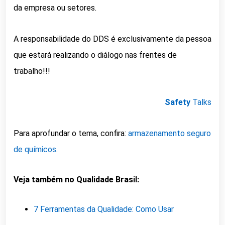
da empresa ou setores.
A responsabilidade do DDS é exclusivamente da pessoa
que estará realizando o diálogo nas frentes de
trabalho!!!
Safety
Talks
Para aprofundar o tema, confira:
armazenamento seguro
de químicos
.
Veja também no Qualidade Brasil:
7 Ferramentas da Qualidade: Como Usar