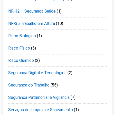
NR-32 – Segurança Saúde
(1)
NR-35 Trabalho em Altura
(10)
Risco Biológico
(1)
Risco Físico
(5)
Risco Químico
(2)
Segurança Digital e Tecnológica
(2)
Segurança do Trabalho
(55)
Segurança Patrimonial e Vigilância
(7)
Serviços de Limpeza e Saneamento
(1)