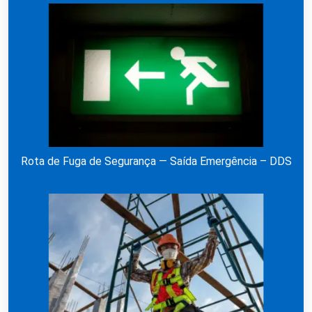
Rota de Fuga de Segurança — Saída Emergência – DDS