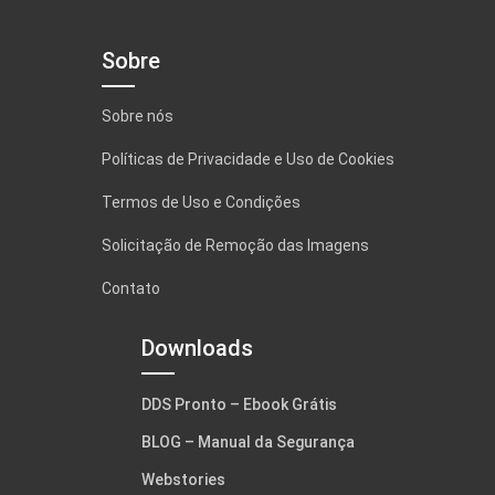
Sobre
Sobre nós
Políticas de Privacidade e Uso de Cookies
Termos de Uso e Condições
Solicitação de Remoção das Imagens
Contato
Downloads
DDS Pronto – Ebook Grátis
BLOG – Manual da Segurança
Webstories