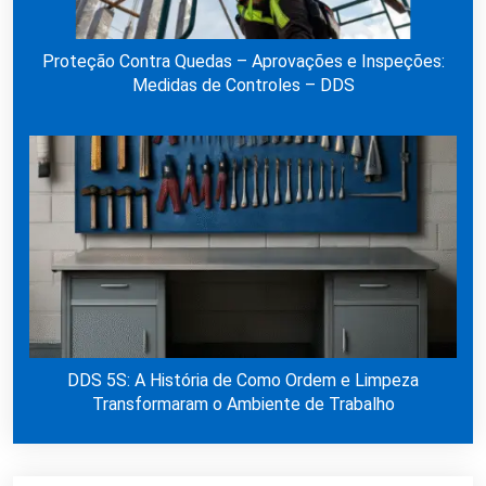
Proteção Contra Quedas – Aprovações e Inspeções:
Medidas de Controles – DDS
DDS 5S: A História de Como Ordem e Limpeza
Transformaram o Ambiente de Trabalho