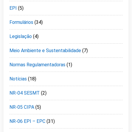
EPI
(5)
Formulários
(34)
Legislação
(4)
Meio Ambiente e Sustentabilidade
(7)
Normas Regulamentadoras
(1)
Notícias
(18)
NR-04 SESMT
(2)
NR-05 CIPA
(5)
NR-06 EPI – EPC
(31)