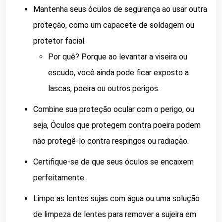
Mantenha seus óculos de segurança ao usar outra
proteção, como um capacete de soldagem ou
protetor facial.
Por quê? Porque ao levantar a viseira ou
escudo, você ainda pode ficar exposto a
lascas, poeira ou outros perigos.
Combine sua proteção ocular com o perigo, ou
seja, Óculos que protegem contra poeira podem
não protegê-lo contra respingos ou radiação.
Certifique-se de que seus óculos se encaixem
perfeitamente.
Limpe as lentes sujas com água ou uma solução
de limpeza de lentes para remover a sujeira em