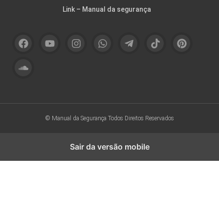
Link – Manual da segurança
© Manual da Segurança
Todos Direitos Reservados
Sair da versão mobile