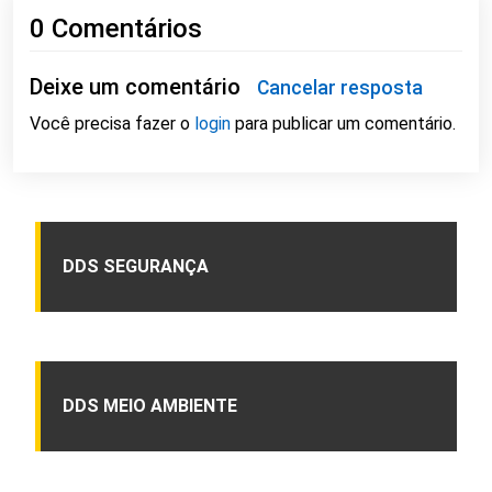
0 Comentários
Deixe um comentário
Cancelar resposta
Você precisa fazer o
login
para publicar um comentário.
DDS SEGURANÇA
DDS MEIO AMBIENTE