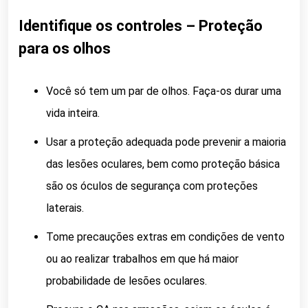
Identifique os controles – Proteção
para os olhos
Você só tem um par de olhos. Faça-os durar uma
vida inteira.
Usar a proteção adequada pode prevenir a maioria
das lesões oculares, bem como proteção básica
são os óculos de segurança com proteções
laterais.
Tome precauções extras em condições de vento
ou ao realizar trabalhos em que há maior
probabilidade de lesões oculares.