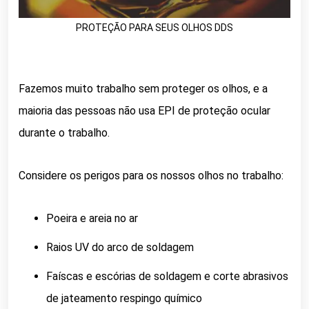
PROTEÇÃO PARA SEUS OLHOS DDS
Fazemos muito trabalho sem proteger os olhos, e a
maioria das pessoas não usa EPI de proteção ocular
durante o trabalho.
Considere os perigos para os nossos olhos no trabalho:
Poeira e areia no ar
Raios UV do arco de soldagem
Faíscas e escórias de soldagem e corte abrasivos
de jateamento respingo químico