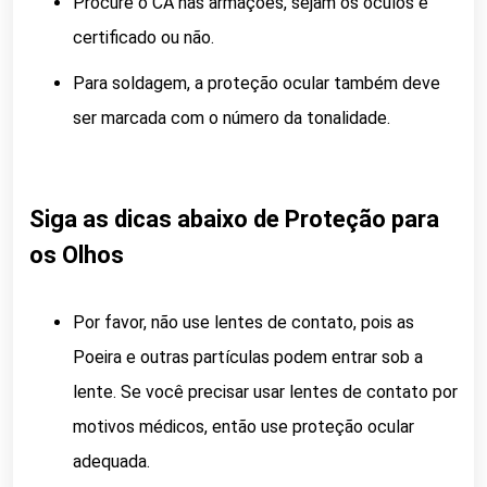
Procure o CA nas armações, sejam os óculos é
certificado ou não.
Para soldagem, a proteção ocular também deve
ser marcada com o número da tonalidade.
Siga as dicas abaixo de Proteção para
os Olhos
Por favor, não use lentes de contato, pois as
Poeira e outras partículas podem entrar sob a
lente. Se você precisar usar lentes de contato por
motivos médicos, então use proteção ocular
adequada.