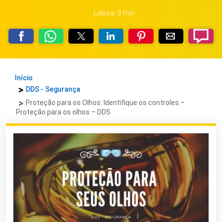
Leitura: 3 min
Início
DDS - Segurança
Proteção para os Olhos: Identifique os controles –
Proteção para os olhos – DDS