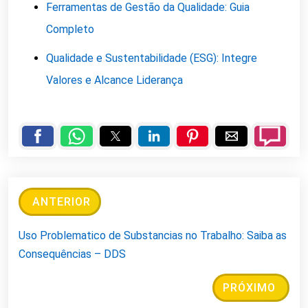
Ferramentas de Gestão da Qualidade: Guia
Completo
Qualidade e Sustentabilidade (ESG): Integre
Valores e Alcance Liderança
ANTERIOR
Uso Problematico de Substancias no Trabalho: Saiba as
Consequências – DDS
PRÓXIMO