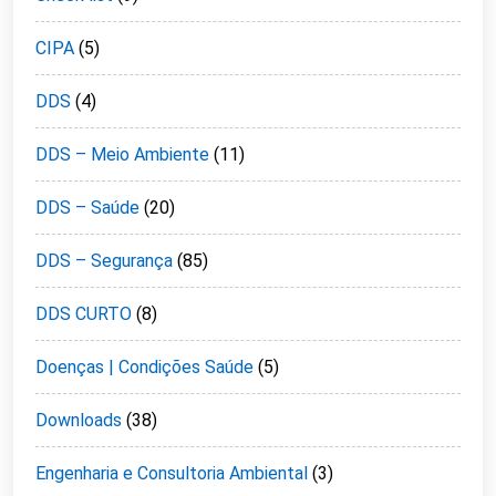
CIPA
(5)
DDS
(4)
DDS – Meio Ambiente
(11)
DDS – Saúde
(20)
DDS – Segurança
(85)
DDS CURTO
(8)
Doenças | Condições Saúde
(5)
Downloads
(38)
Engenharia e Consultoria Ambiental
(3)