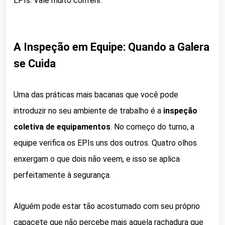
EPIs. Vale muito conferir.
A Inspeção em Equipe: Quando a Galera
se Cuida
Uma das práticas mais bacanas que você pode
introduzir no seu ambiente de trabalho é a
inspeção
coletiva de equipamentos
. No começo do turno, a
equipe verifica os EPIs uns dos outros. Quatro olhos
enxergam o que dois não veem, e isso se aplica
perfeitamente à segurança.
Alguém pode estar tão acostumado com seu próprio
capacete que não percebe mais aquela rachadura que