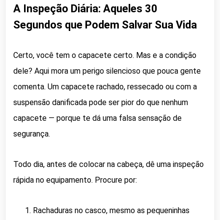
A Inspeção Diária: Aqueles 30
Segundos que Podem Salvar Sua Vida
Certo, você tem o capacete certo. Mas e a condição
dele? Aqui mora um perigo silencioso que pouca gente
comenta. Um capacete rachado, ressecado ou com a
suspensão danificada pode ser pior do que nenhum
capacete — porque te dá uma falsa sensação de
segurança.
Todo dia, antes de colocar na cabeça, dê uma inspeção
rápida no equipamento. Procure por:
Rachaduras no casco, mesmo as pequeninhas