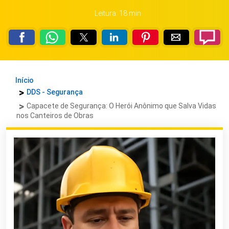
Leitura: 18 min
Início
DDS - Segurança
Capacete de Segurança: O Herói Anônimo que Salva Vidas
nos Canteiros de Obras