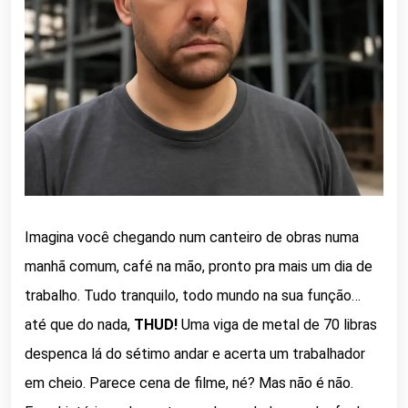
Imagina você chegando num canteiro de obras numa
manhã comum, café na mão, pronto pra mais um dia de
trabalho. Tudo tranquilo, todo mundo na sua função…
até que do nada,
THUD!
Uma viga de metal de 70 libras
despenca lá do sétimo andar e acerta um trabalhador
em cheio. Parece cena de filme, né? Mas não é não.