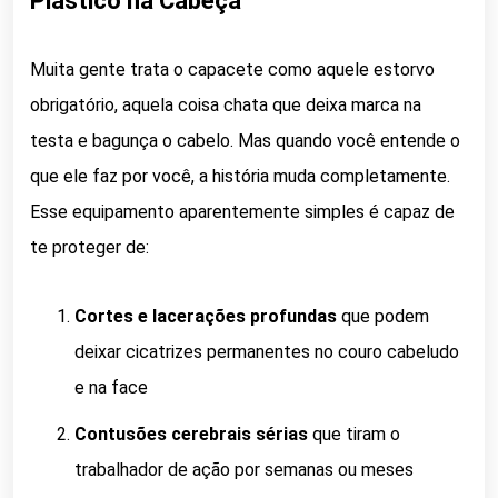
Plástico na Cabeça
Muita gente trata o capacete como aquele estorvo
obrigatório, aquela coisa chata que deixa marca na
testa e bagunça o cabelo. Mas quando você entende o
que ele faz por você, a história muda completamente.
Esse equipamento aparentemente simples é capaz de
te proteger de:
Cortes e lacerações profundas
que podem
deixar cicatrizes permanentes no couro cabeludo
e na face
Contusões cerebrais sérias
que tiram o
trabalhador de ação por semanas ou meses