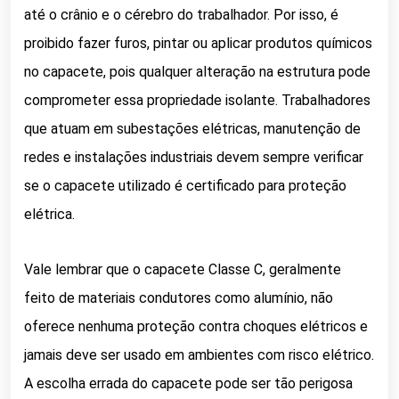
até o crânio e o cérebro do trabalhador. Por isso, é
proibido fazer furos, pintar ou aplicar produtos químicos
no capacete, pois qualquer alteração na estrutura pode
comprometer essa propriedade isolante. Trabalhadores
que atuam em subestações elétricas, manutenção de
redes e instalações industriais devem sempre verificar
se o capacete utilizado é certificado para proteção
elétrica.
Vale lembrar que o capacete Classe C, geralmente
feito de materiais condutores como alumínio, não
oferece nenhuma proteção contra choques elétricos e
jamais deve ser usado em ambientes com risco elétrico.
A escolha errada do capacete pode ser tão perigosa