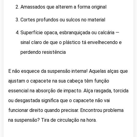
Amassados que alterem a forma original
Cortes profundos ou sulcos no material
Superfície opaca, esbranquiçada ou calcária —
sinal claro de que o plástico tá envelhecendo e
perdendo resistência
E não esquece da suspensão interna! Aquelas alças que
ajustam o capacete na sua cabeça têm função
essencial na absorção de impacto. Alça rasgada, torcida
ou desgastada significa que o capacete não vai
funcionar direito quando precisar. Encontrou problema
na suspensão? Tira de circulação na hora.