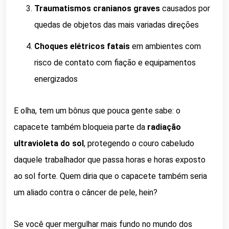
Traumatismos cranianos graves
causados por
quedas de objetos das mais variadas direções
Choques elétricos fatais
em ambientes com
risco de contato com fiação e equipamentos
energizados
E olha, tem um bônus que pouca gente sabe: o
capacete também bloqueia parte da
radiação
ultravioleta do sol
, protegendo o couro cabeludo
daquele trabalhador que passa horas e horas exposto
ao sol forte. Quem diria que o capacete também seria
um aliado contra o câncer de pele, hein?
Se você quer mergulhar mais fundo no mundo dos