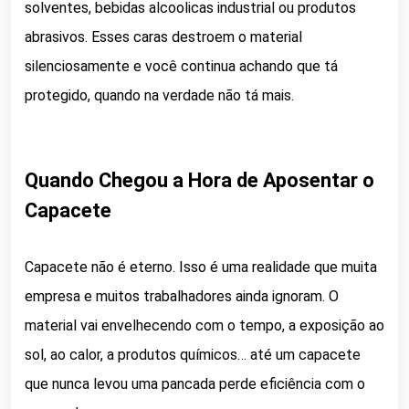
solventes, bebidas alcoolicas industrial ou produtos
abrasivos. Esses caras destroem o material
silenciosamente e você continua achando que tá
protegido, quando na verdade não tá mais.
Quando Chegou a Hora de Aposentar o
Capacete
Capacete não é eterno. Isso é uma realidade que muita
empresa e muitos trabalhadores ainda ignoram. O
material vai envelhecendo com o tempo, a exposição ao
sol, ao calor, a produtos químicos… até um capacete
que nunca levou uma pancada perde eficiência com o