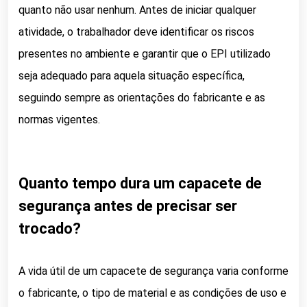
quanto não usar nenhum. Antes de iniciar qualquer
atividade, o trabalhador deve identificar os riscos
presentes no ambiente e garantir que o EPI utilizado
seja adequado para aquela situação específica,
seguindo sempre as orientações do fabricante e as
normas vigentes.
Quanto tempo dura um capacete de
segurança antes de precisar ser
trocado?
A vida útil de um capacete de segurança varia conforme
o fabricante, o tipo de material e as condições de uso e