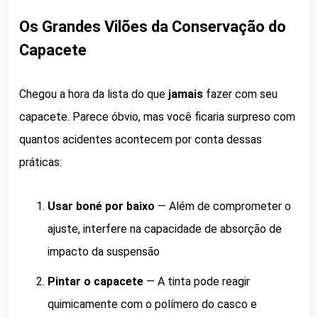
Os Grandes Vilões da Conservação do
Capacete
Chegou a hora da lista do que
jamais
fazer com seu
capacete. Parece óbvio, mas você ficaria surpreso com
quantos acidentes acontecem por conta dessas
práticas:
Usar boné por baixo
— Além de comprometer o
ajuste, interfere na capacidade de absorção de
impacto da suspensão
Pintar o capacete
— A tinta pode reagir
quimicamente com o polímero do casco e