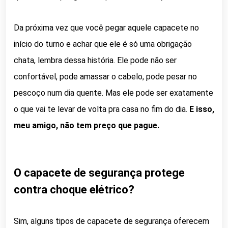
Da próxima vez que você pegar aquele capacete no
início do turno e achar que ele é só uma obrigação
chata, lembra dessa história. Ele pode não ser
confortável, pode amassar o cabelo, pode pesar no
pescoço num dia quente. Mas ele pode ser exatamente
o que vai te levar de volta pra casa no fim do dia.
E isso,
meu amigo, não tem preço que pague.
O capacete de segurança protege
contra choque elétrico?
Sim, alguns tipos de capacete de segurança oferecem