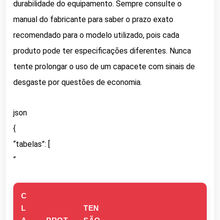
durabilidade do equipamento. Sempre consulte o
manual do fabricante para saber o prazo exato
recomendado para o modelo utilizado, pois cada
produto pode ter especificações diferentes. Nunca
tente prolongar o uso de um capacete com sinais de
desgaste por questões de economia.
json
{
“tabelas”: [
“
C
L
TEN