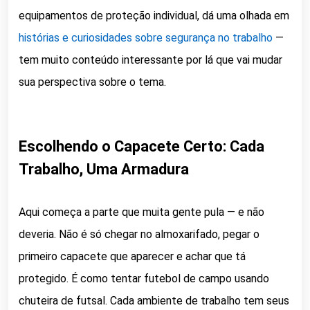
equipamentos de proteção individual, dá uma olhada em
histórias e curiosidades sobre segurança no trabalho
—
tem muito conteúdo interessante por lá que vai mudar
sua perspectiva sobre o tema.
Escolhendo o Capacete Certo: Cada
Trabalho, Uma Armadura
Aqui começa a parte que muita gente pula — e não
deveria. Não é só chegar no almoxarifado, pegar o
primeiro capacete que aparecer e achar que tá
protegido. É como tentar futebol de campo usando
chuteira de futsal. Cada ambiente de trabalho tem seus