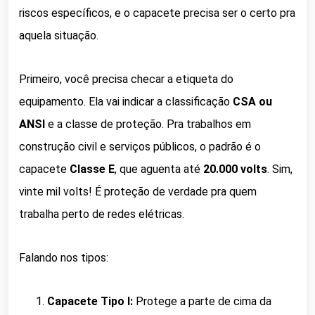
riscos específicos, e o capacete precisa ser o certo pra
aquela situação.
Primeiro, você precisa checar a etiqueta do
equipamento. Ela vai indicar a classificação
CSA ou
ANSI
e a classe de proteção. Pra trabalhos em
construção civil e serviços públicos, o padrão é o
capacete
Classe E
, que aguenta até
20.000 volts
. Sim,
vinte mil volts! É proteção de verdade pra quem
trabalha perto de redes elétricas.
Falando nos tipos:
Capacete Tipo I:
Protege a parte de cima da