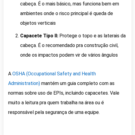
cabeça. É o mais básico, mas funciona bem em
ambientes onde o risco principal é queda de
objetos verticais
Capacete Tipo II:
Protege o topo e as laterais da
cabeça. É o recomendado pra construção civil,
onde os impactos podem vir de vários ângulos
A
OSHA (Occupational Safety and Health
Administration)
mantém um guia completo com as
normas sobre uso de EPIs, incluindo capacetes. Vale
muito a leitura pra quem trabalha na área ou é
responsável pela segurança de uma equipe.