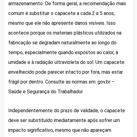
armazenamento. De forma geral, a recomendação mais
comum é substituir o capacete a cada 2 a 5 anos,
mesmo que ele não apresente danos visíveis. Isso
acontece porque os materiais plásticos utilizados na
fabricação se degradam naturalmente ao longo do
tempo, especialmente quando expostos ao calor, à
umidade e à radiação ultravioleta do sol. Um capacete
envelhecido pode parecer intacto por fora, mas estar
frágil por dentro. Consulte as normas em: gov.br –
Saúde e Segurança do Trabalhador.
Independentemente do prazo de validade, o capacete
deve ser substituído imediatamente após sofrer um
impacto significativo, mesmo que não apareçam