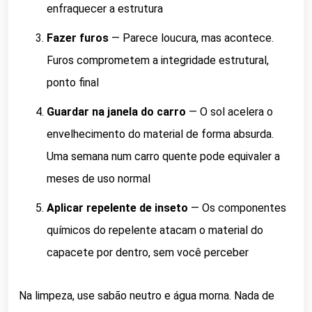
enfraquecer a estrutura
Fazer furos
— Parece loucura, mas acontece.
Furos comprometem a integridade estrutural,
ponto final
Guardar na janela do carro
— O sol acelera o
envelhecimento do material de forma absurda.
Uma semana num carro quente pode equivaler a
meses de uso normal
Aplicar repelente de inseto
— Os componentes
químicos do repelente atacam o material do
capacete por dentro, sem você perceber
Na limpeza, use sabão neutro e água morna. Nada de