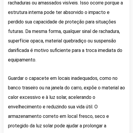
rachaduras ou amassados visíveis. Isso ocorre porque a
estrutura interna pode ter absorvido o impacto e
perdido sua capacidade de proteção para situações
futuras. Da mesma forma, qualquer sinal de rachadura,
superfície opaca, material quebradiço ou suspensão
danificada é motivo suficiente para a troca imediata do
equipamento.
Guardar o capacete em locais inadequados, como no
banco traseiro ou na janela do carro, expõe o material ao
calor excessivo e à luz solar, acelerando o
envelhecimento e reduzindo sua vida útil. O
armazenamento correto em local fresco, seco e
protegido da luz solar pode ajudar a prolongar a