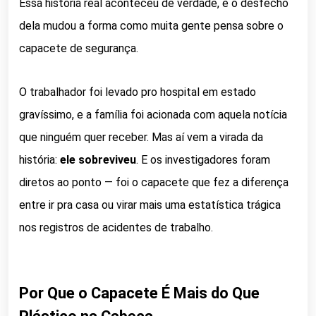
Essa história real aconteceu de verdade, e o desfecho
dela mudou a forma como muita gente pensa sobre o
capacete de segurança.
O trabalhador foi levado pro hospital em estado
gravíssimo, e a família foi acionada com aquela notícia
que ninguém quer receber. Mas aí vem a virada da
história:
ele sobreviveu
. E os investigadores foram
diretos ao ponto — foi o capacete que fez a diferença
entre ir pra casa ou virar mais uma estatística trágica
nos registros de acidentes de trabalho.
Por Que o Capacete É Mais do Que