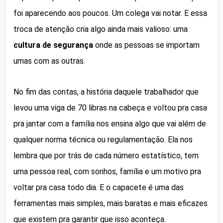
foi aparecendo aos poucos. Um colega vai notar. E essa
troca de atenção cria algo ainda mais valioso: uma
cultura de segurança
onde as pessoas se importam
umas com as outras.
No fim das contas, a história daquele trabalhador que
levou uma viga de 70 libras na cabeça e voltou pra casa
pra jantar com a família nos ensina algo que vai além de
qualquer norma técnica ou regulamentação. Ela nos
lembra que por trás de cada número estatístico, tem
uma pessoa real, com sonhos, família e um motivo pra
voltar pra casa todo dia. E o capacete é uma das
ferramentas mais simples, mais baratas e mais eficazes
que existem pra garantir que isso aconteça.