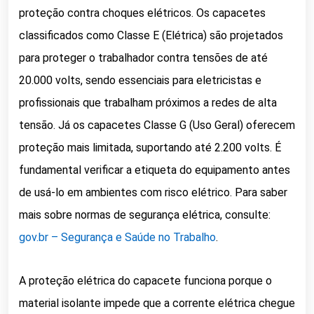
proteção contra choques elétricos. Os capacetes
classificados como Classe E (Elétrica) são projetados
para proteger o trabalhador contra tensões de até
20.000 volts, sendo essenciais para eletricistas e
profissionais que trabalham próximos a redes de alta
tensão. Já os capacetes Classe G (Uso Geral) oferecem
proteção mais limitada, suportando até 2.200 volts. É
fundamental verificar a etiqueta do equipamento antes
de usá-lo em ambientes com risco elétrico. Para saber
mais sobre normas de segurança elétrica, consulte:
gov.br – Segurança e Saúde no Trabalho
.
A proteção elétrica do capacete funciona porque o
material isolante impede que a corrente elétrica chegue