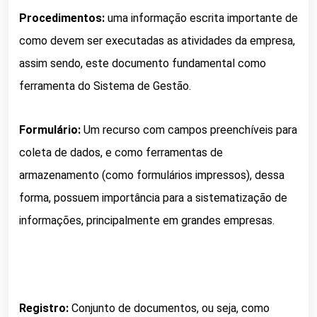
Procedimentos:
uma informação escrita importante de
como devem ser executadas as atividades da empresa,
a
ssim sendo, este documento fundamental como
ferramenta do Sistema de Gestão.
Formulário:
Um recurso com campos preenchíveis para
coleta de dados, e c
omo ferramentas de
armazenamento (como formulários impressos), dessa
forma, possuem importância para a sistematização de
informações, principalmente em grandes empresas.
Registro:
Conjunto de documentos, ou seja, como