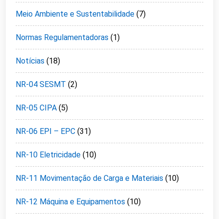
Meio Ambiente e Sustentabilidade
(7)
Normas Regulamentadoras
(1)
Notícias
(18)
NR-04 SESMT
(2)
NR-05 CIPA
(5)
NR-06 EPI – EPC
(31)
NR-10 Eletricidade
(10)
NR-11 Movimentação de Carga e Materiais
(10)
NR-12 Máquina e Equipamentos
(10)