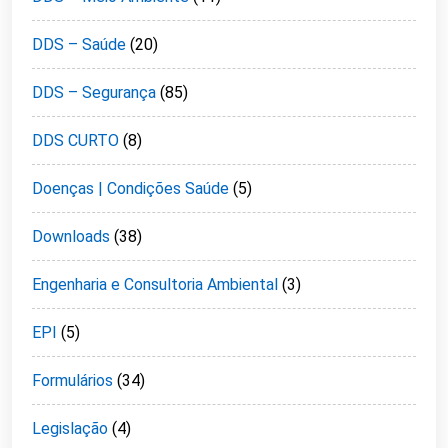
DDS – Saúde
(20)
DDS – Segurança
(85)
DDS CURTO
(8)
Doenças | Condições Saúde
(5)
Downloads
(38)
Engenharia e Consultoria Ambiental
(3)
EPI
(5)
Formulários
(34)
Legislação
(4)