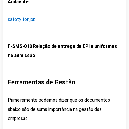
Ambiente.
safety for job
F-SMS-010 Relação de entrega de EPI e uniformes
na admissão
Ferramentas de Gestão
Primeiramente podemos dizer que os documentos
abaixo são de suma importância na gestão das
empresas.