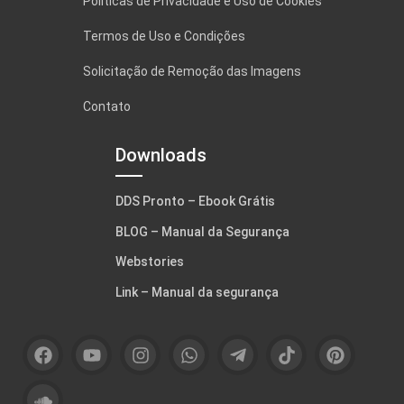
Políticas de Privacidade e Uso de Cookies
Termos de Uso e Condições
Solicitação de Remoção das Imagens
Contato
Downloads
DDS Pronto – Ebook Grátis
BLOG – Manual da Segurança
Webstories
Link – Manual da segurança