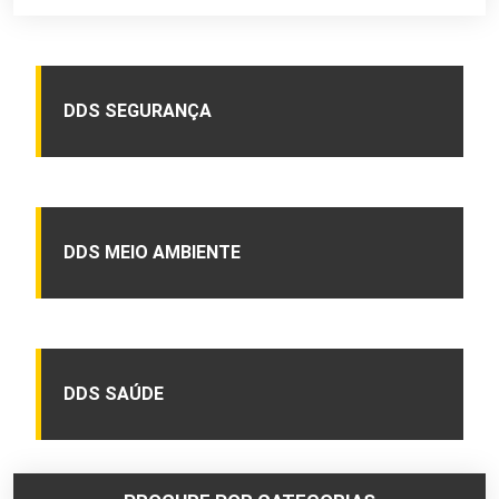
DDS SEGURANÇA
DDS MEIO AMBIENTE
DDS SAÚDE