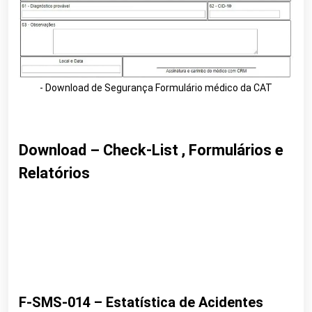
- Download de Segurança Formulário médico da CAT
Download – Check-List , Formulários e
Relatórios
F-SMS-014 – Estatística de Acidentes