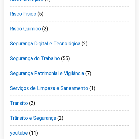
Risco Físico
(5)
Risco Químico
(2)
Segurança Digital e Tecnológica
(2)
Segurança do Trabalho
(55)
Segurança Patrimonial e Vigilância
(7)
Serviços de Limpeza e Saneamento
(1)
Transito
(2)
Trânsito e Segurança
(2)
youtube
(11)