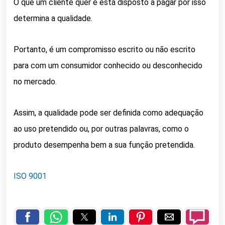
O que um cliente quer e está disposto a pagar por isso
determina a qualidade.
Portanto, é um compromisso escrito ou não escrito
para com um consumidor conhecido ou desconhecido
no mercado.
Assim, a qualidade pode ser definida como adequação
ao uso pretendido ou, por outras palavras, como o
produto desempenha bem a sua função pretendida.
ISO 9001