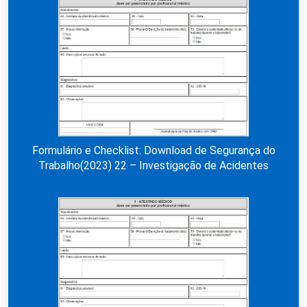
Formulário e Checklist: Download de Segurança do
Trabalho(2023) 22 – Investigação de Acidentes