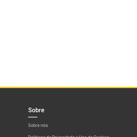
Sobre
Sobre nós