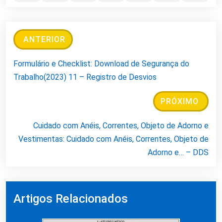
ANTERIOR
Formulário e Checklist: Download de Segurança do
Trabalho(2023) 11 – Registro de Desvios
PRÓXIMO
Cuidado com Anéis, Correntes, Objeto de Adorno e
Vestimentas: Cuidado com Anéis, Correntes, Objeto de
Adorno e… – DDS
Artigos Relacionados