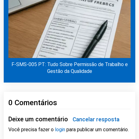
F-SMS-005 PT: Tudo Sobre Permissão de Trabalho e
Gestão da Qualidade
0 Comentários
Deixe um comentário
Cancelar resposta
Você precisa fazer o
login
para publicar um comentário.