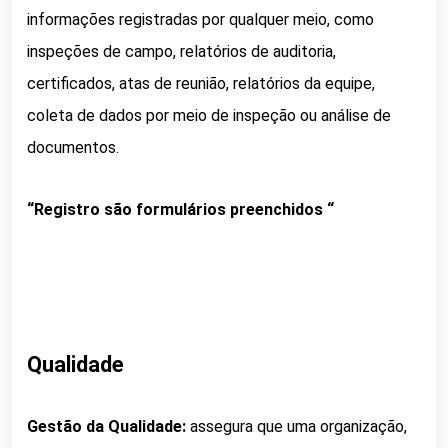
informações registradas por qualquer meio, como
inspeções de campo, relatórios de auditoria,
certificados, atas de reunião, relatórios da equipe,
coleta de dados por meio de inspeção ou análise de
documentos.
“Registro são formulários preenchidos “
Qualidade
Gestão da Qualidade:
assegura que uma organização,