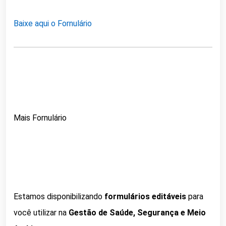
Baixe aqui o Fornulário
Mais Fornulário
Estamos disponibilizando
formulários editáveis
para
você utilizar na
Gestão de Saúde, Segurança e Meio