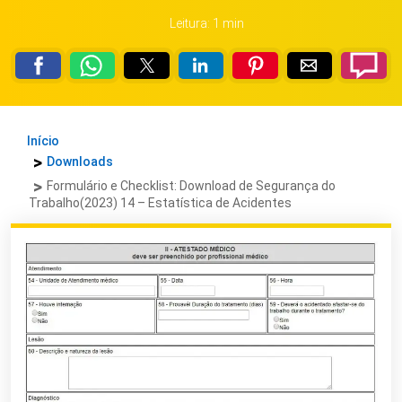
Leitura: 1 min
Início
Downloads
Formulário e Checklist: Download de Segurança do
Trabalho(2023) 14 – Estatística de Acidentes