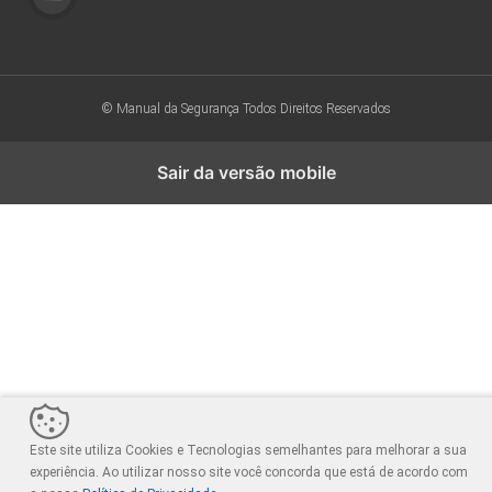
© Manual da Segurança
Todos Direitos Reservados
Sair da versão mobile
Este site utiliza Cookies e Tecnologias semelhantes para melhorar a sua
experiência. Ao utilizar nosso site você concorda que está de acordo com