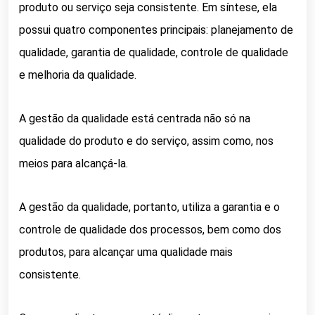
produto ou serviço seja consistente. Em síntese, e
la
possui quatro componentes principais: planejamento de
qualidade, garantia de qualidade, controle de qualidade
e melhoria da qualidade.
A gestão da qualidade está centrada não só na
qualidade do produto e do serviço, assim como, nos
meios para alcançá-la.
A gestão da qualidade, portanto, utiliza a garantia e o
controle de qualidade dos processos, bem como dos
produtos, para alcançar uma qualidade mais
consistente.