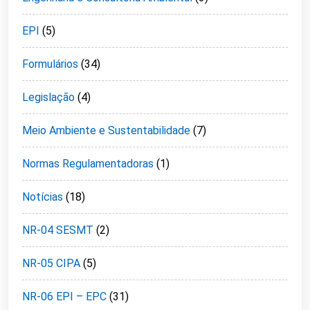
EPI
(5)
Formulários
(34)
Legislação
(4)
Meio Ambiente e Sustentabilidade
(7)
Normas Regulamentadoras
(1)
Notícias
(18)
NR-04 SESMT
(2)
NR-05 CIPA
(5)
NR-06 EPI – EPC
(31)