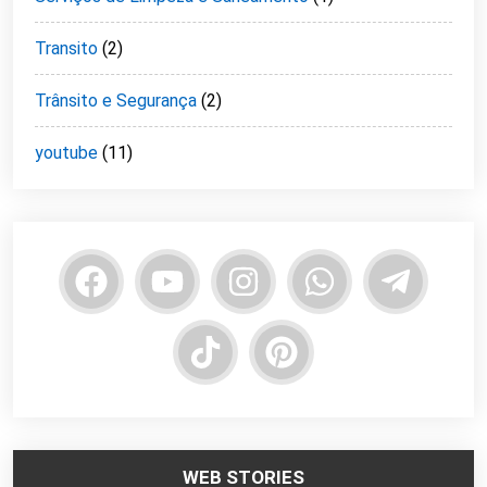
Transito
(2)
Trânsito e Segurança
(2)
youtube
(11)
WEB STORIES