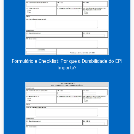
Formulário e Checklist: Por que a Durabilidade do EPI
Importa?