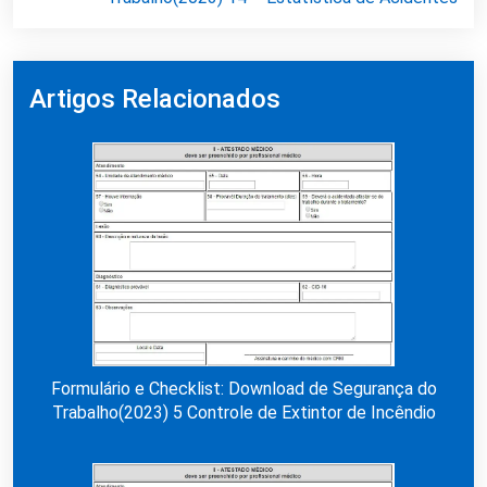
Artigos Relacionados
Formulário e Checklist: Download de Segurança do
Trabalho(2023) 5 Controle de Extintor de Incêndio