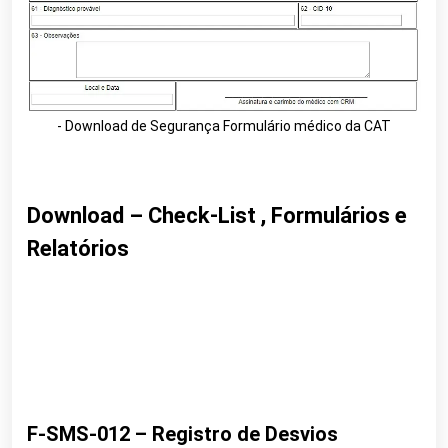
- Download de Segurança Formulário médico da CAT
Download – Check-List , Formulários e
Relatórios
F-SMS-012 – Registro de Desvios