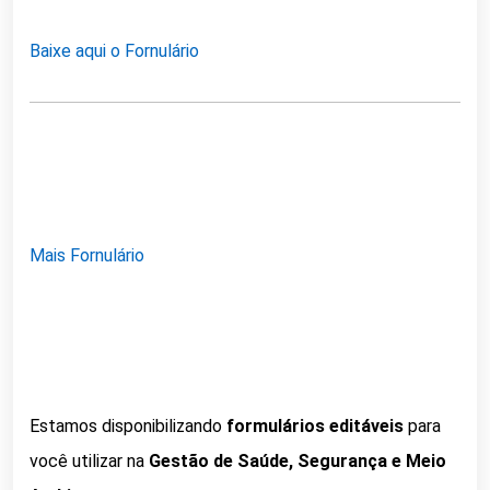
Baixe aqui o Fornulário
Mais Fornulário
Estamos disponibilizando
formulários editáveis
para
você utilizar na
Gestão de Saúde, Segurança e Meio