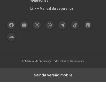
Webstories
Link – Manual da segurança
© Manual da Segurança
Todos Direitos Reservados
Sair da versão mobile