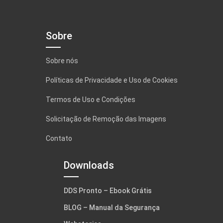
Sobre
Sobre nós
Políticas de Privacidade e Uso de Cookies
Termos de Uso e Condições
Solicitação de Remoção das Imagens
Contato
Downloads
DDS Pronto – Ebook Grátis
BLOG – Manual da Segurança