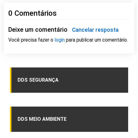
0 Comentários
Deixe um comentário
Cancelar resposta
Você precisa fazer o
login
para publicar um comentário.
DDS SEGURANÇA
DDS MEIO AMBIENTE