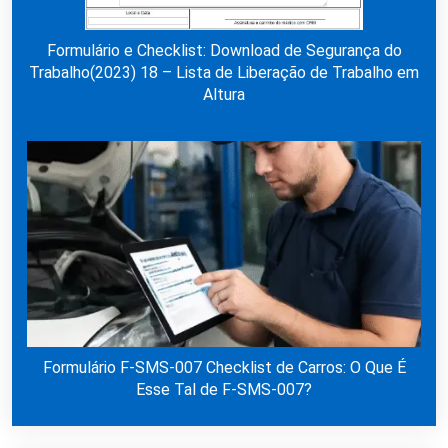
Formulário e Checklist: Download de Segurança do
Trabalho(2023) 18 – Lista de Liberação de Trabalho em
Altura
Formulário F-SMS-007 Checklist de Carros: O Que É
Esse Tal de F-SMS-007?