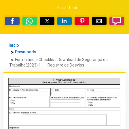
Leitura: 1 min
Início
Downloads
Formulário e Checklist: Download de Segurança do
Trabalho(2023) 11 – Registro de Desvios