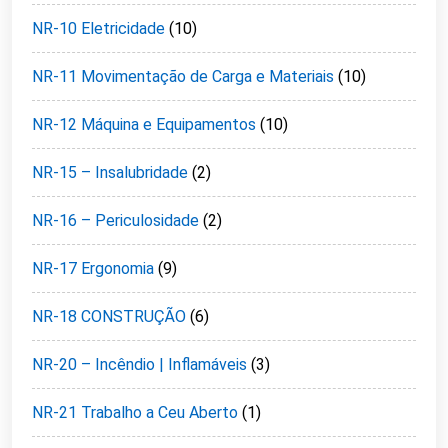
NR-10 Eletricidade
(10)
NR-11 Movimentação de Carga e Materiais
(10)
NR-12 Máquina e Equipamentos
(10)
NR-15 – Insalubridade
(2)
NR-16 – Periculosidade
(2)
NR-17 Ergonomia
(9)
NR-18 CONSTRUÇÃO
(6)
NR-20 – Incêndio | Inflamáveis
(3)
NR-21 Trabalho a Ceu Aberto
(1)