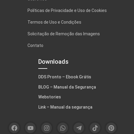
Políticas de Privacidade e Uso de Cookies
Termos de Uso e Condições
Solicitação de Remoção das Imagens
Contato
Downloads
DDS Pronto – Ebook Grátis
BLOG – Manual da Segurança
Webstories
Link – Manual da segurança