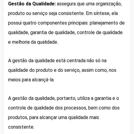
Gestão da Qualidade:
assegura que uma organização,
produto ou serviço seja consistente. Em síntese, e
la
possui quatro componentes principais: planejamento de
qualidade, garantia de qualidade, controle de qualidade
e melhoria da qualidade.
A gestão da qualidade está centrada não só na
qualidade do produto e do serviço, assim como, nos
meios para alcançá-la.
A gestão da qualidade, portanto, utiliza a garantia e o
controle de qualidade dos processos, bem como dos
produtos, para alcançar uma qualidade mais
consistente.