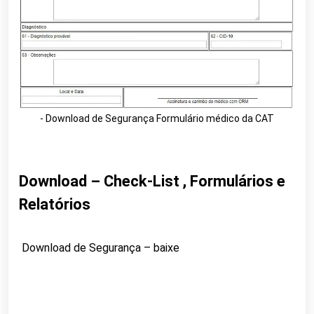
- Download de Segurança Formulário médico da CAT
Download – Check-List , Formulários e
Relatórios
Download de Segurança – baixe