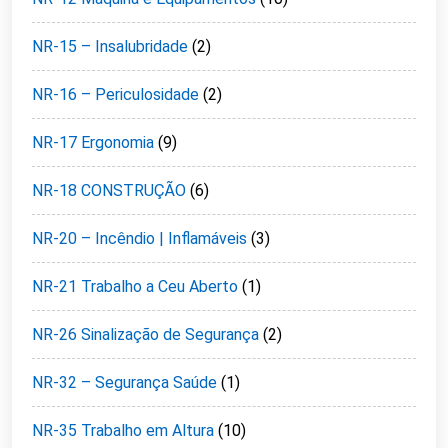
NR-15 – Insalubridade
(2)
NR-16 – Periculosidade
(2)
NR-17 Ergonomia
(9)
NR-18 CONSTRUÇÃO
(6)
NR-20 – Incêndio | Inflamáveis
(3)
NR-21 Trabalho a Ceu Aberto
(1)
NR-26 Sinalização de Segurança
(2)
NR-32 – Segurança Saúde
(1)
NR-35 Trabalho em Altura
(10)