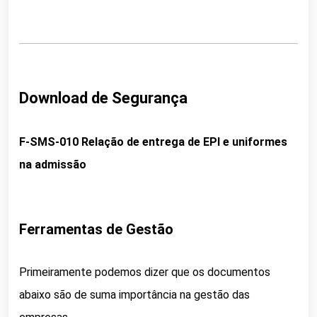
Download de Segurança
F-SMS-010 Relação de entrega de EPI e uniformes
na admissão
Ferramentas de Gestão
Primeiramente podemos dizer que os documentos
abaixo são de suma importância na gestão das