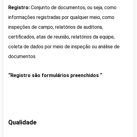
Registro:
Conjunto de documentos, ou seja, como
informações registradas por qualquer meio, como
inspeções de campo, relatórios de auditoria,
certificados, atas de reunião, relatórios da equipe,
coleta de dados por meio de inspeção ou análise de
documentos.
“Registro são formulários preenchidos “
Qualidade