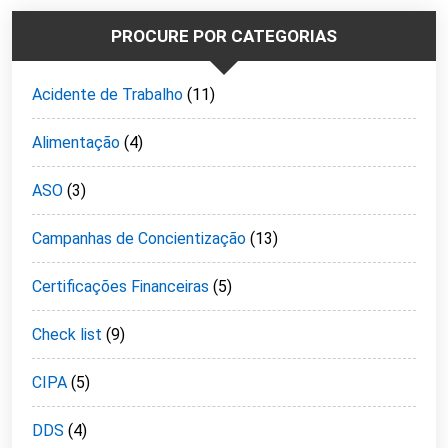
PROCURE POR CATEGORIAS
Acidente de Trabalho
(11)
Alimentação
(4)
ASO
(3)
Campanhas de Concientização
(13)
Certificações Financeiras
(5)
Check list
(9)
CIPA
(5)
DDS
(4)