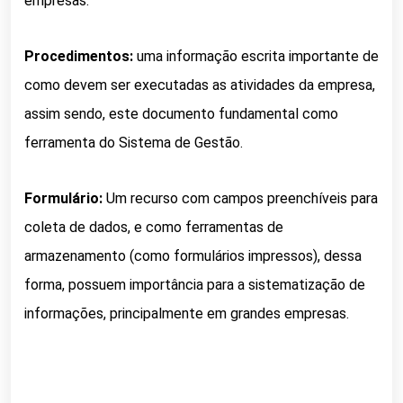
empresas.
Procedimentos:
uma informação escrita importante de
como devem ser executadas as atividades da empresa,
a
ssim sendo, este documento fundamental como
ferramenta do Sistema de Gestão.
Formulário:
Um recurso com campos preenchíveis para
coleta de dados, e c
omo ferramentas de
armazenamento (como formulários impressos), dessa
forma, possuem importância para a sistematização de
informações, principalmente em grandes empresas.