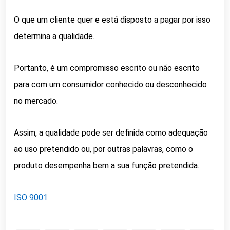
O que um cliente quer e está disposto a pagar por isso
determina a qualidade.
Portanto, é um compromisso escrito ou não escrito
para com um consumidor conhecido ou desconhecido
no mercado.
Assim, a qualidade pode ser definida como adequação
ao uso pretendido ou, por outras palavras, como o
produto desempenha bem a sua função pretendida.
ISO 9001