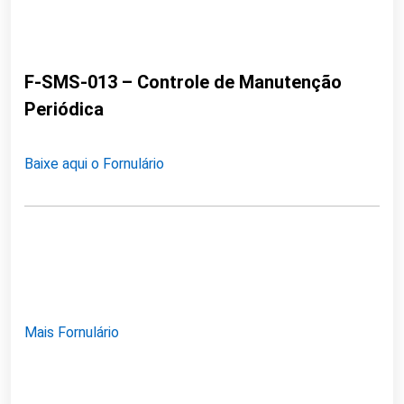
F-SMS-013 – Controle de Manutenção
Periódica
Baixe aqui o Fornulário
Mais Fornulário