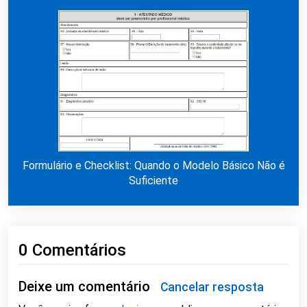
Formulário e Checklist: Quando o Modelo Básico Não é
Suficiente
0 Comentários
Deixe um comentário
Cancelar resposta