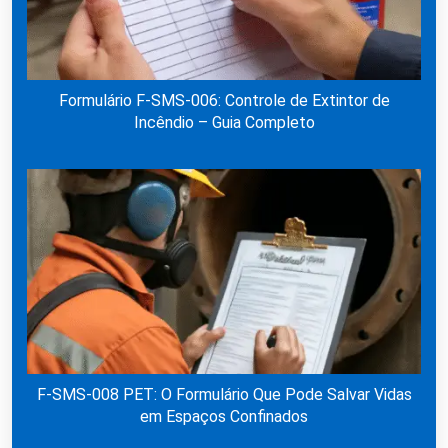
Formulário F-SMS-006: Controle de Extintor de
Incêndio – Guia Completo
F-SMS-008 PET: O Formulário Que Pode Salvar Vidas
em Espaços Confinados