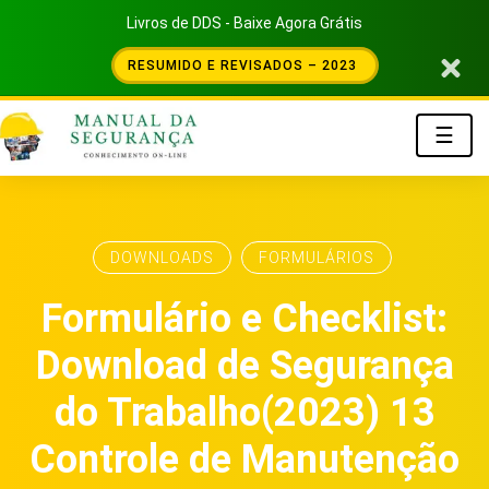
Livros de DDS - Baixe Agora Grátis
RESUMIDO E REVISADOS – 2023
☰
DOWNLOADS
FORMULÁRIOS
Formulário e Checklist:
Download de Segurança
do Trabalho(2023) 13
Controle de Manutenção