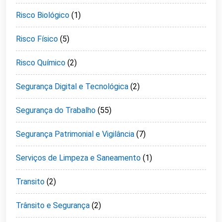
Risco Biológico
(1)
Risco Físico
(5)
Risco Químico
(2)
Segurança Digital e Tecnológica
(2)
Segurança do Trabalho
(55)
Segurança Patrimonial e Vigilância
(7)
Serviços de Limpeza e Saneamento
(1)
Transito
(2)
Trânsito e Segurança
(2)