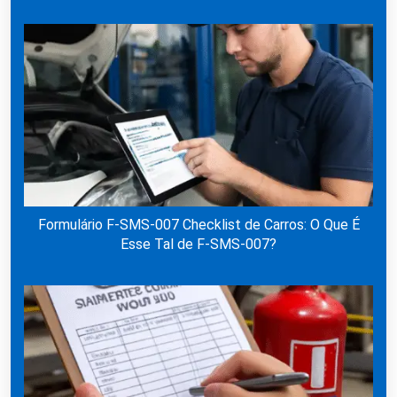
Formulário F-SMS-007 Checklist de Carros: O Que É
Esse Tal de F-SMS-007?