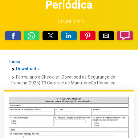
Periódica
Leitura: 1 min
Início
Downloads
Formulário e Checklist: Download de Segurança do
Trabalho(2023) 13 Controle de Manutenção Periódica