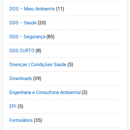
DDS – Meio Ambiente
(11)
DDS – Saúde
(20)
DDS – Segurança
(85)
DDS CURTO
(8)
Doenças | Condições Saúde
(5)
Downloads
(39)
Engenharia e Consultoria Ambiental
(3)
EPI
(5)
Formulários
(35)