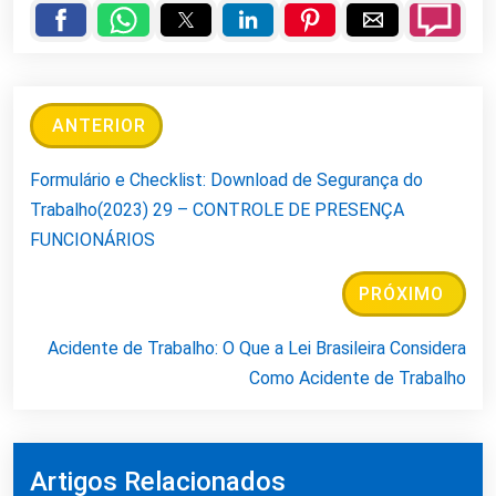
ANTERIOR
Formulário e Checklist: Download de Segurança do
Trabalho(2023) 29 – CONTROLE DE PRESENÇA
FUNCIONÁRIOS
PRÓXIMO
Acidente de Trabalho: O Que a Lei Brasileira Considera
Como Acidente de Trabalho
Artigos Relacionados