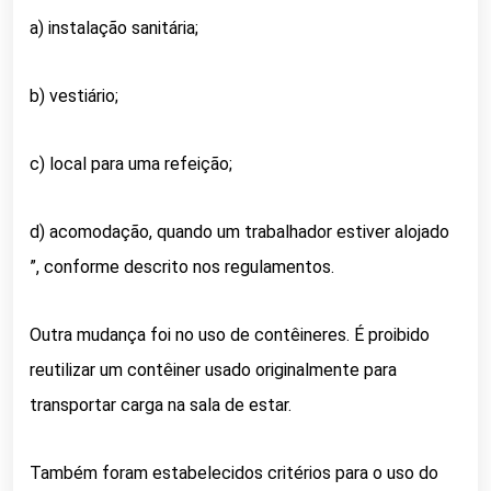
a) instalação sanitária;
b) vestiário;
c) local para uma refeição;
d) acomodação, quando um trabalhador estiver alojado
”, conforme descrito nos regulamentos.
Outra mudança foi no uso de contêineres. É proibido
reutilizar um contêiner usado originalmente para
transportar carga na sala de estar.
Também foram estabelecidos critérios para o uso do