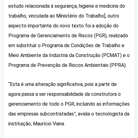
estudo relacionada à segurança, higiene e medicina do
trabalho, vinculada ao Ministério do Trabalho], outro
aspecto importante do novo texto foi a adoção do
Programa de Gerenciamento de Riscos (PGR), realizado
em substituir o Programa de Condições de Trabalho e
Meio Ambiente da Indústria da Construção (PCMAT) e o
Programa de Prevenção de Riscos Ambientais (PPRA).
“Esta é uma alteração significativa, pois a partir de
agora passa a ser responsabilidade da construtora o
gerenciamento de todo o PGR, incluindo as informações
das empresas subcontratadas”, avalia o tecnologista da
instituição, Maurício Viana.