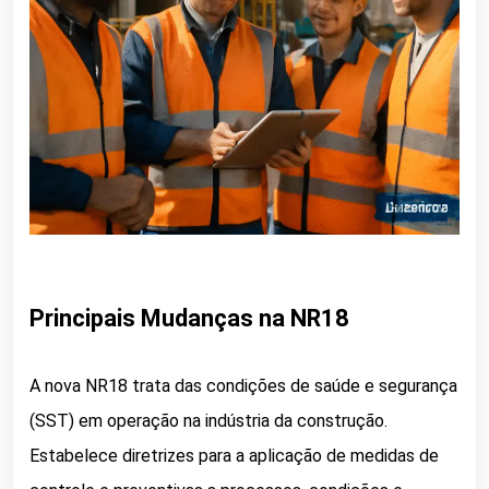
Principais Mudanças na NR18
A nova NR18 trata das condições de saúde e segurança
(SST) em operação na indústria da construção.
Estabelece diretrizes para a aplicação de medidas de