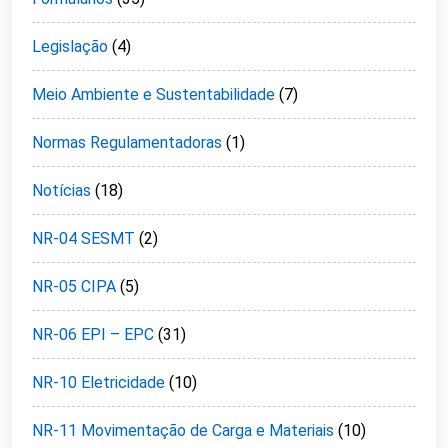
Legislação
(4)
Meio Ambiente e Sustentabilidade
(7)
Normas Regulamentadoras
(1)
Notícias
(18)
NR-04 SESMT
(2)
NR-05 CIPA
(5)
NR-06 EPI – EPC
(31)
NR-10 Eletricidade
(10)
NR-11 Movimentação de Carga e Materiais
(10)