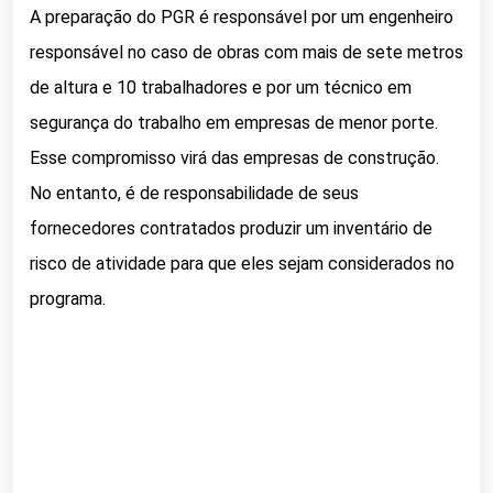
A preparação do PGR é responsável por um engenheiro
responsável no caso de obras com mais de sete metros
de altura e 10 trabalhadores e por um técnico em
segurança do trabalho em empresas de menor porte.
Esse compromisso virá das empresas de construção.
No entanto, é de responsabilidade de seus
fornecedores contratados produzir um inventário de
risco de atividade para que eles sejam considerados no
programa.