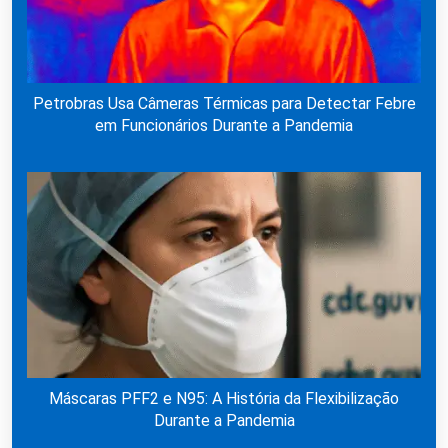
Petrobras Usa Câmeras Térmicas para Detectar Febre
em Funcionários Durante a Pandemia
Máscaras PFF2 e N95: A História da Flexibilização
Durante a Pandemia