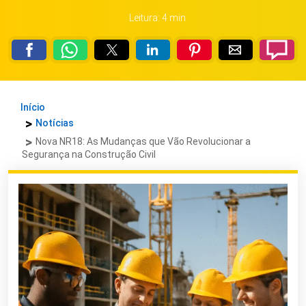
Leitura: 4 min
Início
Notícias
Nova NR18: As Mudanças que Vão Revolucionar a
Segurança na Construção Civil