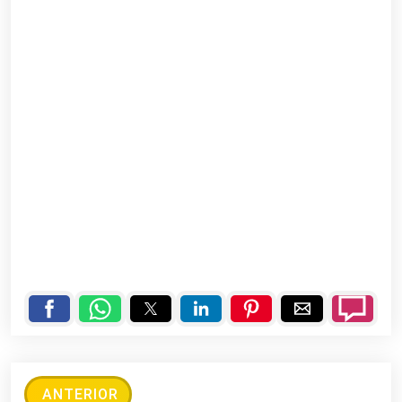
ANTERIOR