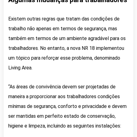
Existem outras regras que tratam das condições de
trabalho não apenas em termos de segurança, mas
também em termos de um ambiente agradável para os
trabalhadores. No entanto, a nova NR 18 implementou
um tópico para reforçar esse problema, denominado
Living Area.
“As áreas de convivência devem ser projetadas de
maneira a proporcionar aos trabalhadores condições
mínimas de segurança, conforto e privacidade e devem
ser mantidas em perfeito estado de conservação,
higiene e limpeza, incluindo as seguintes instalações: