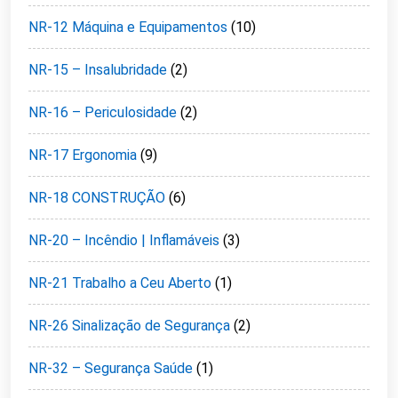
NR-12 Máquina e Equipamentos
(10)
NR-15 – Insalubridade
(2)
NR-16 – Periculosidade
(2)
NR-17 Ergonomia
(9)
NR-18 CONSTRUÇÃO
(6)
NR-20 – Incêndio | Inflamáveis
(3)
NR-21 Trabalho a Ceu Aberto
(1)
NR-26 Sinalização de Segurança
(2)
NR-32 – Segurança Saúde
(1)