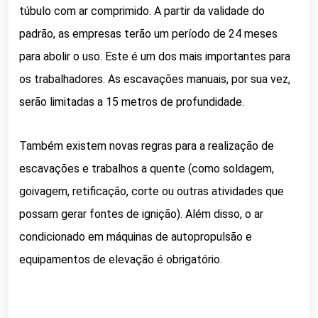
túbulo com ar comprimido. A partir da validade do
padrão, as empresas terão um período de 24 meses
para abolir o uso. Este é um dos mais importantes para
os trabalhadores. As escavações manuais, por sua vez,
serão limitadas a 15 metros de profundidade.
Também existem novas regras para a realização de
escavações e trabalhos a quente (como soldagem,
goivagem, retificação, corte ou outras atividades que
possam gerar fontes de ignição). Além disso, o ar
condicionado em máquinas de autopropulsão e
equipamentos de elevação é obrigatório.