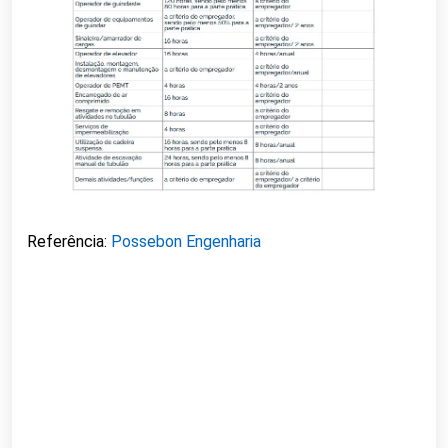
Referência:
Possebon Engenharia