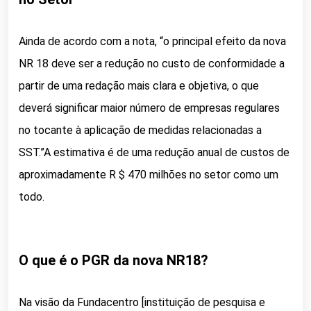
Ainda de acordo com a nota, “o principal efeito da nova
NR 18 deve ser a redução no custo de conformidade a
partir de uma redação mais clara e objetiva, o que
deverá significar maior número de empresas regulares
no tocante à aplicação de medidas relacionadas a
SST.”A estimativa é de uma redução anual de custos de
aproximadamente R $ 470 milhões no setor como um
todo.
O que é o PGR da nova NR18?
Na visão da Fundacentro [instituição de pesquisa e