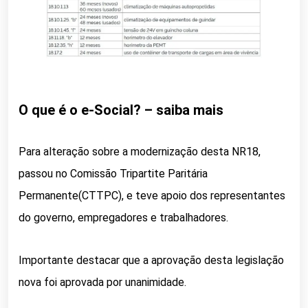
O que é o e-Social? – saiba mais
Para alteração sobre a modernização desta NR18,
passou no Comissão Tripartite Paritária
Permanente(CTTPC), e teve apoio dos representantes
do governo, empregadores e trabalhadores.
Importante destacar que a aprovação desta legislação
nova foi aprovada por unanimidade.