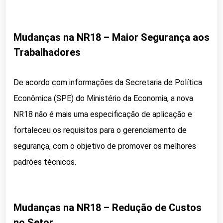
Mudanças na NR18 – Maior Segurança aos
Trabalhadores
De acordo com informações da Secretaria de Política
Econômica (SPE) do Ministério da Economia, a nova
NR18 não é mais uma especificação de aplicação e
fortaleceu os requisitos para o gerenciamento de
segurança, com o objetivo de promover os melhores
padrões técnicos.
Mudanças na NR18 – Redução de Custos
no Setor