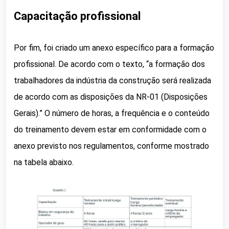
Capacitação profissional
Por fim, foi criado um anexo específico para a formação
profissional. De acordo com o texto, “a formação dos
trabalhadores da indústria da construção será realizada
de acordo com as disposições da NR-01 (Disposições
Gerais).” O número de horas, a frequência e o conteúdo
do treinamento devem estar em conformidade com o
anexo previsto nos regulamentos, conforme mostrado
na tabela abaixo.