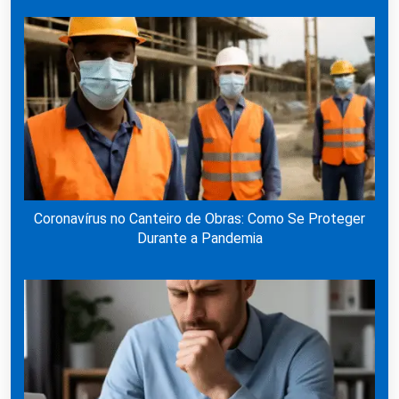
Coronavírus no Canteiro de Obras: Como Se Proteger
Durante a Pandemia