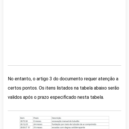
No entanto, o artigo 3 do documento requer atenção a
certos pontos. Os itens listados na tabela abaixo serão
validos após o prazo especificado nesta tabela.