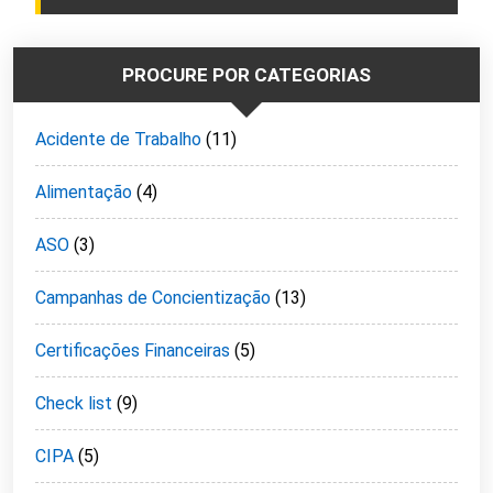
PROCURE POR CATEGORIAS
Acidente de Trabalho
(11)
Alimentação
(4)
ASO
(3)
Campanhas de Concientização
(13)
Certificações Financeiras
(5)
Check list
(9)
CIPA
(5)