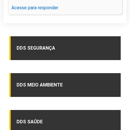
Acesse para responder
DDS SEGURANÇA
DDS MEIO AMBIENTE
DDS SAÚDE