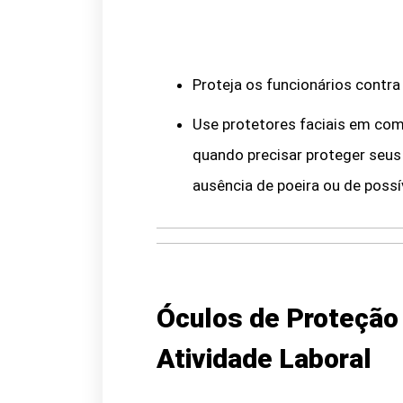
Proteja os funcionários contra
Use protetores faciais em co
quando precisar proteger seus
ausência de poeira ou de possí
Óculos de Proteção
Atividade Laboral