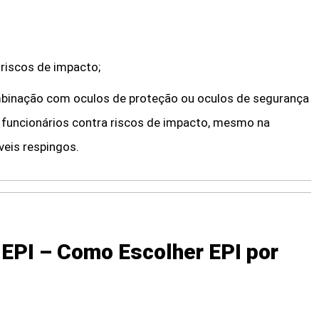
 riscos de impacto;
mbinação com oculos de proteção ou oculos de segurança
 funcionários contra riscos de impacto, mesmo na
veis respingos.
 EPI – Como Escolher EPI por