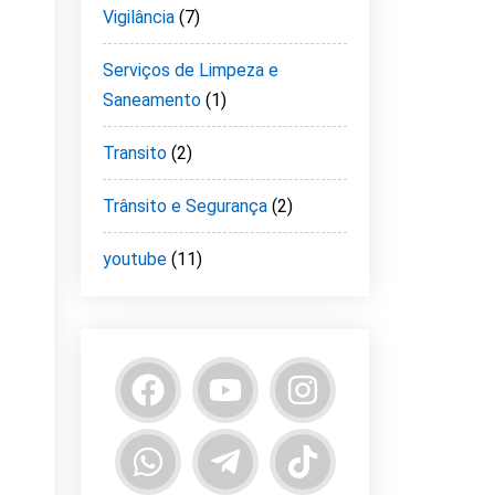
Vigilância
(7)
Serviços de Limpeza e
Saneamento
(1)
Transito
(2)
Trânsito e Segurança
(2)
youtube
(11)