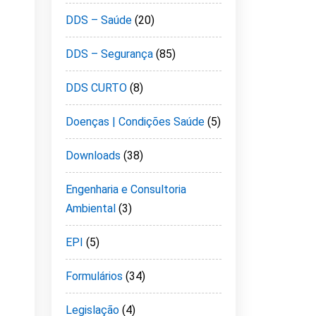
DDS – Saúde
(20)
DDS – Segurança
(85)
DDS CURTO
(8)
Doenças | Condições Saúde
(5)
Downloads
(38)
Engenharia e Consultoria
Ambiental
(3)
EPI
(5)
Formulários
(34)
Legislação
(4)