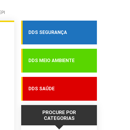
EPI
DDS SEGURANÇA
DDS MEIO AMBIENTE
DDS SAÚDE
PROCURE POR
CATEGORIAS