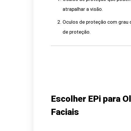
atrapalhar a visão.
Oculos de proteção com grau 
de proteção.
Escolher EPi para O
Faciais