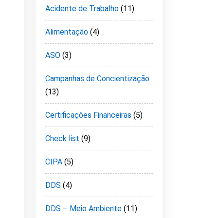
Acidente de Trabalho
(11)
Alimentação
(4)
ASO
(3)
Campanhas de Concientização
(13)
Certificações Financeiras
(5)
Check list
(9)
CIPA
(5)
DDS
(4)
DDS – Meio Ambiente
(11)