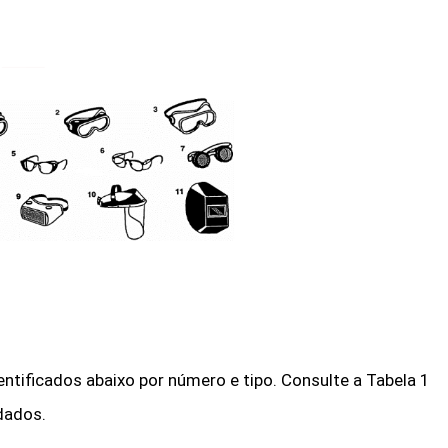
entificados abaixo por número e tipo. Consulte a Tabela 1
dados.