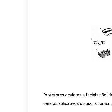
Protetores oculares e faciais são id
para os aplicativos de uso recomen