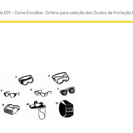
o EPI – Como Escolher: Critério para seleção dos Oculos de Proteção 