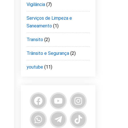
Vigilância
(7)
Serviços de Limpeza e
Saneamento
(1)
Transito
(2)
Trânsito e Segurança
(2)
youtube
(11)