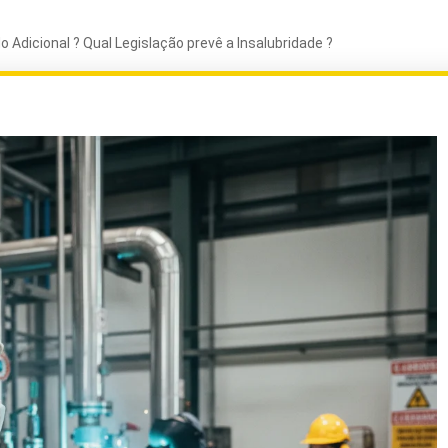
do Adicional ? Qual Legislação prevê a Insalubridade ?