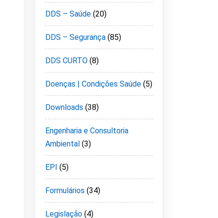
DDS – Saúde
(20)
DDS – Segurança
(85)
DDS CURTO
(8)
Doenças | Condições Saúde
(5)
Downloads
(38)
Engenharia e Consultoria
Ambiental
(3)
EPI
(5)
Formulários
(34)
Legislação
(4)