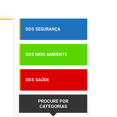
DDS SEGURANÇA
DDS MEIO AMBIENTE
DDS SAÚDE
PROCURE POR
CATEGORIAS