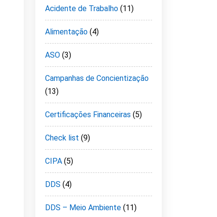
Acidente de Trabalho
(11)
Alimentação
(4)
ASO
(3)
Campanhas de Concientização
(13)
Certificações Financeiras
(5)
Check list
(9)
CIPA
(5)
DDS
(4)
DDS – Meio Ambiente
(11)