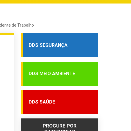
idente de Trabalho
DDS SEGURANÇA
DDS MEIO AMBIENTE
DDS SAÚDE
PROCURE POR