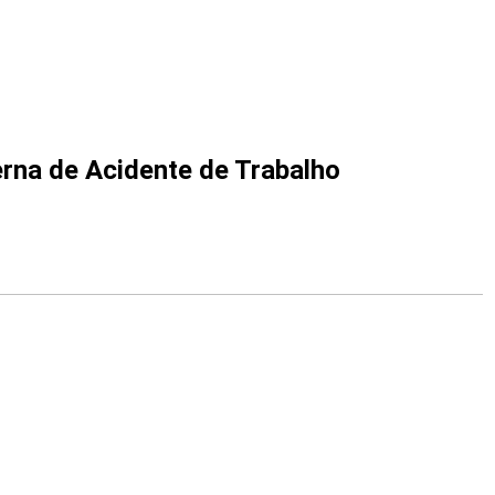
rna de Acidente de Trabalho