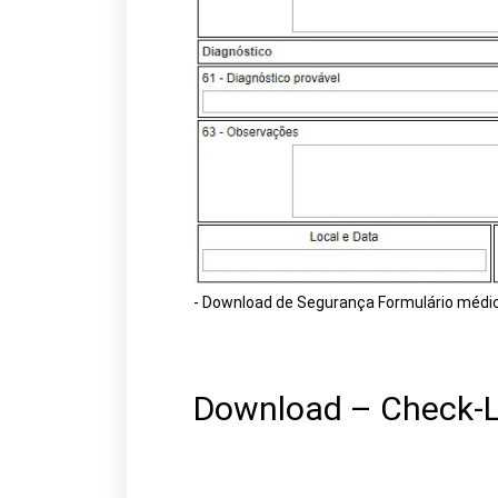
- Download de Segurança Formulário médi
Download – Check-Lis