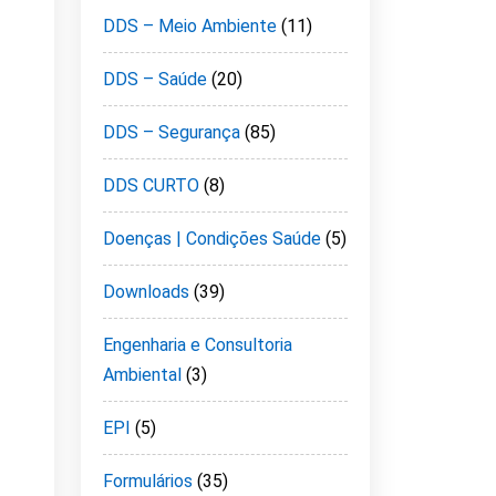
DDS – Meio Ambiente
(11)
DDS – Saúde
(20)
DDS – Segurança
(85)
DDS CURTO
(8)
Doenças | Condições Saúde
(5)
Downloads
(39)
Engenharia e Consultoria
Ambiental
(3)
EPI
(5)
Formulários
(35)