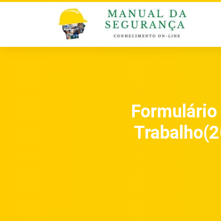
Formulário
Trabalho(2