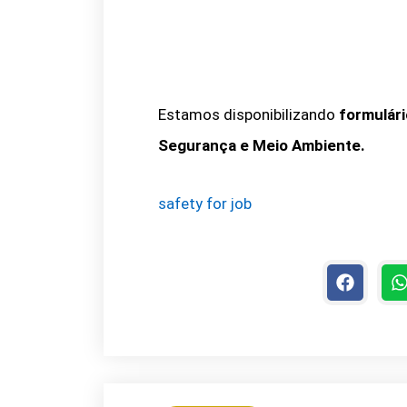
Estamos disponibilizando
formulári
Segurança e Meio Ambiente.
safety for job