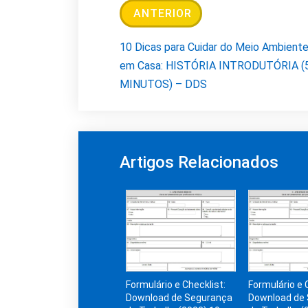
ANTERIOR
10 Dicas para Cuidar do Meio Ambient
em Casa: HISTÓRIA INTRODUTÓRIA (
MINUTOS) – DDS
Artigos Relacionados
Formulário e Checklist:
Formulário e 
Download de Segurança
Download de