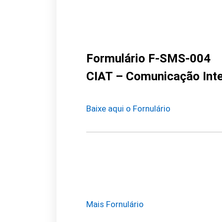
Formulário F-SMS-004
CIAT – Comunicação Inte
Baixe aqui o Fornulário
Mais Fornulário