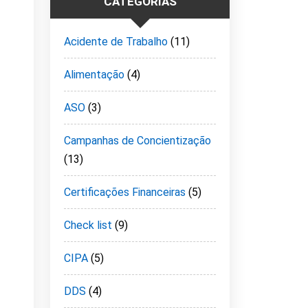
CATEGORIAS
Acidente de Trabalho
(11)
Alimentação
(4)
ASO
(3)
Campanhas de Concientização
(13)
Certificações Financeiras
(5)
Check list
(9)
CIPA
(5)
DDS
(4)