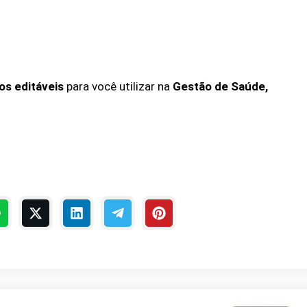
os editáveis
para você utilizar na
Gestão de Saúde,