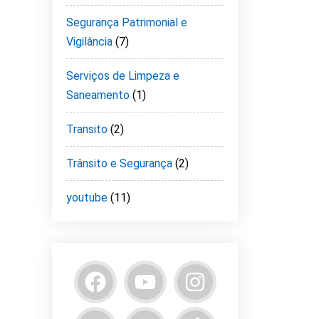
Segurança Patrimonial e
Vigilância
(7)
Serviços de Limpeza e
Saneamento
(1)
Transito
(2)
Trânsito e Segurança
(2)
youtube
(11)