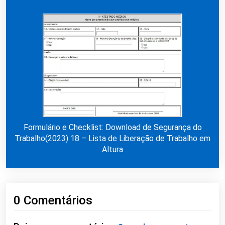
Formulário e Checklist: Download de Segurança do
Trabalho(2023) 18 – Lista de Liberação de Trabalho em
Altura
0 Comentários