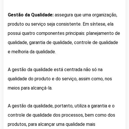
Gestão da Qualidade:
assegura que uma organização,
produto ou serviço seja consistente. Em síntese, e
la
possui quatro componentes principais: planejamento de
qualidade, garantia de qualidade, controle de qualidade
e melhoria da qualidade.
A gestão da qualidade está centrada não só na
qualidade do produto e do serviço, assim como, nos
meios para alcançá-la.
A gestão da qualidade, portanto, utiliza a garantia e o
controle de qualidade dos processos, bem como dos
produtos, para alcançar uma qualidade mais