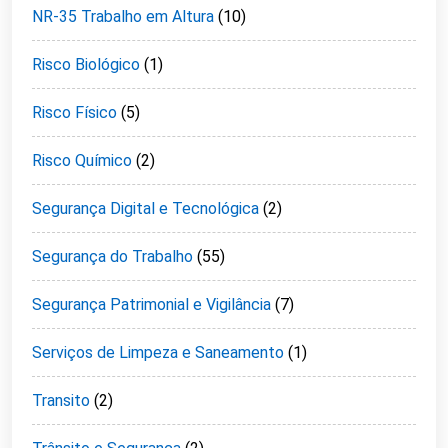
NR-35 Trabalho em Altura
(10)
Risco Biológico
(1)
Risco Físico
(5)
Risco Químico
(2)
Segurança Digital e Tecnológica
(2)
Segurança do Trabalho
(55)
Segurança Patrimonial e Vigilância
(7)
Serviços de Limpeza e Saneamento
(1)
Transito
(2)