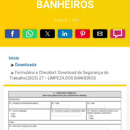
BANHEIROS
Leitura: 1 min
Início
Downloads
Formulário e Checklist: Download de Segurança do
Trabalho(2023) 27 – LIMPEZA DOS BANHEIROS