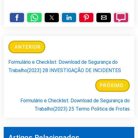
ANTERIOR
Formulário e Checklist: Download de Segurança do
Trabalho(2023) 28 INVESTIGAÇÃO DE INCIDENTES
PRÓXIMO
Formulário e Checklist: Download de Segurança do
Trabalho(2023) 25 Termo Politica de Frotas
Artigos Relacionados