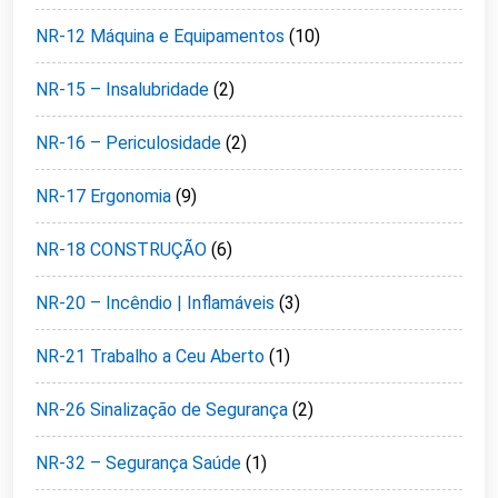
NR-12 Máquina e Equipamentos
(10)
NR-15 – Insalubridade
(2)
NR-16 – Periculosidade
(2)
NR-17 Ergonomia
(9)
NR-18 CONSTRUÇÃO
(6)
NR-20 – Incêndio | Inflamáveis
(3)
NR-21 Trabalho a Ceu Aberto
(1)
NR-26 Sinalização de Segurança
(2)
NR-32 – Segurança Saúde
(1)