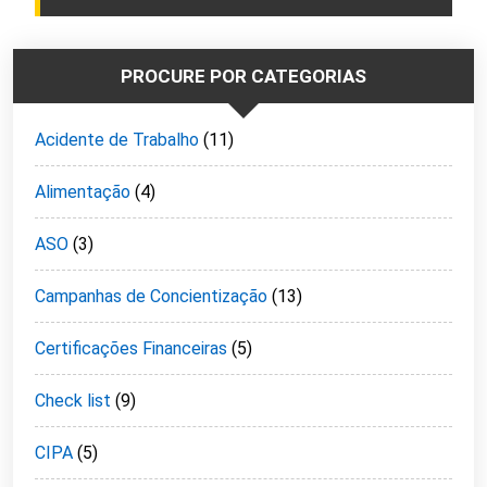
PROCURE POR CATEGORIAS
Acidente de Trabalho
(11)
Alimentação
(4)
ASO
(3)
Campanhas de Concientização
(13)
Certificações Financeiras
(5)
Check list
(9)
CIPA
(5)