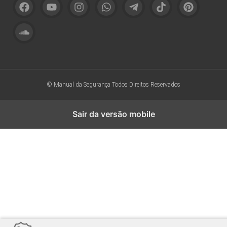
© Manual da Segurança
Todos Direitos Reservados
Sair da versão mobile