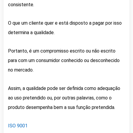
consistente.
O que um cliente quer e está disposto a pagar por isso
determina a qualidade.
Portanto, é um compromisso escrito ou não escrito
para com um consumidor conhecido ou desconhecido
no mercado.
Assim, a qualidade pode ser definida como adequação
ao uso pretendido ou, por outras palavras, como o
produto desempenha bem a sua função pretendida.
ISO 9001