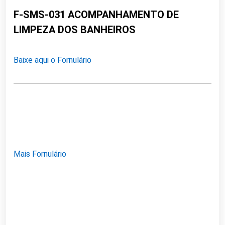
F-SMS-031 ACOMPANHAMENTO DE
LIMPEZA DOS BANHEIROS
Baixe aqui o Fornulário
Mais Fornulário