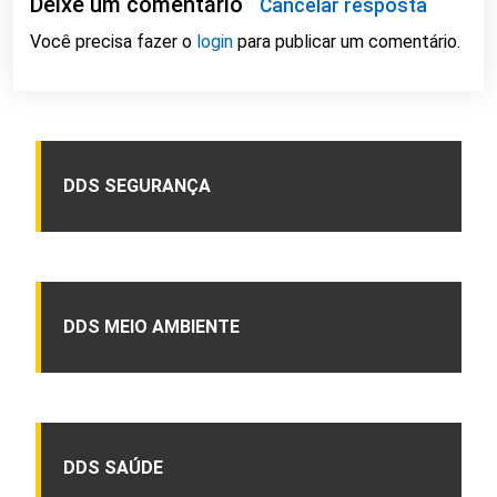
Deixe um comentário
Cancelar resposta
Você precisa fazer o
login
para publicar um comentário.
DDS SEGURANÇA
DDS MEIO AMBIENTE
DDS SAÚDE