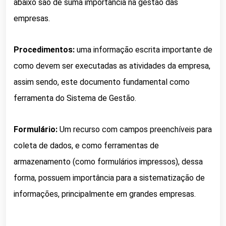
abaixo são de suma importância na gestão das
empresas.
Procedimentos:
uma informação escrita importante de
como devem ser executadas as atividades da empresa,
a
ssim sendo, este documento fundamental como
ferramenta do Sistema de Gestão.
Formulário:
Um recurso com campos preenchíveis para
coleta de dados, e c
omo ferramentas de
armazenamento (como formulários impressos), dessa
forma, possuem importância para a sistematização de
informações, principalmente em grandes empresas.