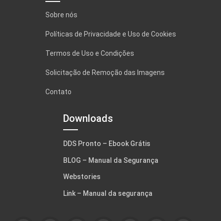
Sobre nós
Políticas de Privacidade e Uso de Cookies
Termos de Uso e Condições
Solicitação de Remoção das Imagens
Contato
Downloads
DDS Pronto – Ebook Grátis
BLOG – Manual da Segurança
Webstories
Link – Manual da segurança