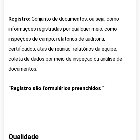
Registro:
Conjunto de documentos, ou seja, como
informações registradas por qualquer meio, como
inspeções de campo, relatórios de auditoria,
certificados, atas de reunião, relatórios da equipe,
coleta de dados por meio de inspeção ou análise de
documentos.
“Registro são formulários preenchidos “
Qualidade