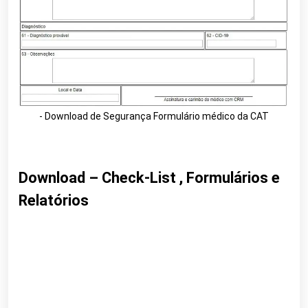
- Download de Segurança Formulário médico da CAT
Download – Check-List , Formulários e
Relatórios