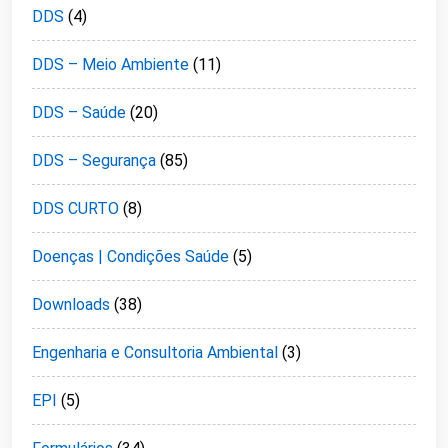
DDS
(4)
DDS – Meio Ambiente
(11)
DDS – Saúde
(20)
DDS – Segurança
(85)
DDS CURTO
(8)
Doenças | Condições Saúde
(5)
Downloads
(38)
Engenharia e Consultoria Ambiental
(3)
EPI
(5)