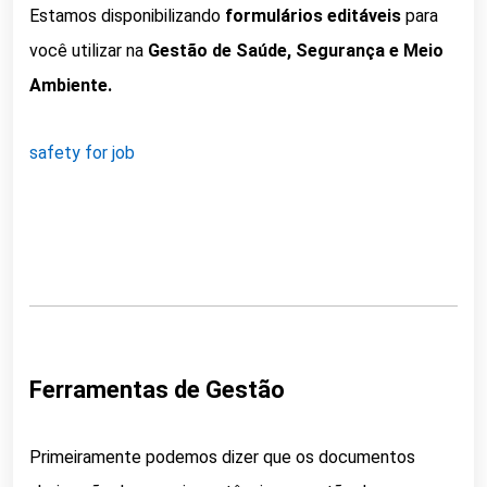
Estamos disponibilizando
formulários editáveis
para
você utilizar na
Gestão de Saúde, Segurança e Meio
Ambiente.
safety for job
Ferramentas de Gestão
Primeiramente podemos dizer que os documentos