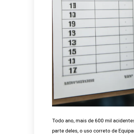
Todo ano, mais de 600 mil acidentes
parte deles, o uso correto de Equip