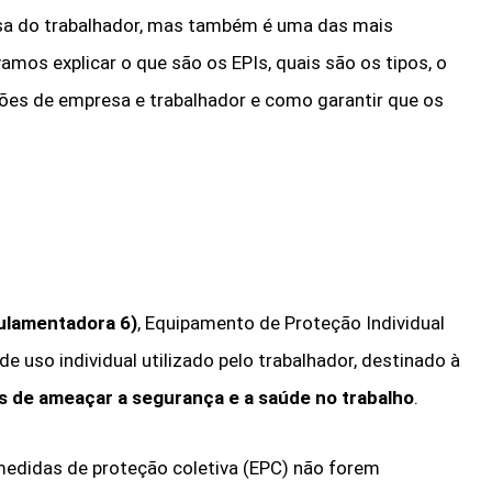
fesa do trabalhador, mas também é uma das mais
amos explicar o que são os EPIs, quais são os tipos, o
ções de empresa e trabalhador e como garantir que os
ulamentadora 6)
, Equipamento de Proteção Individual
de uso individual utilizado pelo trabalhador, destinado à
is de ameaçar a segurança e a saúde no trabalho
.
 medidas de proteção coletiva (EPC) não forem