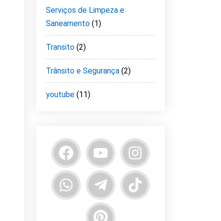
Serviços de Limpeza e
Saneamento
(1)
Transito
(2)
Trânsito e Segurança
(2)
youtube
(11)