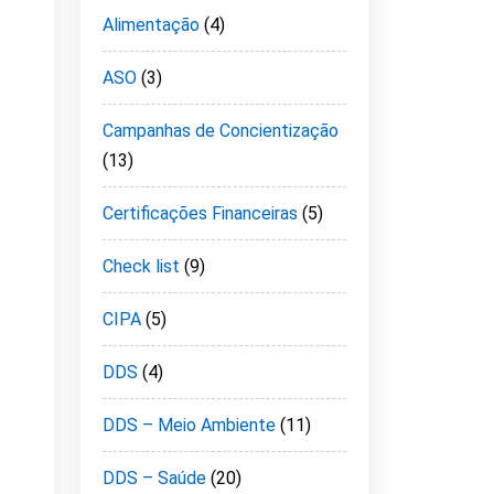
Alimentação
(4)
ASO
(3)
Campanhas de Concientização
(13)
Certificações Financeiras
(5)
Check list
(9)
CIPA
(5)
DDS
(4)
DDS – Meio Ambiente
(11)
DDS – Saúde
(20)