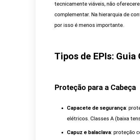
tecnicamente viáveis, não oferece
complementar. Na hierarquia de con
por isso é menos importante.
Tipos de EPIs: Guia
Proteção para a Cabeça
Capacete de segurança
: pro
elétricos. Classes A (baixa ten
Capuz e balaclava
: proteção c