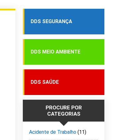
DDS SEGURANÇA
DDS MEIO AMBIENTE
DDS SAÚDE
PROCURE POR
CATEGORIAS
Acidente de Trabalho
(11)