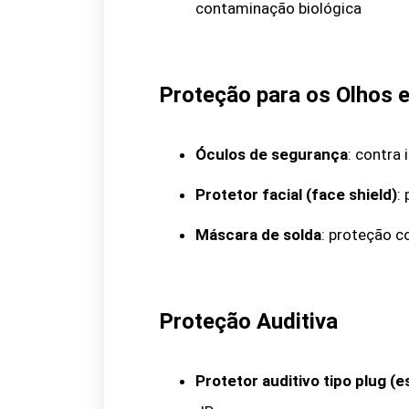
contaminação biológica
Proteção para os Olhos 
Óculos de segurança
: contra
Protetor facial (face shield)
:
Máscara de solda
: proteção c
Proteção Auditiva
Protetor auditivo tipo plug (