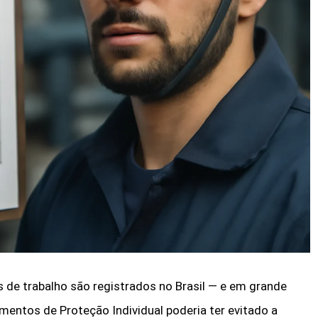
 de trabalho são registrados no Brasil — e em grande
amentos de Proteção Individual poderia ter evitado a