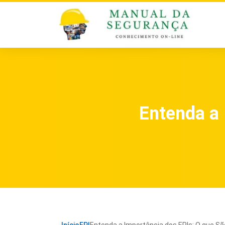
Entenda a 