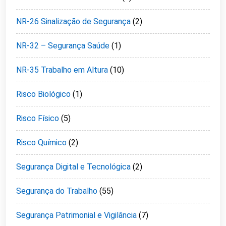
NR-26 Sinalização de Segurança
(2)
NR-32 – Segurança Saúde
(1)
NR-35 Trabalho em Altura
(10)
Risco Biológico
(1)
Risco Físico
(5)
Risco Químico
(2)
Segurança Digital e Tecnológica
(2)
Segurança do Trabalho
(55)
Segurança Patrimonial e Vigilância
(7)