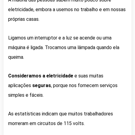
eletricidade, embora a usemos no trabalho e em nossas
próprias casas.
Ligamos um interruptor e a luz se acende ou uma
máquina é ligada. Trocamos uma lâmpada quando ela
queima.
Consideramos a eletricidade
e suas muitas
aplicações
seguras
, porque nos fornecem serviços
simples e fáceis.
As estatísticas indicam que muitos trabalhadores
morreram em circuitos de 115 volts.