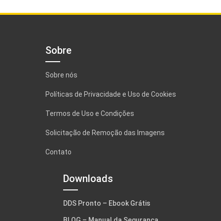
Sobre
Sobre nós
Políticas de Privacidade e Uso de Cookies
Termos de Uso e Condições
Solicitação de Remoção das Imagens
Contato
Downloads
DDS Pronto – Ebook Grátis
BLOG – Manual da Segurança