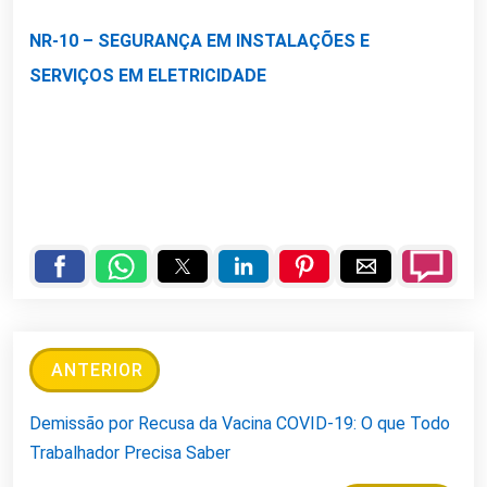
NR-10 – SEGURANÇA EM INSTALAÇÕES E
SERVIÇOS EM ELETRICIDADE
ANTERIOR
Demissão por Recusa da Vacina COVID-19: O que Todo
Trabalhador Precisa Saber