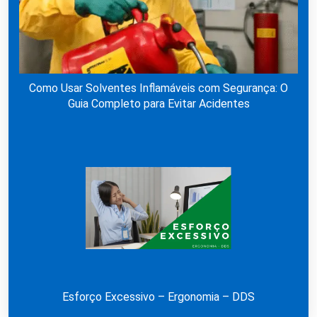
Como Usar Solventes Inflamáveis com Segurança: O
Guia Completo para Evitar Acidentes
Esforço Excessivo – Ergonomia – DDS