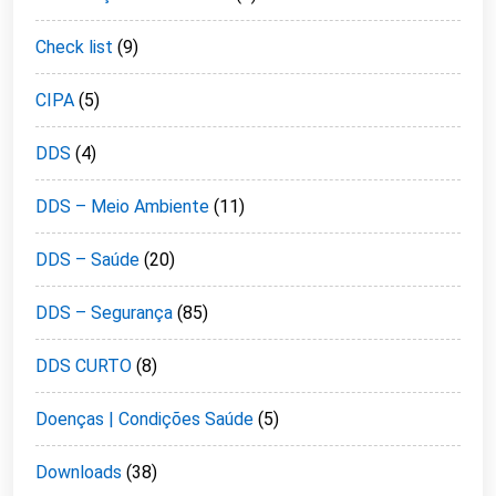
Check list
(9)
CIPA
(5)
DDS
(4)
DDS – Meio Ambiente
(11)
DDS – Saúde
(20)
DDS – Segurança
(85)
DDS CURTO
(8)
Doenças | Condições Saúde
(5)
Downloads
(38)