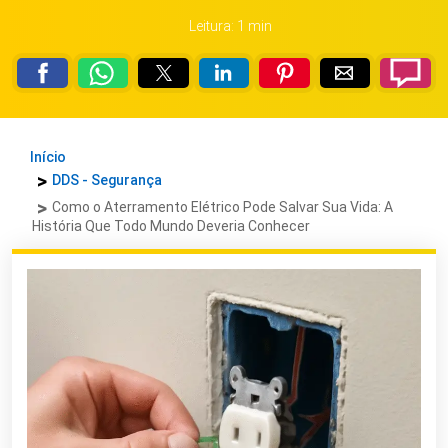
Leitura: 1 min
Início
DDS - Segurança
Como o Aterramento Elétrico Pode Salvar Sua Vida: A
História Que Todo Mundo Deveria Conhecer