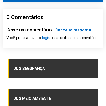
0 Comentários
Deixe um comentário
Cancelar resposta
Você precisa fazer o
login
para publicar um comentário.
DDS SEGURANÇA
DDS MEIO AMBIENTE