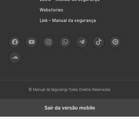
Webstories
Link – Manual da segurança
© Manual da Segurança
Todos Direitos Reservados
Sair da versão mobile