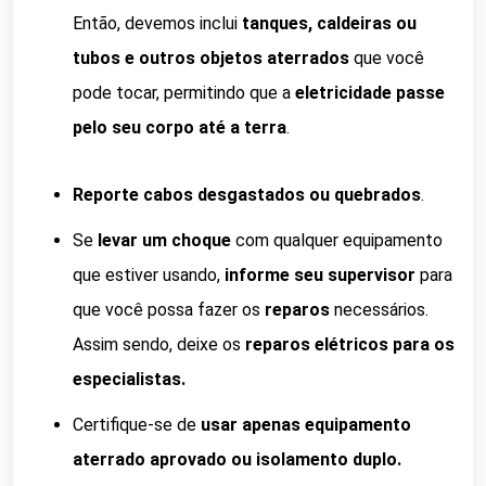
Então, devemos inclui
tanques, caldeiras ou
tubos e outros objetos aterrados
que você
pode tocar, permitindo que a
eletricidade passe
pelo seu corpo até a terra
.
Reporte cabos desgastados ou quebrados
.
Se
levar um choque
com qualquer equipamento
que estiver usando,
informe seu supervisor
para
que você possa fazer os
reparos
necessários.
Assim sendo, deixe os
reparos elétricos para os
especialistas.
Certifique-se de
usar apenas equipamento
aterrado aprovado ou isolamento duplo.