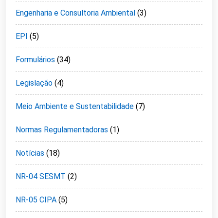
Engenharia e Consultoria Ambiental
(3)
EPI
(5)
Formulários
(34)
Legislação
(4)
Meio Ambiente e Sustentabilidade
(7)
Normas Regulamentadoras
(1)
Notícias
(18)
NR-04 SESMT
(2)
NR-05 CIPA
(5)