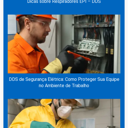
Dicas sobre Respiradores EPI – DDS
DDS de Segurança Elétrica: Como Proteger Sua Equipe
no Ambiente de Trabalho