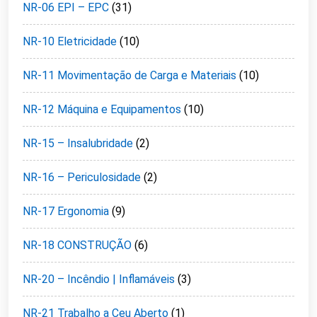
NR-06 EPI – EPC
(31)
NR-10 Eletricidade
(10)
NR-11 Movimentação de Carga e Materiais
(10)
NR-12 Máquina e Equipamentos
(10)
NR-15 – Insalubridade
(2)
NR-16 – Periculosidade
(2)
NR-17 Ergonomia
(9)
NR-18 CONSTRUÇÃO
(6)
NR-20 – Incêndio | Inflamáveis
(3)
NR-21 Trabalho a Ceu Aberto
(1)