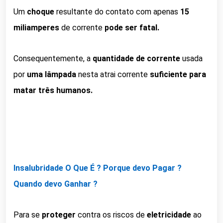
Um
choque
resultante do contato com apenas
15
miliamperes
de corrente
pode ser fatal.
Consequentemente, a
quantidade de corrente
usada
por
uma lâmpada
nesta atrai corrente
suficiente para
matar três humanos.
Insalubridade O Que É ? Porque devo Pagar ?
Quando devo Ganhar ?
Para se
proteger
contra os riscos de
eletricidade
ao