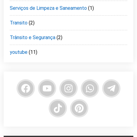
Serviços de Limpeza e Saneamento
(1)
Transito
(2)
Trânsito e Segurança
(2)
youtube
(11)