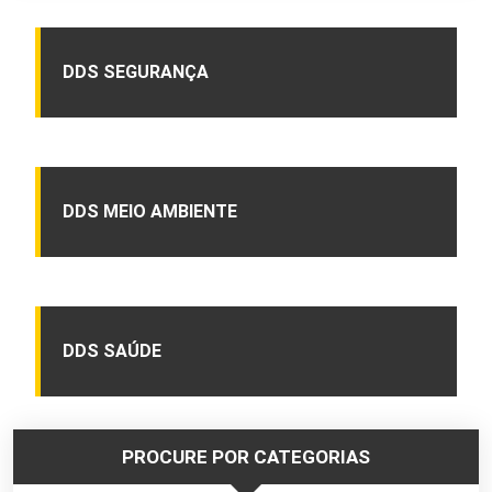
DDS SEGURANÇA
DDS MEIO AMBIENTE
DDS SAÚDE
PROCURE POR CATEGORIAS