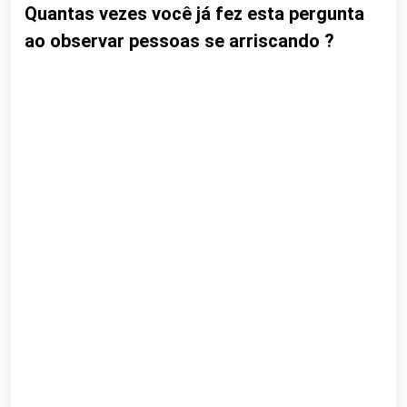
Quantas vezes você já fez esta pergunta
ao observar pessoas se arriscando ?