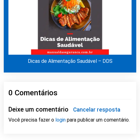
Dicas de Alimentação Saudável – DDS
0 Comentários
Deixe um comentário
Cancelar resposta
Você precisa fazer o
login
para publicar um comentário.