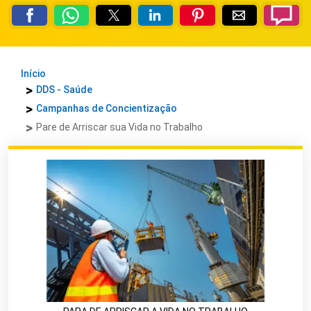
Início
DDS - Saúde
Campanhas de Concientização
Pare de Arriscar sua Vida no Trabalho