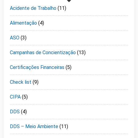
Acidente de Trabalho
(11)
Alimentação
(4)
ASO
(3)
Campanhas de Concientização
(13)
Certificações Financeiras
(5)
Check list
(9)
CIPA
(5)
DDS
(4)
DDS – Meio Ambiente
(11)