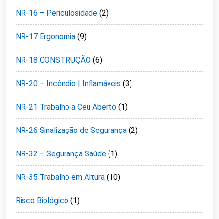
NR-16 – Periculosidade
(2)
NR-17 Ergonomia
(9)
NR-18 CONSTRUÇÃO
(6)
NR-20 – Incêndio | Inflamáveis
(3)
NR-21 Trabalho a Ceu Aberto
(1)
NR-26 Sinalização de Segurança
(2)
NR-32 – Segurança Saúde
(1)
NR-35 Trabalho em Altura
(10)
Risco Biológico
(1)