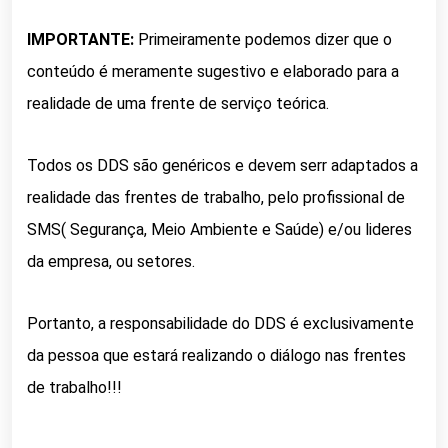
IMPORTANTE:
Primeiramente podemos dizer que o
conteúdo é meramente sugestivo e elaborado para a
realidade de uma frente de serviço teórica.
Todos os DDS são genéricos e devem serr adaptados a
realidade das frentes de trabalho, pelo profissional de
SMS( Segurança, Meio Ambiente e Saúde) e/ou lideres
da empresa, ou setores.
Portanto, a responsabilidade do DDS é exclusivamente
da pessoa que estará realizando o diálogo nas frentes
de trabalho!!!