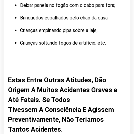
Deixar panela no fogão com o cabo para fora;
Brinquedos espalhados pelo chão da casa;
Crianças empinando pipa sobre a laje;
Crianças soltando fogos de artifício, etc.
Estas Entre Outras Atitudes, Dão
Origem A Muitos Acidentes Graves e
Até Fatais. Se Todos
Tivessem A Consciência E Agissem
Preventivamente, Não Teríamos
Tantos Acidentes.