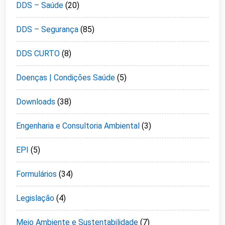
DDS – Saúde
(20)
DDS – Segurança
(85)
DDS CURTO
(8)
Doenças | Condições Saúde
(5)
Downloads
(38)
Engenharia e Consultoria Ambiental
(3)
EPI
(5)
Formulários
(34)
Legislação
(4)
Meio Ambiente e Sustentabilidade
(7)