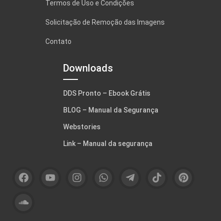
Termos de Uso e Condições
Solicitação de Remoção das Imagens
Contato
Downloads
DDS Pronto – Ebook Grátis
BLOG – Manual da Segurança
Webstories
Link – Manual da segurança