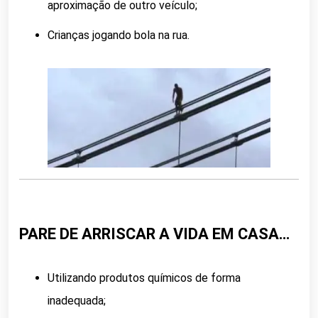
aproximação de outro veículo;
Crianças jogando bola na rua.
PARE DE ARRISCAR A VIDA EM CASA…
Utilizando produtos químicos de forma
inadequada;