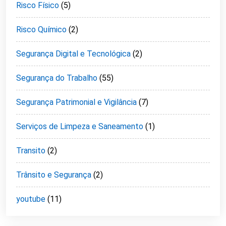
Risco Físico
(5)
Risco Químico
(2)
Segurança Digital e Tecnológica
(2)
Segurança do Trabalho
(55)
Segurança Patrimonial e Vigilância
(7)
Serviços de Limpeza e Saneamento
(1)
Transito
(2)
Trânsito e Segurança
(2)
youtube
(11)