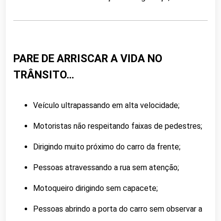
PARE DE ARRISCAR A VIDA NO
TRÂNSITO…
Veículo ultrapassando em alta velocidade;
Motoristas não respeitando faixas de pedestres;
Dirigindo muito próximo do carro da frente;
Pessoas atravessando a rua sem atenção;
Motoqueiro dirigindo sem capacete;
Pessoas abrindo a porta do carro sem observar a