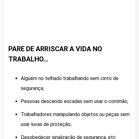
PARE DE ARRISCAR A VIDA NO
TRABALHO…
Alguém no telhado trabalhando sem cinto de
segurança;
Pessoas descendo escadas sem usar o corrimão;
Trabalhadores manipulando objetos ou peças sem
usar luvas de proteção;
Desobedecer sinalização de segurança, etc.