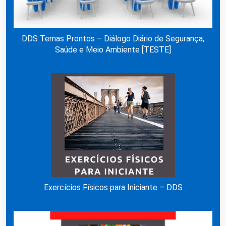
DDS Temas Prontos – Diálogo Diário de Segurança,
Saúde e Meio Ambiente [TESTE]
Exercícios Físicos para Iniciante – DDS