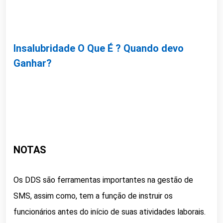
Insalubridade O Que É ? Quando devo
Ganhar?
NOTAS
Os DDS são ferramentas importantes na gestão de
SMS, assim como, tem a função de instruir os
funcionários antes do início de suas atividades laborais.