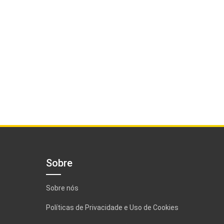
Sobre
Sobre nós
Políticas de Privacidade e Uso de Cookies