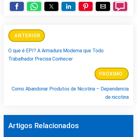
ANTERIOR
O que é EPI? A Armadura Moderna que Todo
Trabalhador Precisa Conhecer
PRÓXIMO
Como Abandonar Produtos de Nicotina – Dependencia
de nicotina
Artigos Relacionados