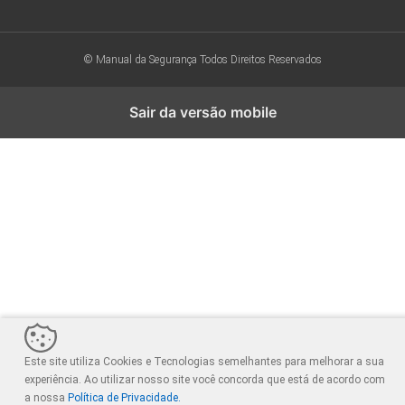
© Manual da Segurança
Todos Direitos Reservados
Sair da versão mobile
Este site utiliza Cookies e Tecnologias semelhantes para melhorar a sua
experiência. Ao utilizar nosso site você concorda que está de acordo com
a nossa
Política de Privacidade.