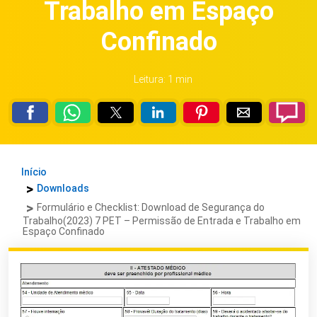
Trabalho em Espaço
Confinado
Leitura: 1 min
Início
Downloads
Formulário e Checklist: Download de Segurança do
Trabalho(2023) 7 PET – Permissão de Entrada e Trabalho em
Espaço Confinado