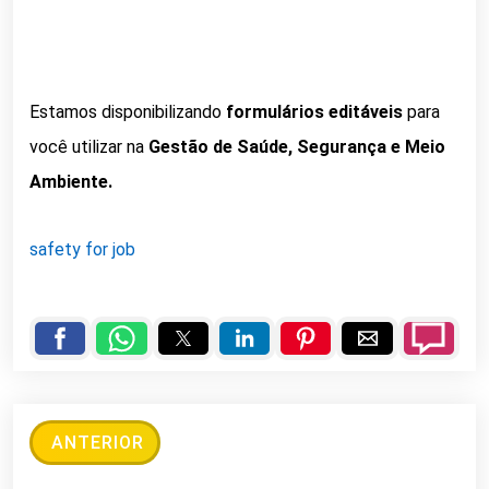
Estamos disponibilizando
formulários editáveis
para
você utilizar na
Gestão de Saúde, Segurança e Meio
Ambiente.
safety for job
ANTERIOR