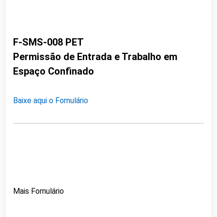
F-SMS-008 PET
Permissão de Entrada e Trabalho em
Espaço Confinado
Baixe aqui o Fornulário
Mais Fornulário