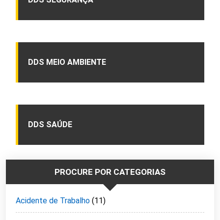
DDS MEIO AMBIENTE
DDS SAÚDE
PROCURE POR CATEGORIAS
Acidente de Trabalho
(11)