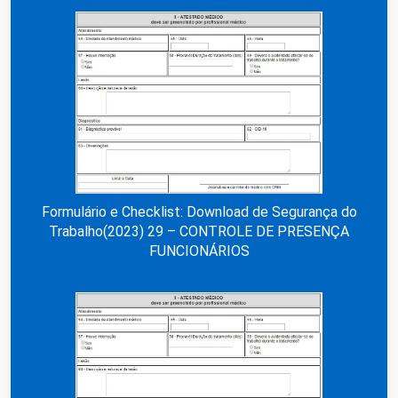
Formulário e Checklist: Download de Segurança do
Trabalho(2023) 29 – CONTROLE DE PRESENÇA
FUNCIONÁRIOS