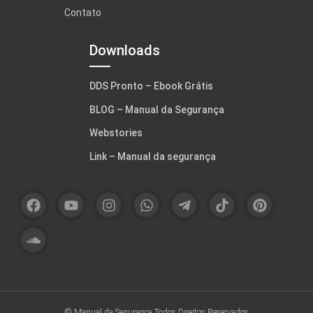
Contato
Downloads
DDS Pronto – Ebook Grátis
BLOG – Manual da Segurança
Webstories
Link – Manual da segurança
© Manual da Segurança
Todos Direitos Reservados