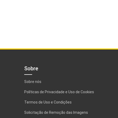
Sobre
Sobre nós
Políticas de Privacidade e Uso de Cookies
Termos de Uso e Condições
Solicitação de Remoção das Imagens