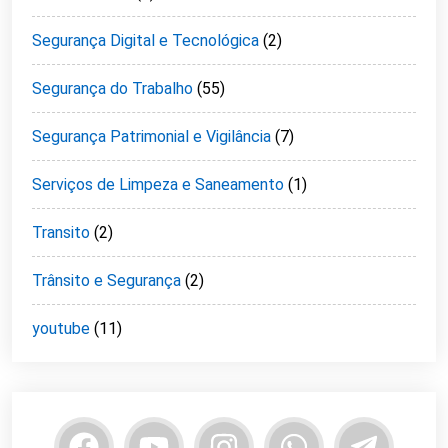
Segurança Digital e Tecnológica
(2)
Segurança do Trabalho
(55)
Segurança Patrimonial e Vigilância
(7)
Serviços de Limpeza e Saneamento
(1)
Transito
(2)
Trânsito e Segurança
(2)
youtube
(11)