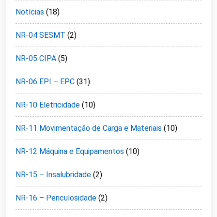
Notícias
(18)
NR-04 SESMT
(2)
NR-05 CIPA
(5)
NR-06 EPI – EPC
(31)
NR-10 Eletricidade
(10)
NR-11 Movimentação de Carga e Materiais
(10)
NR-12 Máquina e Equipamentos
(10)
NR-15 – Insalubridade
(2)
NR-16 – Periculosidade
(2)