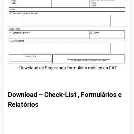
- Download de Segurança Formulário médico da CAT
Download – Check-List , Formulários e
Relatórios