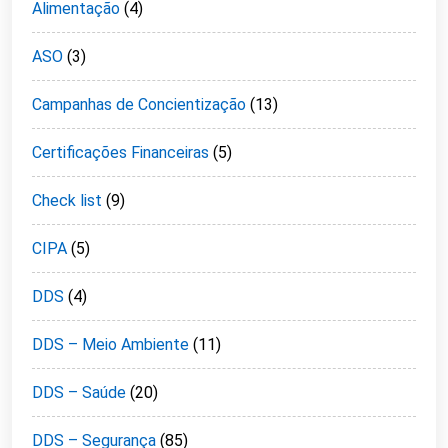
Alimentação
(4)
ASO
(3)
Campanhas de Concientização
(13)
Certificações Financeiras
(5)
Check list
(9)
CIPA
(5)
DDS
(4)
DDS – Meio Ambiente
(11)
DDS – Saúde
(20)
DDS – Segurança
(85)