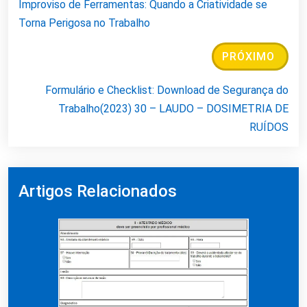
Improviso de Ferramentas: Quando a Criatividade se
Torna Perigosa no Trabalho
PRÓXIMO
Formulário e Checklist: Download de Segurança do
Trabalho(2023) 30 – LAUDO – DOSIMETRIA DE
RUÍDOS
Artigos Relacionados