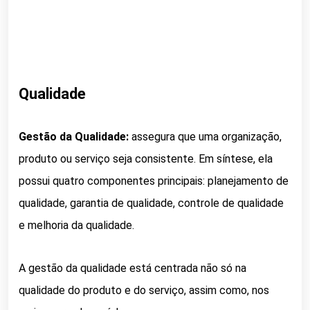
Qualidade
Gestão da Qualidade:
assegura que uma organização,
produto ou serviço seja consistente. Em síntese, e
la
possui quatro componentes principais: planejamento de
qualidade, garantia de qualidade, controle de qualidade
e melhoria da qualidade.
A gestão da qualidade está centrada não só na
qualidade do produto e do serviço, assim como, nos