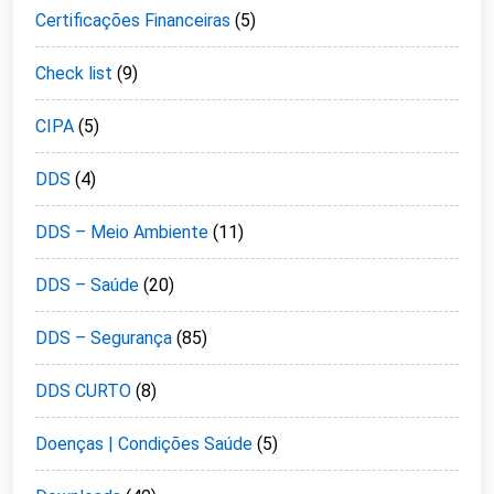
Certificações Financeiras
(5)
Check list
(9)
CIPA
(5)
DDS
(4)
DDS – Meio Ambiente
(11)
DDS – Saúde
(20)
DDS – Segurança
(85)
DDS CURTO
(8)
Doenças | Condições Saúde
(5)