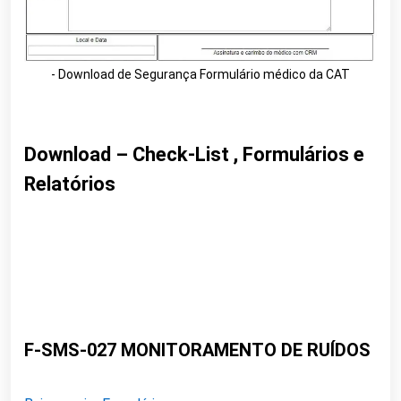
- Download de Segurança Formulário médico da CAT
Download – Check-List , Formulários e
Relatórios
F-SMS-027 MONITORAMENTO DE RUÍDOS