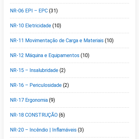
NR-06 EPI – EPC
(31)
NR-10 Eletricidade
(10)
NR-11 Movimentação de Carga e Materiais
(10)
NR-12 Máquina e Equipamentos
(10)
NR-15 – Insalubridade
(2)
NR-16 – Periculosidade
(2)
NR-17 Ergonomia
(9)
NR-18 CONSTRUÇÃO
(6)
NR-20 – Incêndio | Inflamáveis
(3)