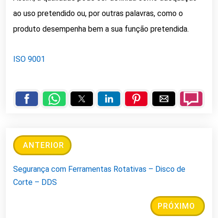
ao uso pretendido ou, por outras palavras, como o
produto desempenha bem a sua função pretendida.
ISO 9001
ANTERIOR
Segurança com Ferramentas Rotativas – Disco de
Corte – DDS
PRÓXIMO