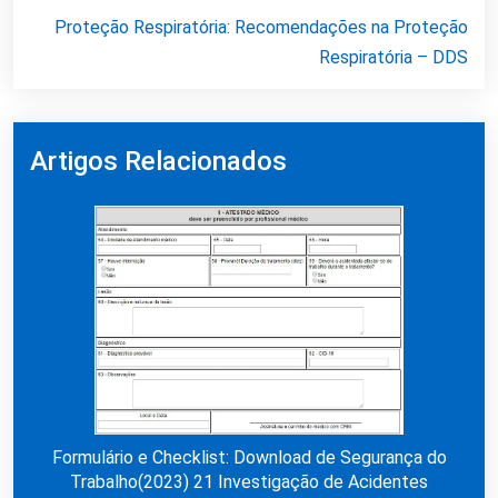
Proteção Respiratória: Recomendações na Proteção
Respiratória – DDS
Artigos Relacionados
Formulário e Checklist: Download de Segurança do
Trabalho(2023) 21 Investigação de Acidentes