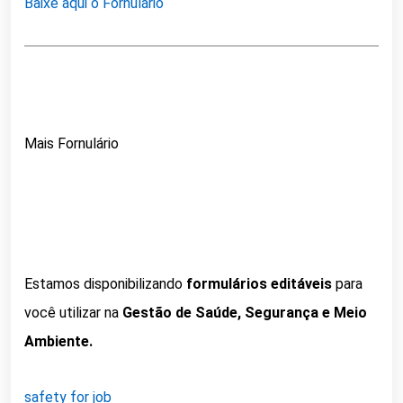
Baixe aqui o Fornulário
Mais Fornulário
Estamos disponibilizando
formulários editáveis
para
você utilizar na
Gestão de Saúde, Segurança e Meio
Ambiente.
safety for job