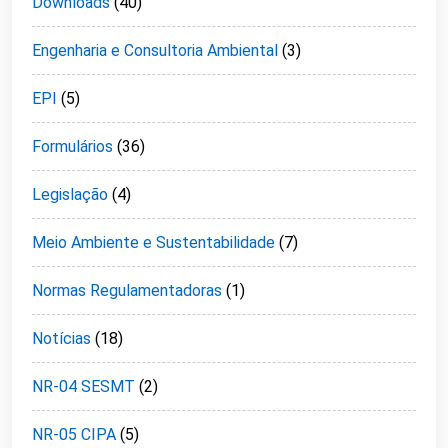
Downloads
(40)
Engenharia e Consultoria Ambiental
(3)
EPI
(5)
Formulários
(36)
Legislação
(4)
Meio Ambiente e Sustentabilidade
(7)
Normas Regulamentadoras
(1)
Notícias
(18)
NR-04 SESMT
(2)
NR-05 CIPA
(5)