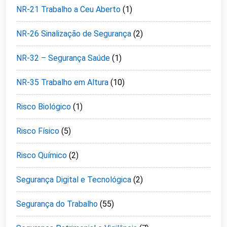
NR-21 Trabalho a Ceu Aberto
(1)
NR-26 Sinalização de Segurança
(2)
NR-32 – Segurança Saúde
(1)
NR-35 Trabalho em Altura
(10)
Risco Biológico
(1)
Risco Físico
(5)
Risco Químico
(2)
Segurança Digital e Tecnológica
(2)
Segurança do Trabalho
(55)