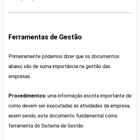
Ferramentas de Gestão
Primeiramente podemos dizer que os documentos
abaixo são de suma importância na gestão das
empresas.
Procedimentos:
uma informação escrita importante de
como devem ser executadas as atividades da empresa,
a
ssim sendo, este documento fundamental como
ferramenta do Sistema de Gestão.