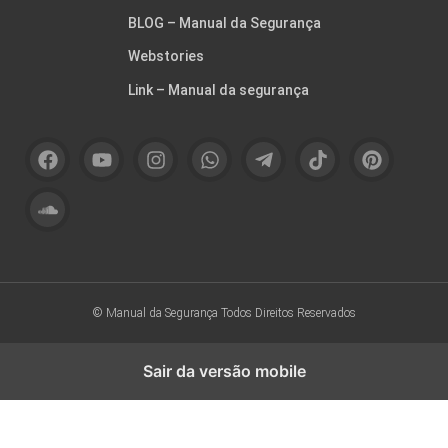
BLOG – Manual da Segurança
Webstories
Link – Manual da segurança
© Manual da Segurança
Todos Direitos Reservados
Sair da versão mobile