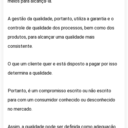
meios para alcançá-la.
A gestão da qualidade, portanto, utiliza a garantia e o
controle de qualidade dos processos, bem como dos
produtos, para alcançar uma qualidade mais
consistente.
O que um cliente quer e está disposto a pagar por isso
determina a qualidade.
Portanto, é um compromisso escrito ou não escrito
para com um consumidor conhecido ou desconhecido
no mercado.
Assim, a qualidade pode ser definida como adequação