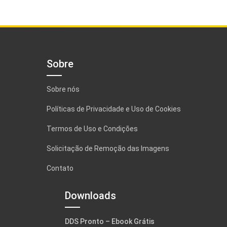
Sobre
Sobre nós
Políticas de Privacidade e Uso de Cookies
Termos de Uso e Condições
Solicitação de Remoção das Imagens
Contato
Downloads
DDS Pronto – Ebook Grátis