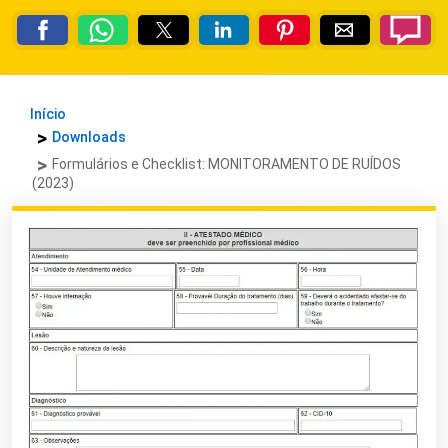
Início
Downloads
Formulários e Checklist: MONITORAMENTO DE RUÍDOS
(2023)