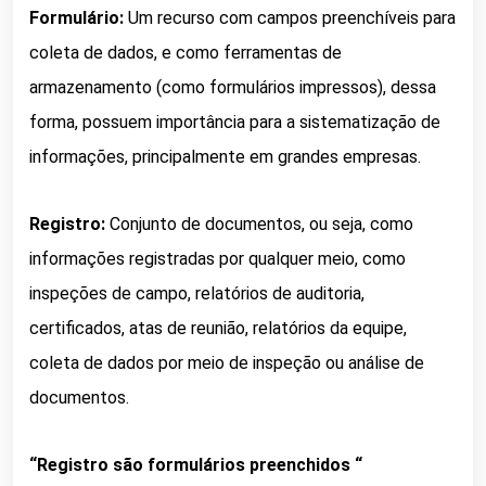
Formulário:
Um recurso com campos preenchíveis para
coleta de dados, e c
omo ferramentas de
armazenamento (como formulários impressos), dessa
forma, possuem importância para a sistematização de
informações, principalmente em grandes empresas.
Registro:
Conjunto de documentos, ou seja, como
informações registradas por qualquer meio, como
inspeções de campo, relatórios de auditoria,
certificados, atas de reunião, relatórios da equipe,
coleta de dados por meio de inspeção ou análise de
documentos.
“Registro são formulários preenchidos “