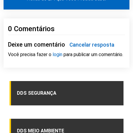
0 Comentários
Deixe um comentário
Cancelar resposta
Você precisa fazer o
login
para publicar um comentário.
DDS SEGURANÇA
DDS MEIO AMBIENTE