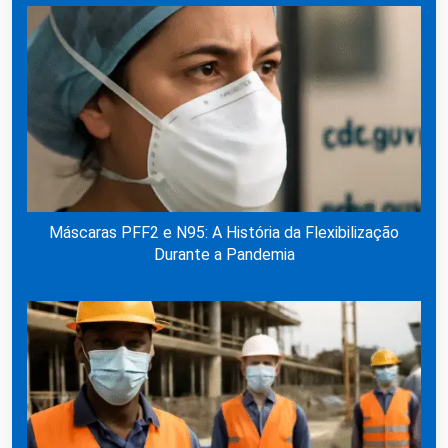
Máscaras PFF2 e N95: A História da Flexibilização
Durante a Pandemia