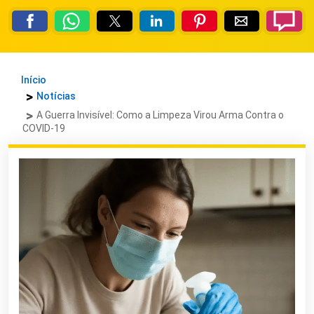
Início
Notícias
A Guerra Invisível: Como a Limpeza Virou Arma Contra o
COVID-19