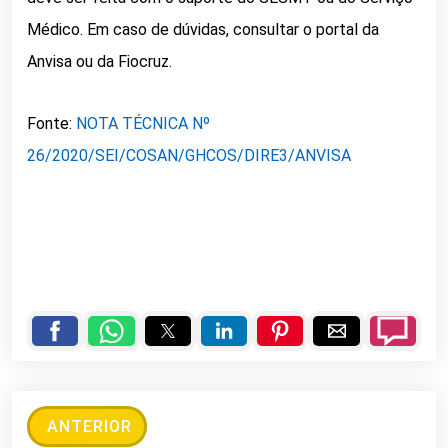
Médico. Em caso de dúvidas, consultar o portal da
Anvisa ou da Fiocruz.
Fonte:
NOTA TÉCNICA Nº
26/2020/SEI/COSAN/GHCOS/DIRE3/ANVISA
ANTERIOR