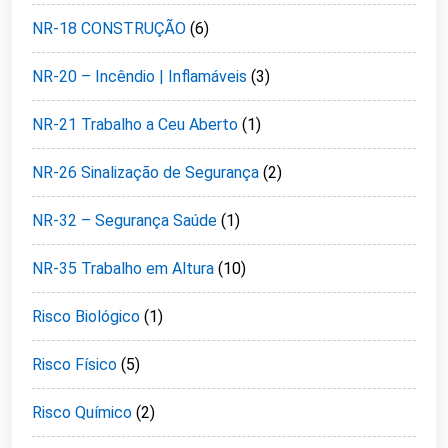
NR-18 CONSTRUÇÃO
(6)
NR-20 – Incêndio | Inflamáveis
(3)
NR-21 Trabalho a Ceu Aberto
(1)
NR-26 Sinalização de Segurança
(2)
NR-32 – Segurança Saúde
(1)
NR-35 Trabalho em Altura
(10)
Risco Biológico
(1)
Risco Físico
(5)
Risco Químico
(2)