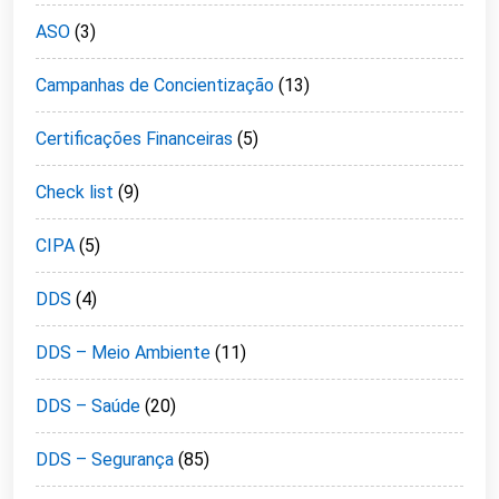
ASO
(3)
Campanhas de Concientização
(13)
Certificações Financeiras
(5)
Check list
(9)
CIPA
(5)
DDS
(4)
DDS – Meio Ambiente
(11)
DDS – Saúde
(20)
DDS – Segurança
(85)