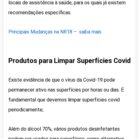
locais de assistência à saúde, para os quais já existem
recomendações específicas.
Principais Mudanças na NR18 – saiba mais
Produtos para Limpar Superfícies Covid
Existe evidência de que o vírus da Covid-19 pode
permanecer ativo nas superfícies por horas ou dias. É
fundamental que devemos limpar superfícies covid
periodicamente;
Além do álcool 70%, vários produtos desinfetantes
podem ser usados para superfícies, como alternativa.