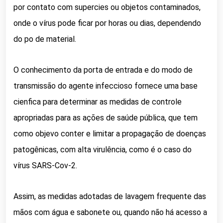
por contato com supercies ou objetos contaminados,
onde o vírus pode ficar por horas ou dias, dependendo
do po de material.
O conhecimento da porta de entrada e do modo de
transmissão do agente infeccioso fornece uma base
cienfica para
determinar as medidas de controle
apropriadas para as ações de saúde pública, que tem
como objevo conter e limitar a propagação de
doenças
patogênicas, com alta virulência, como é o caso do
vírus SARS-Cov-2.
Assim, as medidas adotadas de lavagem frequente das
mãos com água e sabonete ou, quando não há acesso a