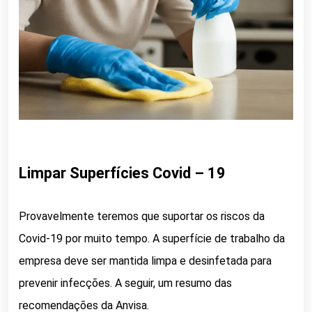
Limpar Superfícies Covid – 19
Provavelmente teremos que suportar os riscos da
Covid-19 por muito tempo. A superfície de trabalho da
empresa deve ser mantida limpa e desinfetada para
prevenir infecções. A seguir, um resumo das
recomendações da Anvisa.