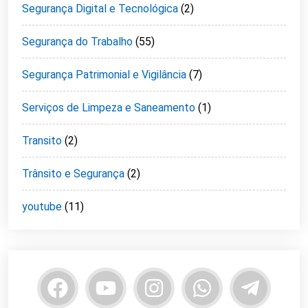
Segurança Digital e Tecnológica
(2)
Segurança do Trabalho
(55)
Segurança Patrimonial e Vigilância
(7)
Serviços de Limpeza e Saneamento
(1)
Transito
(2)
Trânsito e Segurança
(2)
youtube
(11)