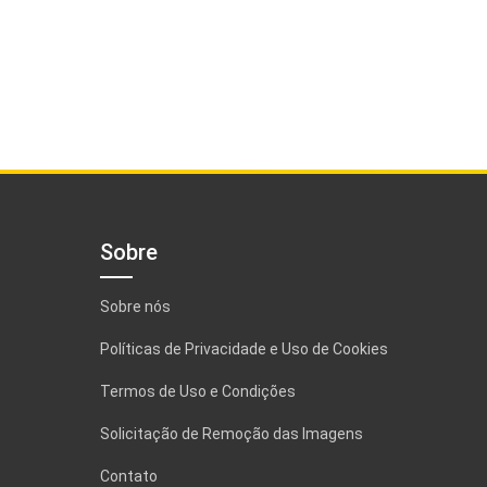
Sobre
Sobre nós
Políticas de Privacidade e Uso de Cookies
Termos de Uso e Condições
Solicitação de Remoção das Imagens
Contato