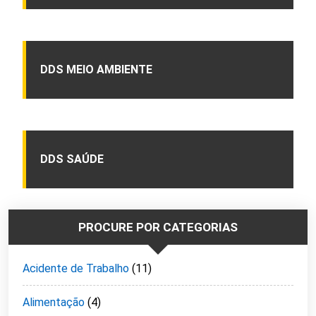
DDS MEIO AMBIENTE
DDS SAÚDE
PROCURE POR CATEGORIAS
Acidente de Trabalho
(11)
Alimentação
(4)