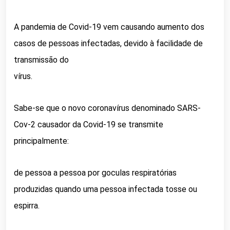
A pandemia de Covid-19 vem causando aumento dos
casos de pessoas infectadas, devido à facilidade de
transmissão do
vírus.
Sabe-se que o novo coronavírus denominado SARS-
Cov-2 causador da Covid-19 se transmite
principalmente:
de pessoa a pessoa por goculas respiratórias
produzidas quando uma pessoa infectada tosse ou
espirra.