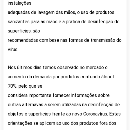
instalações
adequadas de lavagem das mãos, o uso de produtos
sanizantes para as mãos e a prática de desinfecção de
superfícies, são
recomendadas com base nas formas de transmissão do
vírus.
Nos últimos dias temos observado no mercado o
aumento da demanda por produtos contendo álcool
70%, pelo que se
considera importante fornecer informações sobre
outras alternavas a serem utilizadas na desinfecção de
objetos e superficies frente ao novo Coronavírus. Estas
orientações se aplicam ao uso dos produtos fora dos