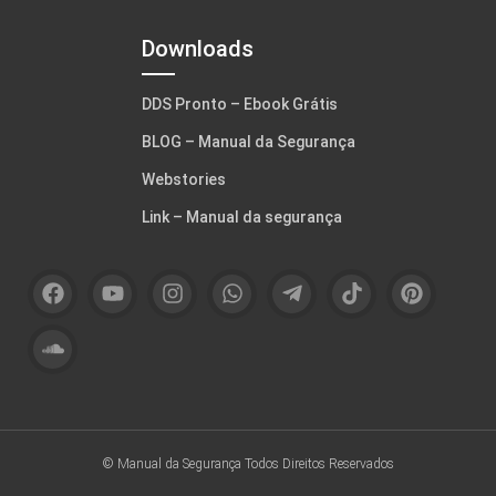
Downloads
DDS Pronto – Ebook Grátis
BLOG – Manual da Segurança
Webstories
Link – Manual da segurança
© Manual da Segurança
Todos Direitos Reservados