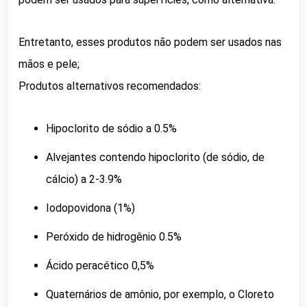
Entretanto, esses produtos não podem ser usados nas
mãos e pele;
Produtos alternativos recomendados:
Hipoclorito de sódio a 0.5%
Alvejantes contendo hipoclorito (de sódio, de
cálcio) a 2-3.9%
Iodopovidona (1%)
Peróxido de hidrogênio 0.5%
Ácido peracético 0,5%
Quaternários de amônio, por exemplo, o Cloreto