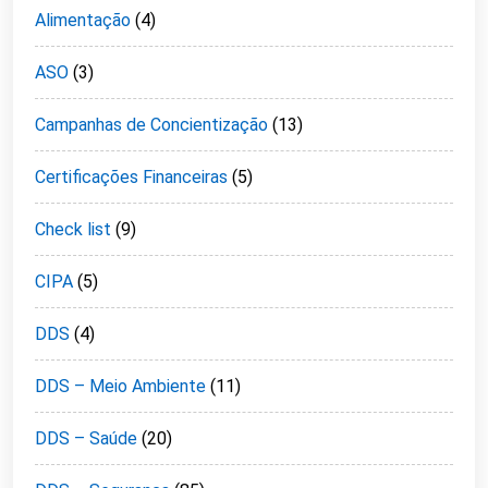
Alimentação
(4)
ASO
(3)
Campanhas de Concientização
(13)
Certificações Financeiras
(5)
Check list
(9)
CIPA
(5)
DDS
(4)
DDS – Meio Ambiente
(11)
DDS – Saúde
(20)