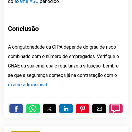
do
exame ASO
periódico.
Conclusão
A obrigatoriedade da CIPA depende do grau de risco
combinado com o número de empregados. Verifique o
CNAE da sua empresa e regularize a situação. Lembre-
se que a segurança começa já na contratação com o
exame admissional
.