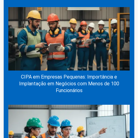
CIPA em Empresas Pequenas: Importância e
Implantação em Negócios com Menos de 100
Funcionários