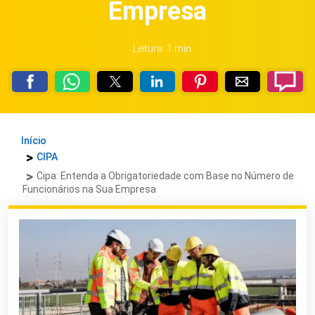
Empresa
Leitura: 1 min
Início
CIPA
Cipa: Entenda a Obrigatoriedade com Base no Número de
Funcionários na Sua Empresa