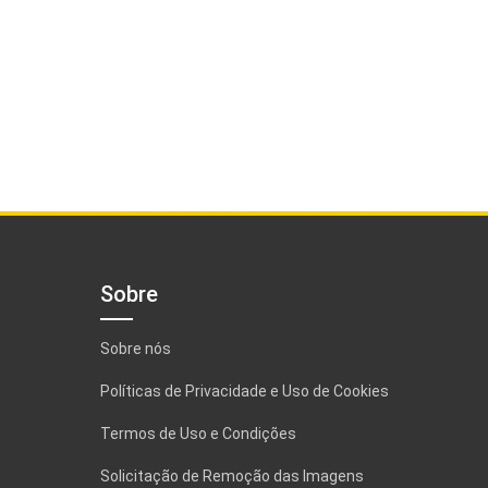
Sobre
Sobre nós
Políticas de Privacidade e Uso de Cookies
Termos de Uso e Condições
Solicitação de Remoção das Imagens