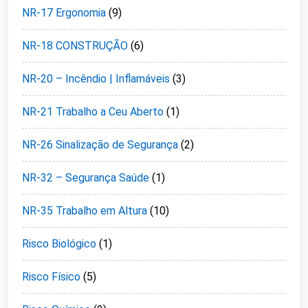
NR-17 Ergonomia
(9)
NR-18 CONSTRUÇÃO
(6)
NR-20 – Incêndio | Inflamáveis
(3)
NR-21 Trabalho a Ceu Aberto
(1)
NR-26 Sinalização de Segurança
(2)
NR-32 – Segurança Saúde
(1)
NR-35 Trabalho em Altura
(10)
Risco Biológico
(1)
Risco Físico
(5)