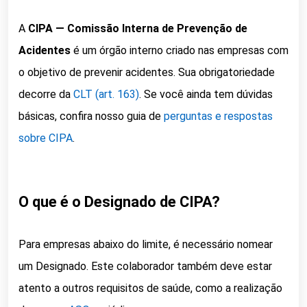
A
CIPA — Comissão Interna de Prevenção de
Acidentes
é um órgão interno criado nas empresas com
o objetivo de prevenir acidentes. Sua obrigatoriedade
decorre da
CLT (art. 163)
. Se você ainda tem dúvidas
básicas, confira nosso guia de
perguntas e respostas
sobre CIPA
.
O que é o Designado de CIPA?
Para empresas abaixo do limite, é necessário nomear
um Designado. Este colaborador também deve estar
atento a outros requisitos de saúde, como a realização