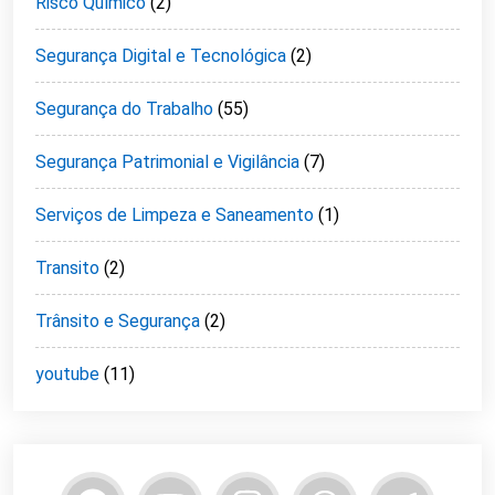
Risco Químico
(2)
Segurança Digital e Tecnológica
(2)
Segurança do Trabalho
(55)
Segurança Patrimonial e Vigilância
(7)
Serviços de Limpeza e Saneamento
(1)
Transito
(2)
Trânsito e Segurança
(2)
youtube
(11)