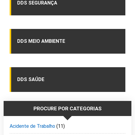
DDS SEGURANÇA
DDS MEIO AMBIENTE
DDS SAÚDE
PROCURE POR CATEGORIAS
Acidente de Trabalho
(11)