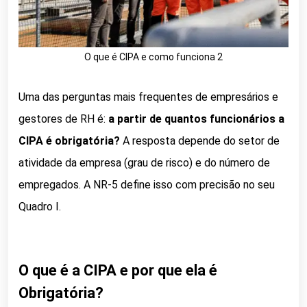
O que é CIPA e como funciona 2
Uma das perguntas mais frequentes de empresários e
gestores de RH é:
a partir de quantos funcionários a
CIPA é obrigatória?
A resposta depende do setor de
atividade da empresa (grau de risco) e do número de
empregados. A NR-5 define isso com precisão no seu
Quadro I.
O que é a CIPA e por que ela é
Obrigatória?