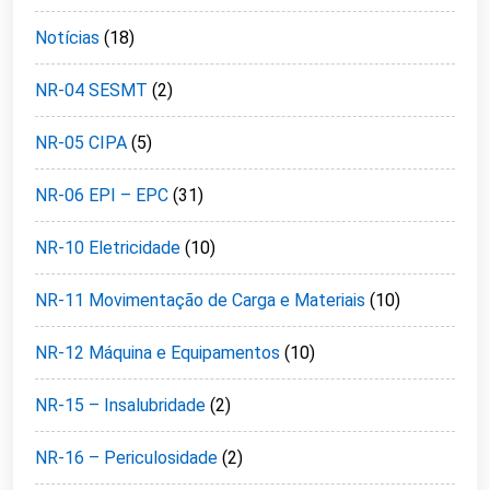
Notícias
(18)
NR-04 SESMT
(2)
NR-05 CIPA
(5)
NR-06 EPI – EPC
(31)
NR-10 Eletricidade
(10)
NR-11 Movimentação de Carga e Materiais
(10)
NR-12 Máquina e Equipamentos
(10)
NR-15 – Insalubridade
(2)
NR-16 – Periculosidade
(2)