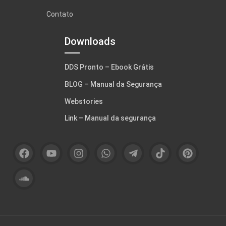
Contato
Downloads
DDS Pronto – Ebook Grátis
BLOG – Manual da Segurança
Webstories
Link – Manual da segurança