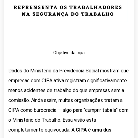
Objetivo da cipa
Dados do Ministério da Previdência Social mostram que
empresas com CIPA ativa registram significativamente
menos acidentes de trabalho do que empresas sem a
comissão. Ainda assim, muitas organizações tratam a
CIPA como burocracia — algo para “cumprir tabela” com
o Ministério do Trabalho. Essa visão está
completamente equivocada. A
CIPA é uma das