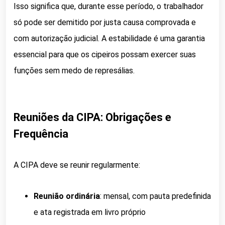
Isso significa que, durante esse período, o trabalhador
só pode ser demitido por justa causa comprovada e
com autorização judicial. A estabilidade é uma garantia
essencial para que os cipeiros possam exercer suas
funções sem medo de represálias.
Reuniões da CIPA: Obrigações e
Frequência
A CIPA deve se reunir regularmente:
Reunião ordinária
: mensal, com pauta predefinida
e ata registrada em livro próprio