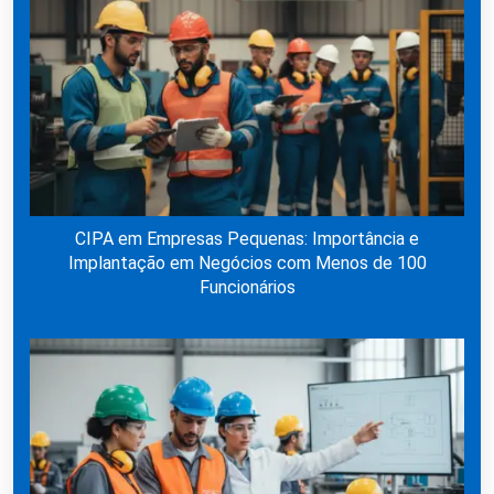
CIPA em Empresas Pequenas: Importância e
Implantação em Negócios com Menos de 100
Funcionários