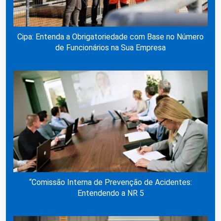
Cipa: Entenda a Obrigatoriedade com Base no Número
de Funcionários na Sua Empresa
“Comissão Interna de Prevenção de Acidentes:
Entendendo a NR 5