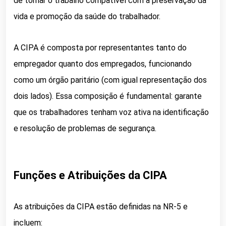
de tornar o trabalho compatível com a preservação da
vida e promoção da saúde do trabalhador.
A CIPA é composta por representantes tanto do
empregador quanto dos empregados, funcionando
como um órgão paritário (com igual representação dos
dois lados). Essa composição é fundamental: garante
que os trabalhadores tenham voz ativa na identificação
e resolução de problemas de segurança.
Funções e Atribuições da CIPA
As atribuições da CIPA estão definidas na NR-5 e
incluem: