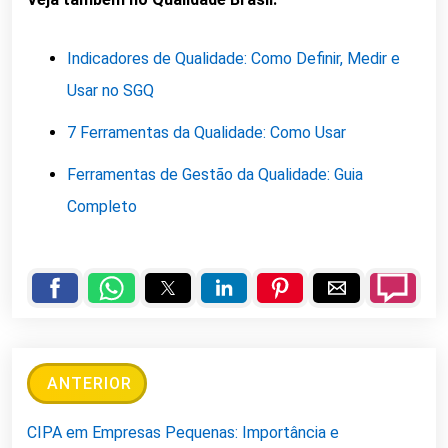
Indicadores de Qualidade: Como Definir, Medir e
Usar no SGQ
7 Ferramentas da Qualidade: Como Usar
Ferramentas de Gestão da Qualidade: Guia
Completo
ANTERIOR
CIPA em Empresas Pequenas: Importância e