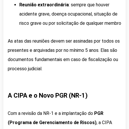
Reunião extraordinária
: sempre que houver
acidente grave, doença ocupacional, situação de
risco grave ou por solicitação de qualquer membro
As atas das reuniões devem ser assinadas por todos os
presentes e arquivadas por no mínimo 5 anos. Elas são
documentos fundamentais em caso de fiscalização ou
processo judicial.
A CIPA e o Novo PGR (NR-1)
Com a revisão da NR-1 e a implantação do
PGR
(Programa de Gerenciamento de Riscos)
, a CIPA