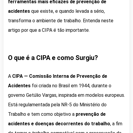
ferramentas mais eficazes de prevenção de
acidentes
que existe, e quando levada a sério,
transforma o ambiente de trabalho. Entenda neste
artigo por que a CIPA é tão importante.
O que é a CIPA e como Surgiu?
A
CIPA — Comissão Interna de Prevenção de
Acidentes
foi criada no Brasil em 1944, durante o
governo Getúlio Vargas, inspirada em modelos europeus.
Está regulamentada pela NR-5 do Ministério do
Trabalho e tem como objetivo a
prevenção de
acidentes e doenças decorrentes do trabalho
, a fim