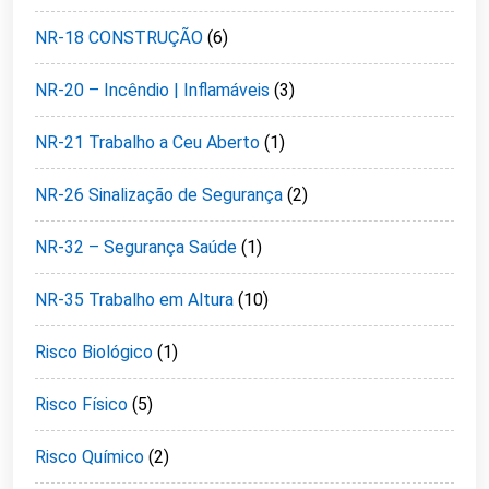
NR-18 CONSTRUÇÃO
(6)
NR-20 – Incêndio | Inflamáveis
(3)
NR-21 Trabalho a Ceu Aberto
(1)
NR-26 Sinalização de Segurança
(2)
NR-32 – Segurança Saúde
(1)
NR-35 Trabalho em Altura
(10)
Risco Biológico
(1)
Risco Físico
(5)
Risco Químico
(2)