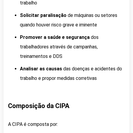
trabalho
Solicitar paralisação
de máquinas ou setores
quando houver risco grave e iminente
Promover a saúde e segurança
dos
trabalhadores através de campanhas,
treinamentos e DDS
Analisar as causas
das doenças e acidentes do
trabalho e propor medidas corretivas
Composição da CIPA
A CIPA é composta por: