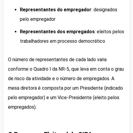
Representantes do empregador
: designados
pelo empregador
Representantes dos empregados
: eleitos pelos
trabalhadores em processo democrático
O número de representantes de cada lado varia
conforme o Quadro I da NR-5, que leva em conta o grau
de risco da atividade e o número de empregados. A
mesa diretora é composta por um Presidente (indicado
pelo empregador) e um Vice-Presidente (eleito pelos
empregados).