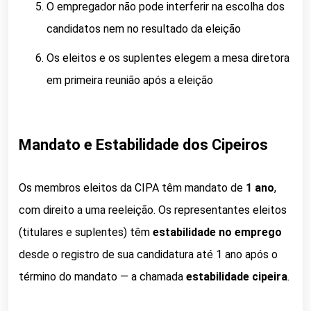
O empregador não pode interferir na escolha dos
candidatos nem no resultado da eleição
Os eleitos e os suplentes elegem a mesa diretora
em primeira reunião após a eleição
Mandato e Estabilidade dos Cipeiros
Os membros eleitos da CIPA têm mandato de
1 ano
,
com direito a uma reeleição. Os representantes eleitos
(titulares e suplentes) têm
estabilidade no emprego
desde o registro de sua candidatura até 1 ano após o
término do mandato — a chamada
estabilidade cipeira
.