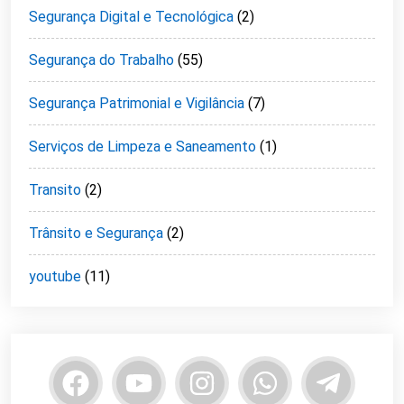
Segurança Digital e Tecnológica
(2)
Segurança do Trabalho
(55)
Segurança Patrimonial e Vigilância
(7)
Serviços de Limpeza e Saneamento
(1)
Transito
(2)
Trânsito e Segurança
(2)
youtube
(11)