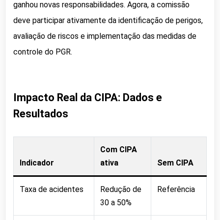
ganhou novas responsabilidades. Agora, a comissão
deve participar ativamente da identificação de perigos,
avaliação de riscos e implementação das medidas de
controle do PGR.
Impacto Real da CIPA: Dados e
Resultados
Com CIPA
Indicador
ativa
Sem CIPA
Taxa de acidentes
Redução de
Referência
30 a 50%