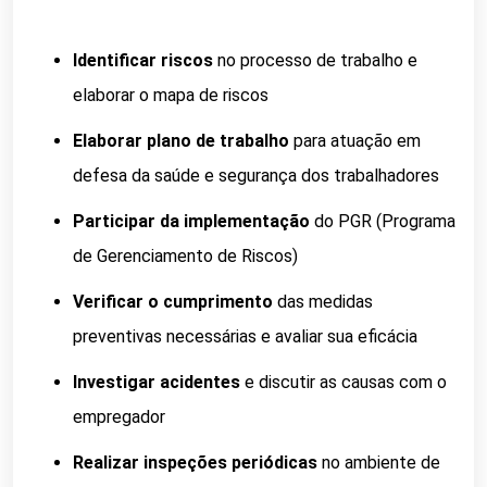
Identificar riscos
no processo de trabalho e
elaborar o mapa de riscos
Elaborar plano de trabalho
para atuação em
defesa da saúde e segurança dos trabalhadores
Participar da implementação
do PGR (Programa
de Gerenciamento de Riscos)
Verificar o cumprimento
das medidas
preventivas necessárias e avaliar sua eficácia
Investigar acidentes
e discutir as causas com o
empregador
Realizar inspeções periódicas
no ambiente de