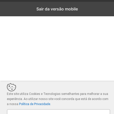
Sair da versão mobile
Este site utiliza Cookies e Tecnologias semelhantes para melhorar a sua
experiência. Ao utilizar nosso site você concorda que está de acordo com
a nossa
Política de Privacidade.