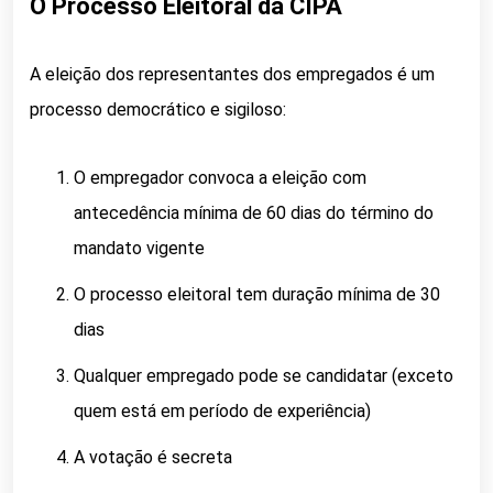
O Processo Eleitoral da CIPA
A eleição dos representantes dos empregados é um
processo democrático e sigiloso:
O empregador convoca a eleição com
antecedência mínima de 60 dias do término do
mandato vigente
O processo eleitoral tem duração mínima de 30
dias
Qualquer empregado pode se candidatar (exceto
quem está em período de experiência)
A votação é secreta