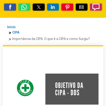
Início
CIPA
Importância da CIPA: O que é a CIPA e como Surgiu?