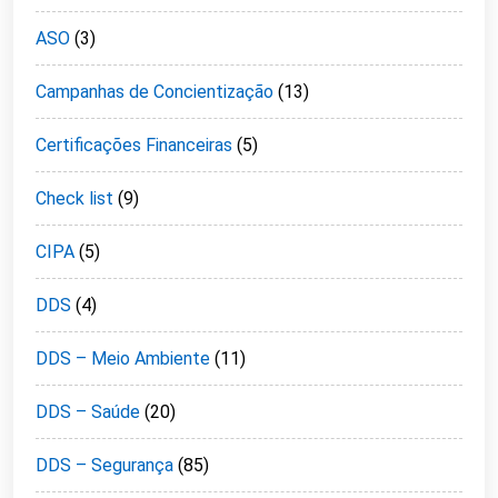
ASO
(3)
Campanhas de Concientização
(13)
Certificações Financeiras
(5)
Check list
(9)
CIPA
(5)
DDS
(4)
DDS – Meio Ambiente
(11)
DDS – Saúde
(20)
DDS – Segurança
(85)