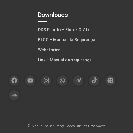
Downloads
DDS Pronto – Ebook Grátis
BLOG – Manual da Segurança
Webstories
Link – Manual da segurança
© Manual da Segurança
Todos Direitos Reservados