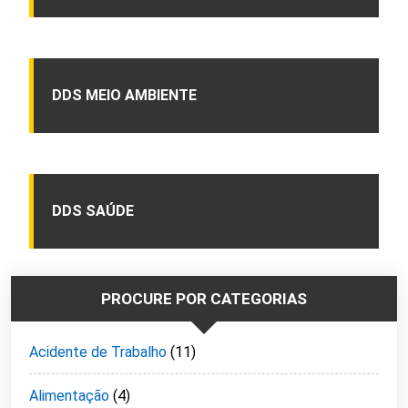
DDS MEIO AMBIENTE
DDS SAÚDE
PROCURE POR CATEGORIAS
Acidente de Trabalho
(11)
Alimentação
(4)