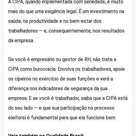
A CIPA, quando implementada com seriedade, é muito
mais do que uma exigência legal. É um investimento na
saúde, na produtividade e no bem-estar dos
trabalhadores — e, consequentemente, nos resultados
da empresa.
Se você é empresário ou gestor de RH, não trate a
CIPA como burocracia. Envolva os trabalhadores, apoie
os cipeiros no exercício de suas funções e verá a
diferença nos indicadores de segurança da sua
empresa. E se você é trabalhador, saiba que a CIPA está
do seu lado — e que sua participação no processo
eleitoral é fundamental para que ela funcione bem.
Veja também no Qualidade Brasil: