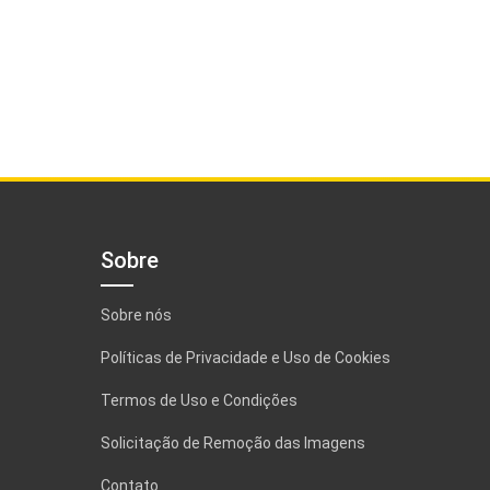
Sobre
Sobre nós
Políticas de Privacidade e Uso de Cookies
Termos de Uso e Condições
Solicitação de Remoção das Imagens
Contato