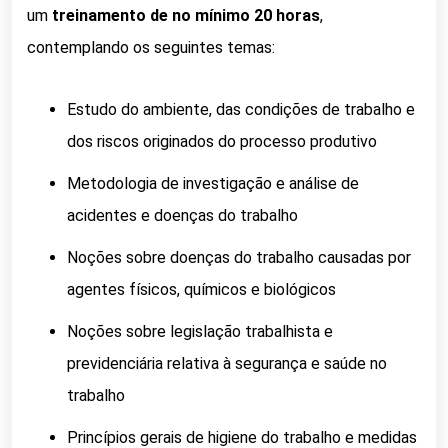
um
treinamento de no mínimo 20 horas
,
contemplando os seguintes temas:
Estudo do ambiente, das condições de trabalho e
dos riscos originados do processo produtivo
Metodologia de investigação e análise de
acidentes e doenças do trabalho
Noções sobre doenças do trabalho causadas por
agentes físicos, químicos e biológicos
Noções sobre legislação trabalhista e
previdenciária relativa à segurança e saúde no
trabalho
Princípios gerais de higiene do trabalho e medidas