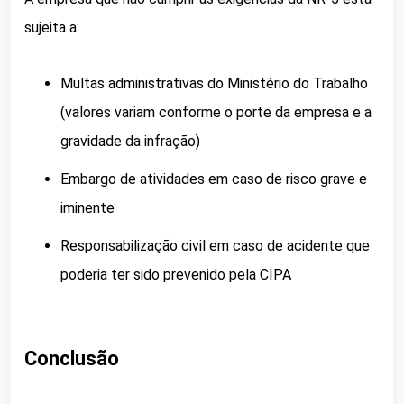
sujeita a:
Multas administrativas do Ministério do Trabalho
(valores variam conforme o porte da empresa e a
gravidade da infração)
Embargo de atividades em caso de risco grave e
iminente
Responsabilização civil em caso de acidente que
poderia ter sido prevenido pela CIPA
Conclusão