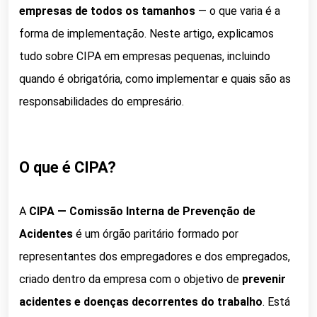
empresas de todos os tamanhos
— o que varia é a
forma de implementação. Neste artigo, explicamos
tudo sobre CIPA em empresas pequenas, incluindo
quando é obrigatória, como implementar e quais são as
responsabilidades do empresário.
O que é CIPA?
A
CIPA — Comissão Interna de Prevenção de
Acidentes
é um órgão paritário formado por
representantes dos empregadores e dos empregados,
criado dentro da empresa com o objetivo de
prevenir
acidentes e doenças decorrentes do trabalho
. Está