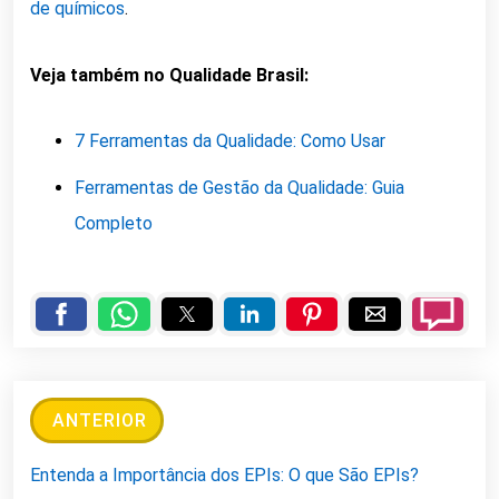
de químicos
.
Veja também no Qualidade Brasil:
7 Ferramentas da Qualidade: Como Usar
Ferramentas de Gestão da Qualidade: Guia
Completo
ANTERIOR
Entenda a Importância dos EPIs: O que São EPIs?