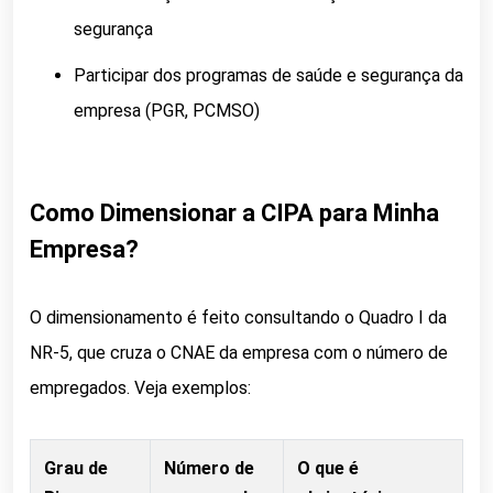
segurança
Participar dos programas de saúde e segurança da
empresa (PGR, PCMSO)
Como Dimensionar a CIPA para Minha
Empresa?
O dimensionamento é feito consultando o Quadro I da
NR-5, que cruza o CNAE da empresa com o número de
empregados. Veja exemplos:
Grau de
Número de
O que é