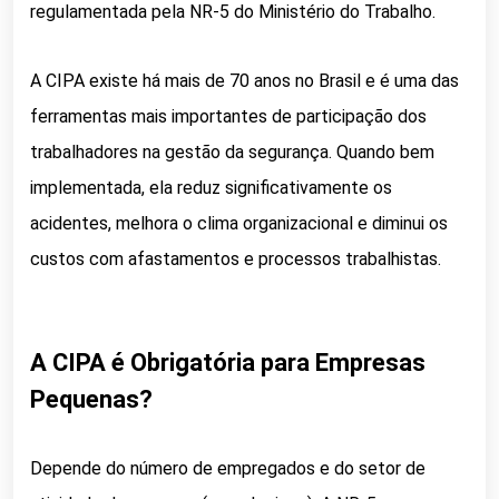
regulamentada pela NR-5 do Ministério do Trabalho.
A CIPA existe há mais de 70 anos no Brasil e é uma das
ferramentas mais importantes de participação dos
trabalhadores na gestão da segurança. Quando bem
implementada, ela reduz significativamente os
acidentes, melhora o clima organizacional e diminui os
custos com afastamentos e processos trabalhistas.
A CIPA é Obrigatória para Empresas
Pequenas?
Depende do número de empregados e do setor de