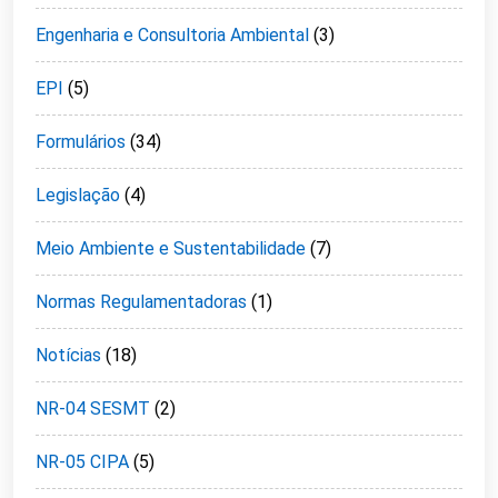
Engenharia e Consultoria Ambiental
(3)
EPI
(5)
Formulários
(34)
Legislação
(4)
Meio Ambiente e Sustentabilidade
(7)
Normas Regulamentadoras
(1)
Notícias
(18)
NR-04 SESMT
(2)
NR-05 CIPA
(5)