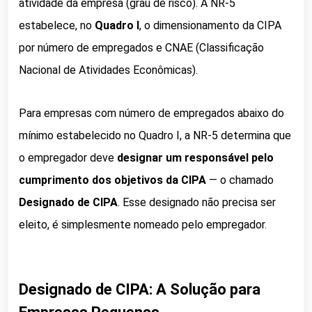
atividade da empresa (grau de risco). A NR-5
estabelece, no
Quadro I
, o dimensionamento da CIPA
por número de empregados e CNAE (Classificação
Nacional de Atividades Econômicas).
Para empresas com número de empregados abaixo do
mínimo estabelecido no Quadro I, a NR-5 determina que
o empregador deve
designar um responsável pelo
cumprimento dos objetivos da CIPA
— o chamado
Designado de CIPA
. Esse designado não precisa ser
eleito, é simplesmente nomeado pelo empregador.
Designado de CIPA: A Solução para