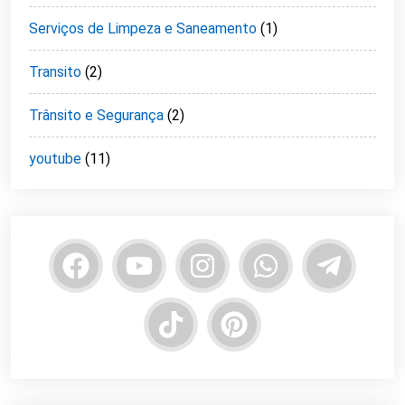
Serviços de Limpeza e Saneamento
(1)
Transito
(2)
Trânsito e Segurança
(2)
youtube
(11)