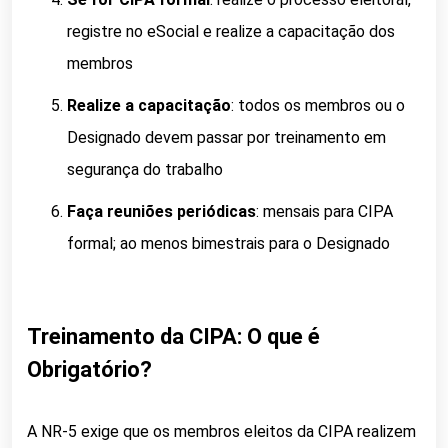
registre no eSocial e realize a capacitação dos
membros
Realize a capacitação
: todos os membros ou o
Designado devem passar por treinamento em
segurança do trabalho
Faça reuniões periódicas
: mensais para CIPA
formal; ao menos bimestrais para o Designado
Treinamento da CIPA: O que é
Obrigatório?
A NR-5 exige que os membros eleitos da CIPA realizem