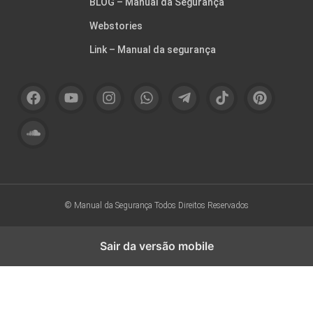
BLOG – Manual da Segurança
Webstories
Link – Manual da segurança
© Manual da Segurança
Todos Direitos Reservados
Sair da versão mobile