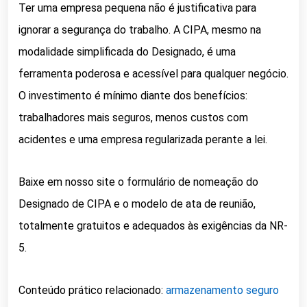
Ter uma empresa pequena não é justificativa para
ignorar a segurança do trabalho. A CIPA, mesmo na
modalidade simplificada do Designado, é uma
ferramenta poderosa e acessível para qualquer negócio.
O investimento é mínimo diante dos benefícios:
trabalhadores mais seguros, menos custos com
acidentes e uma empresa regularizada perante a lei.
Baixe em nosso site o formulário de nomeação do
Designado de CIPA e o modelo de ata de reunião,
totalmente gratuitos e adequados às exigências da NR-
5.
Conteúdo prático relacionado:
armazenamento seguro