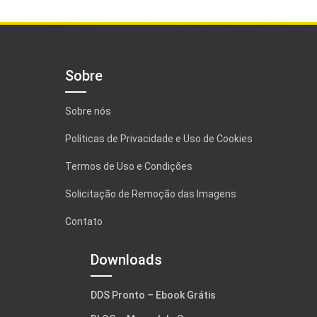
Sobre
Sobre nós
Políticas de Privacidade e Uso de Cookies
Termos de Uso e Condições
Solicitação de Remoção das Imagens
Contato
Downloads
DDS Pronto – Ebook Grátis