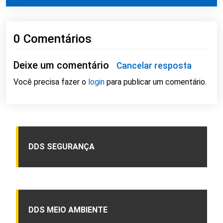
0 Comentários
Deixe um comentário
Cancelar resposta
Você precisa fazer o
login
para publicar um comentário.
DDS SEGURANÇA
DDS MEIO AMBIENTE