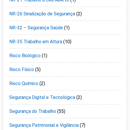
NR-26 Sinalização de Segurança
(2)
NR-32 – Segurança Saúde
(1)
NR-35 Trabalho em Altura
(10)
Risco Biológico
(1)
Risco Físico
(5)
Risco Químico
(2)
Segurança Digital e Tecnológica
(2)
Segurança do Trabalho
(55)
Segurança Patrimonial e Vigilância
(7)