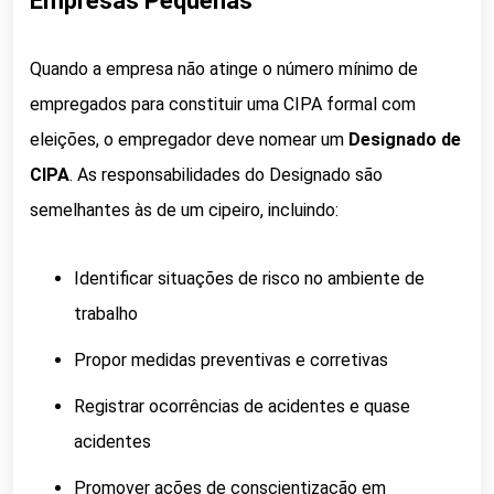
Empresas Pequenas
Quando a empresa não atinge o número mínimo de
empregados para constituir uma CIPA formal com
eleições, o empregador deve nomear um
Designado de
CIPA
. As responsabilidades do Designado são
semelhantes às de um cipeiro, incluindo:
Identificar situações de risco no ambiente de
trabalho
Propor medidas preventivas e corretivas
Registrar ocorrências de acidentes e quase
acidentes
Promover ações de conscientização em