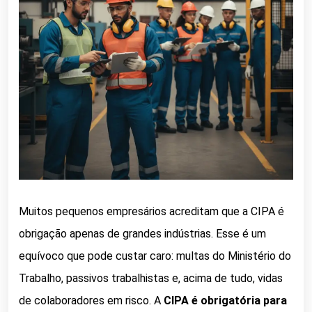
Muitos pequenos empresários acreditam que a CIPA é
obrigação apenas de grandes indústrias. Esse é um
equívoco que pode custar caro: multas do Ministério do
Trabalho, passivos trabalhistas e, acima de tudo, vidas
de colaboradores em risco. A
CIPA é obrigatória para