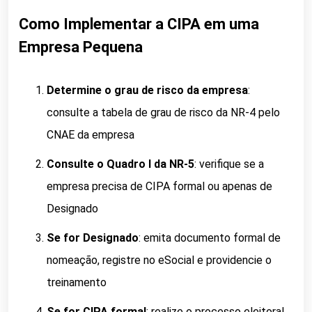
Como Implementar a CIPA em uma
Empresa Pequena
Determine o grau de risco da empresa
:
consulte a tabela de grau de risco da NR-4 pelo
CNAE da empresa
Consulte o Quadro I da NR-5
: verifique se a
empresa precisa de CIPA formal ou apenas de
Designado
Se for Designado
: emita documento formal de
nomeação, registre no eSocial e providencie o
treinamento
Se for CIPA formal
: realize o processo eleitoral,