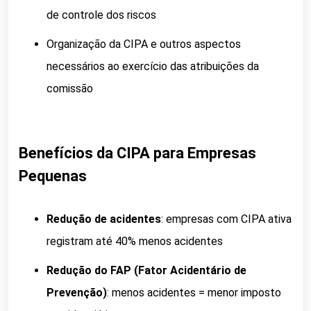
de controle dos riscos
Organização da CIPA e outros aspectos
necessários ao exercício das atribuições da
comissão
Benefícios da CIPA para Empresas
Pequenas
Redução de acidentes
: empresas com CIPA ativa
registram até 40% menos acidentes
Redução do FAP (Fator Acidentário de
Prevenção)
: menos acidentes = menor imposto