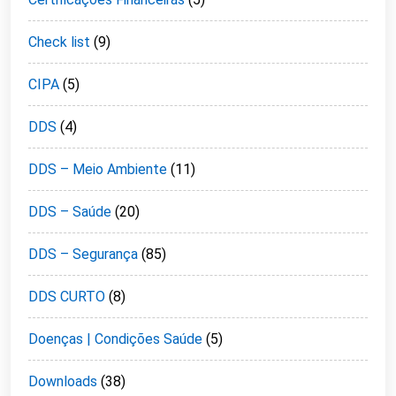
Check list
(9)
CIPA
(5)
DDS
(4)
DDS – Meio Ambiente
(11)
DDS – Saúde
(20)
DDS – Segurança
(85)
DDS CURTO
(8)
Doenças | Condições Saúde
(5)
Downloads
(38)