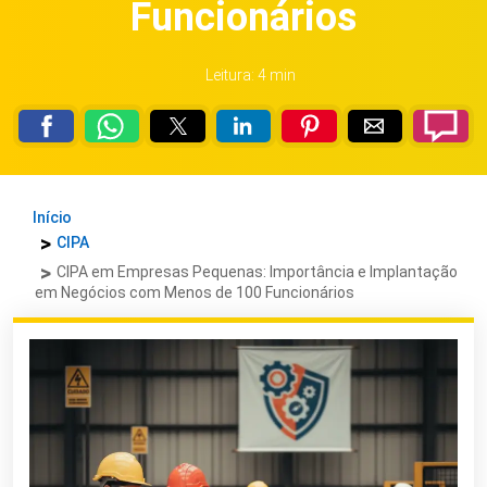
Funcionários
Leitura: 4 min
Início
CIPA
CIPA em Empresas Pequenas: Importância e Implantação
em Negócios com Menos de 100 Funcionários