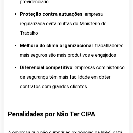
previdenciário
Proteção contra autuações
: empresa
regularizada evita multas do Ministério do
Trabalho
Melhora do clima organizacional
: trabalhadores
mais seguros são mais produtivos e engajados
Diferencial competitivo
: empresas com histórico
de segurança têm mais facilidade em obter
contratos com grandes clientes
Penalidades por Não Ter CIPA
A empresa que não cumprir as exigências da NR-5 está