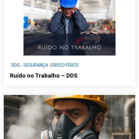
DDS - SEGURANÇA
|
RISCO FÍSICO
Ruído no Trabalho – DDS