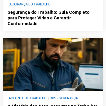
SEGURANÇA DO TRABALHO
Segurança do Trabalho: Guia Completo
para Proteger Vidas e Garantir
Conformidade
ACIDENTE DE TRABALHO
|
DDS - SEGURANÇA