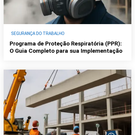
SEGURANÇA DO TRABALHO
Programa de Proteção Respiratória (PPR):
O Guia Completo para sua Implementação