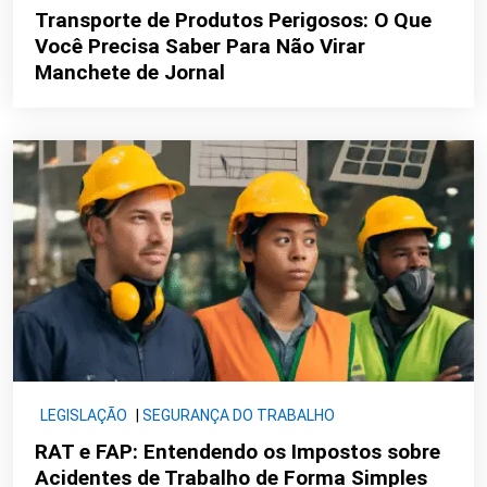
Transporte de Produtos Perigosos: O Que
Você Precisa Saber Para Não Virar
Manchete de Jornal
LEGISLAÇÃO
|
SEGURANÇA DO TRABALHO
RAT e FAP: Entendendo os Impostos sobre
Acidentes de Trabalho de Forma Simples