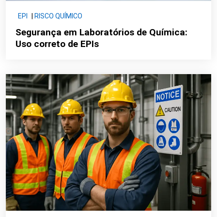
EPI
|
RISCO QUÍMICO
Segurança em Laboratórios de Química:
Uso correto de EPIs