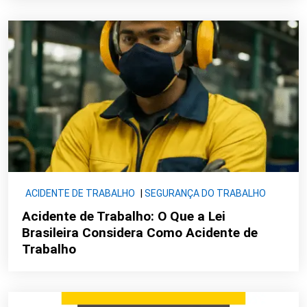
ACIDENTE DE TRABALHO
|
SEGURANÇA DO TRABALHO
Acidente de Trabalho: O Que a Lei
Brasileira Considera Como Acidente de
Trabalho