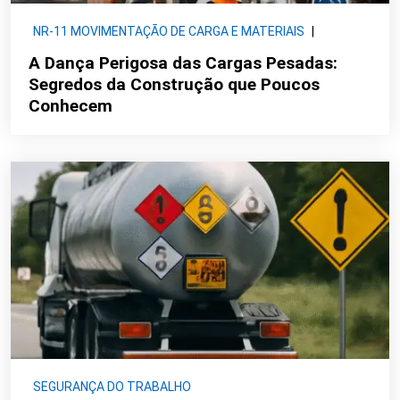
NR-11 MOVIMENTAÇÃO DE CARGA E MATERIAIS
|
SEGURANÇA DO TRABALHO
A Dança Perigosa das Cargas Pesadas:
Segredos da Construção que Poucos
Conhecem
SEGURANÇA DO TRABALHO