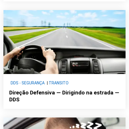
DDS - SEGURANÇA
|
TRANSITO
Direção Defensiva — Dirigindo na estrada —
DDS