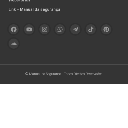
Link – Manual da segurança
© Manual da Segurança
Todos Direitos Reservados