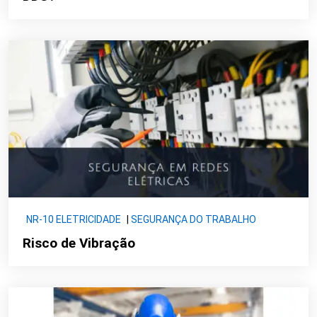
NR-10 ELETRICIDADE
|
SEGURANÇA DO TRABALHO
Risco de Vibração