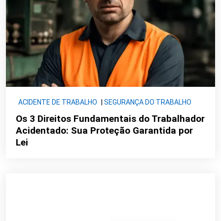
ACIDENTE DE TRABALHO
|
SEGURANÇA DO TRABALHO
Os 3 Direitos Fundamentais do Trabalhador
Acidentado: Sua Proteção Garantida por
Lei