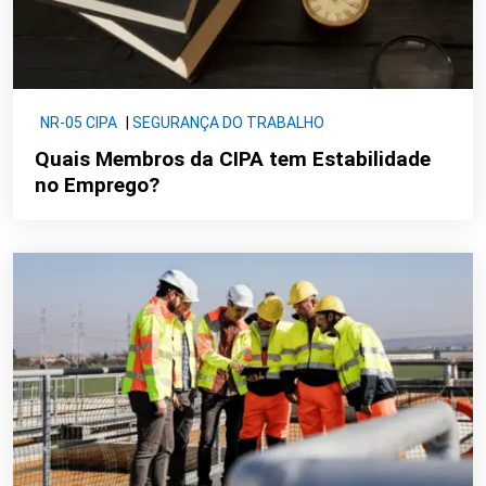
NR-05 CIPA
|
SEGURANÇA DO TRABALHO
Quais Membros da CIPA tem Estabilidade
no Emprego?