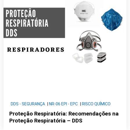
DDS - SEGURANÇA
|
NR-06 EPI - EPC
|
RISCO QUÍMICO
Proteção Respiratória: Recomendações na
Proteção Respiratória – DDS