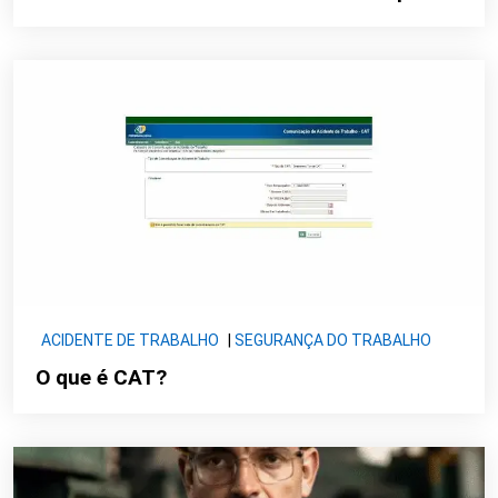
ACIDENTE DE TRABALHO
|
SEGURANÇA DO TRABALHO
O que é CAT?