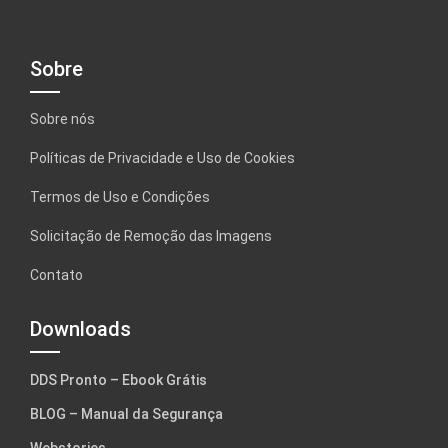
Sobre
Sobre nós
Políticas de Privacidade e Uso de Cookies
Termos de Uso e Condições
Solicitação de Remoção das Imagens
Contato
Downloads
DDS Pronto – Ebook Grátis
BLOG – Manual da Segurança
Webstories