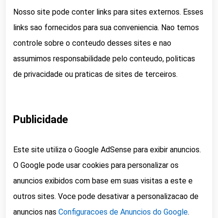
Nosso site pode conter links para sites externos. Esses
links sao fornecidos para sua conveniencia. Nao temos
controle sobre o conteudo desses sites e nao
assumimos responsabilidade pelo conteudo, politicas
de privacidade ou praticas de sites de terceiros.
Publicidade
Este site utiliza o Google AdSense para exibir anuncios.
O Google pode usar cookies para personalizar os
anuncios exibidos com base em suas visitas a este e
outros sites. Voce pode desativar a personalizacao de
anuncios nas
Configuracoes de Anuncios do Google
.