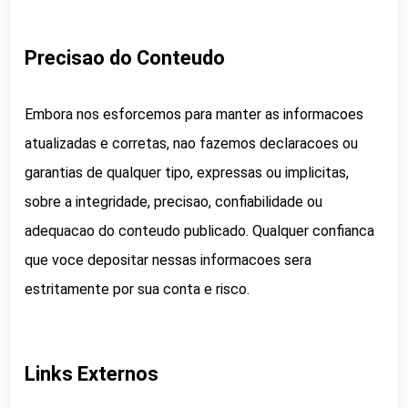
Precisao do Conteudo
Embora nos esforcemos para manter as informacoes
atualizadas e corretas, nao fazemos declaracoes ou
garantias de qualquer tipo, expressas ou implicitas,
sobre a integridade, precisao, confiabilidade ou
adequacao do conteudo publicado. Qualquer confianca
que voce depositar nessas informacoes sera
estritamente por sua conta e risco.
Links Externos