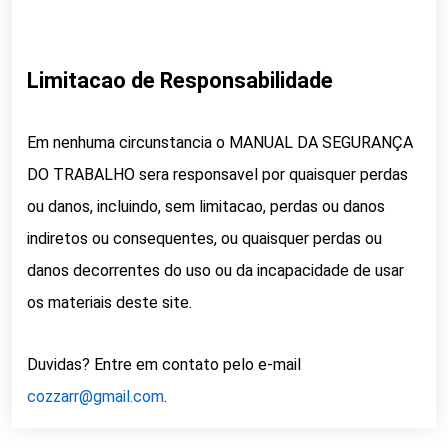
Limitacao de Responsabilidade
Em nenhuma circunstancia o MANUAL DA SEGURANÇA
DO TRABALHO sera responsavel por quaisquer perdas
ou danos, incluindo, sem limitacao, perdas ou danos
indiretos ou consequentes, ou quaisquer perdas ou
danos decorrentes do uso ou da incapacidade de usar
os materiais deste site.
Duvidas? Entre em contato pelo e-mail
cozzarr@gmail.com
.