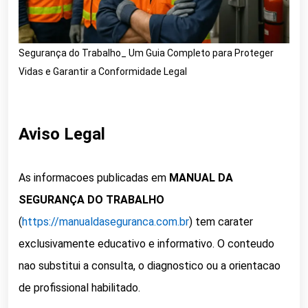
Segurança do Trabalho_ Um Guia Completo para Proteger
Vidas e Garantir a Conformidade Legal
Aviso Legal
As informacoes publicadas em
MANUAL DA
SEGURANÇA DO TRABALHO
(
https://manualdaseguranca.com.br
) tem carater
exclusivamente educativo e informativo. O conteudo
nao substitui a consulta, o diagnostico ou a orientacao
de profissional habilitado.