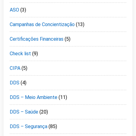
ASO
(3)
Campanhas de Concientização
(13)
Certificações Financeiras
(5)
Check list
(9)
CIPA
(5)
DDS
(4)
DDS – Meio Ambiente
(11)
DDS – Saúde
(20)
DDS – Segurança
(85)