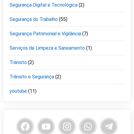
Segurança Digital e Tecnológica
(2)
Segurança do Trabalho
(55)
Segurança Patrimonial e Vigilância
(7)
Serviços de Limpeza e Saneamento
(1)
Transito
(2)
Trânsito e Segurança
(2)
youtube
(11)