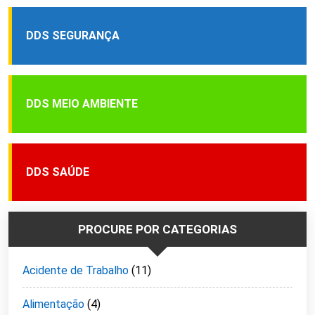
DDS SEGURANÇA
DDS MEIO AMBIENTE
DDS SAÚDE
PROCURE POR CATEGORIAS
Acidente de Trabalho
(11)
Alimentação
(4)