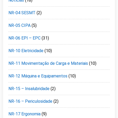
Notícias
(18)
NR-04 SESMT
(2)
NR-05 CIPA
(5)
NR-06 EPI – EPC
(31)
NR-10 Eletricidade
(10)
NR-11 Movimentação de Carga e Materiais
(10)
NR-12 Máquina e Equipamentos
(10)
NR-15 – Insalubridade
(2)
NR-16 – Periculosidade
(2)
NR-17 Ergonomia
(9)