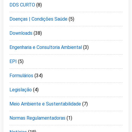
DDS CURTO
(8)
Doenças | Condições Saúde
(5)
Downloads
(38)
Engenharia e Consultoria Ambiental
(3)
EPI
(5)
Formulários
(34)
Legislação
(4)
Meio Ambiente e Sustentabilidade
(7)
Normas Regulamentadoras
(1)