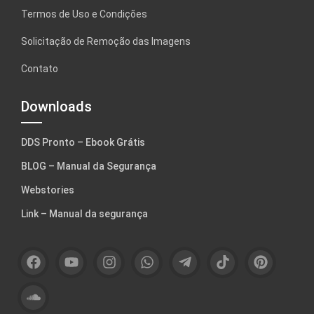
Termos de Uso e Condições
Solicitação de Remoção das Imagens
Contato
Downloads
DDS Pronto – Ebook Grátis
BLOG – Manual da Segurança
Webstories
Link – Manual da segurança