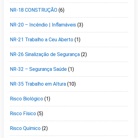
NR-18 CONSTRUÇÃO
(6)
NR-20 – Incêndio | Inflamáveis
(3)
NR-21 Trabalho a Ceu Aberto
(1)
NR-26 Sinalização de Segurança
(2)
NR-32 – Segurança Saúde
(1)
NR-35 Trabalho em Altura
(10)
Risco Biológico
(1)
Risco Físico
(5)
Risco Químico
(2)