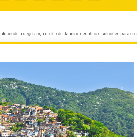
talecendo a segurança no Rio de Janeiro: desafios e soluções para um