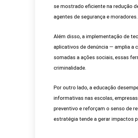
se mostrado eficiente na redução de
agentes de segurança e moradores.
Além disso, a implementação de te
aplicativos de denúncia — amplia a
somadas a ações sociais, essas fe
criminalidade.
Por outro lado, a educação desemp
informativas nas escolas, empresa
preventivo e reforçam o senso de re
estratégia tende a gerar impactos p