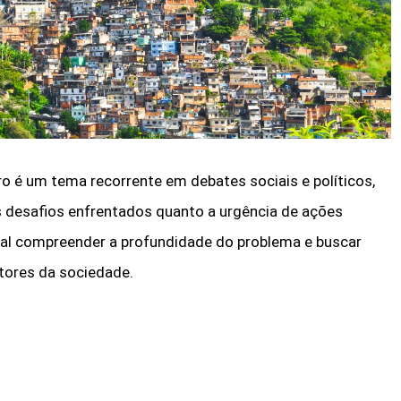
ro é um tema recorrente em debates sociais e políticos,
s desafios enfrentados quanto a urgência de ações
cial compreender a profundidade do problema e buscar
tores da sociedade.