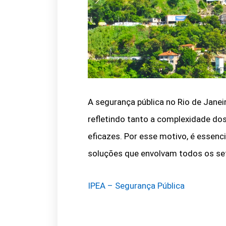
A segurança pública no Rio de Janei
refletindo tanto a complexidade do
eficazes. Por esse motivo, é essen
soluções que envolvam todos os se
IPEA – Segurança Pública