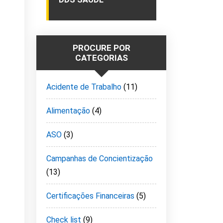
PROCURE POR
CATEGORIAS
Acidente de Trabalho
(11)
Alimentação
(4)
ASO
(3)
Campanhas de Concientização
(13)
Certificações Financeiras
(5)
Check list
(9)