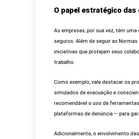
O papel estratégico das
As empresas, por sua vez, têm uma 
seguros. Além de seguir as Normas
iniciativas que protejam seus colab
trabalho.
Como exemplo, vale destacar os pr
simulados de evacuação e conscien
recomendável o uso de ferramentas d
plataformas de denúncia — para gara
Adicionalmente, o envolvimento das