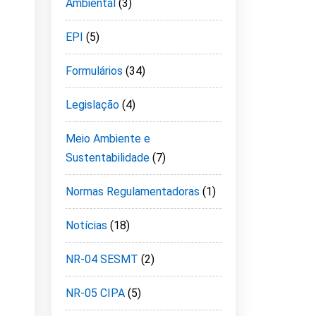
Ambiental
(3)
EPI
(5)
Formulários
(34)
Legislação
(4)
Meio Ambiente e
Sustentabilidade
(7)
Normas Regulamentadoras
(1)
Notícias
(18)
NR-04 SESMT
(2)
NR-05 CIPA
(5)