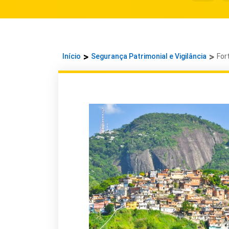
Início
Segurança Patrimonial e Vigilância
For