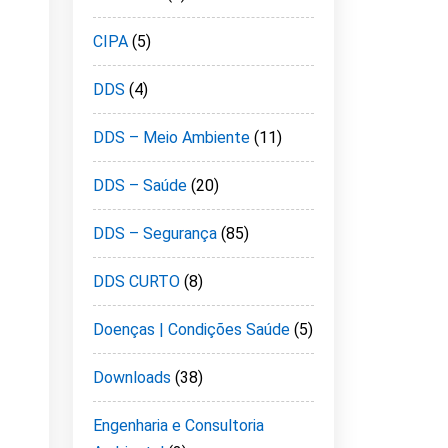
CIPA
(5)
DDS
(4)
DDS – Meio Ambiente
(11)
DDS – Saúde
(20)
DDS – Segurança
(85)
DDS CURTO
(8)
Doenças | Condições Saúde
(5)
Downloads
(38)
Engenharia e Consultoria