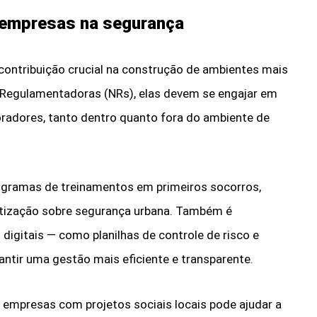
 empresas na segurança
contribuição crucial na construção de ambientes mais
 Regulamentadoras (NRs), elas devem se engajar em
oradores, tanto dentro quanto fora do ambiente de
ogramas de treinamentos em primeiros socorros,
tização sobre segurança urbana. Também é
igitais — como planilhas de controle de risco e
ntir uma gestão mais eficiente e transparente.
 empresas com projetos sociais locais pode ajudar a