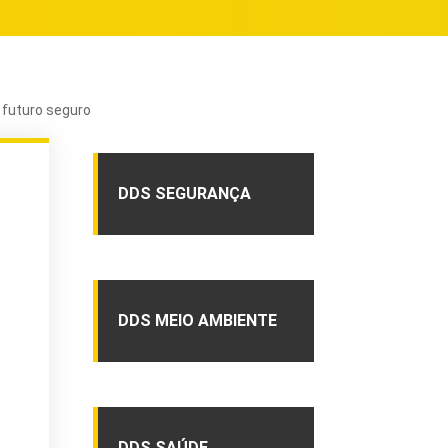
 futuro seguro
DDS SEGURANÇA
DDS MEIO AMBIENTE
DDS SAÚDE