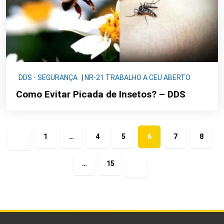
DDS - SEGURANÇA
|
NR-21 TRABALHO A CEU ABERTO
Como Evitar Picada de Insetos? – DDS
1
…
4
5
6
7
8
Página
…
15
anterior
Próxima
página