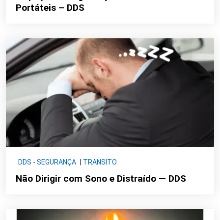
Portáteis – DDS
DDS - SEGURANÇA
|
TRANSITO
Não Dirigir com Sono e Distraído — DDS