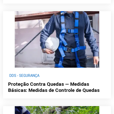
DDS - SEGURANÇA
Proteção Contra Quedas — Medidas
Básicas: Medidas de Controle de Quedas