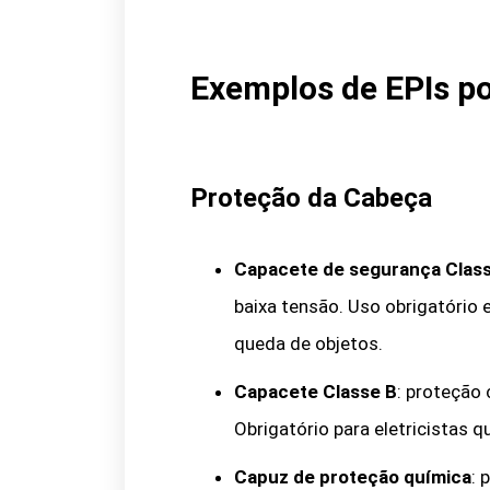
Exemplos de EPIs po
Proteção da Cabeça
Capacete de segurança Clas
baixa tensão. Uso obrigatório 
queda de objetos.
Capacete Classe B
: proteção 
Obrigatório para eletricistas 
Capuz de proteção química
: 