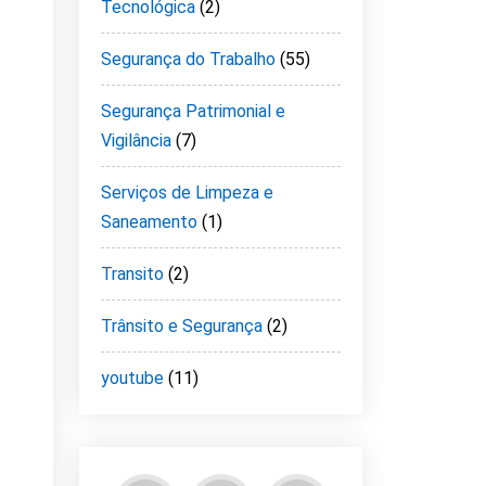
Tecnológica
(2)
Segurança do Trabalho
(55)
Segurança Patrimonial e
Vigilância
(7)
Serviços de Limpeza e
Saneamento
(1)
Transito
(2)
Trânsito e Segurança
(2)
youtube
(11)