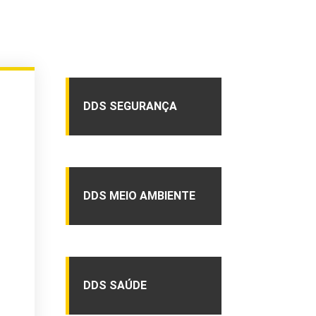
DDS SEGURANÇA
DDS MEIO AMBIENTE
DDS SAÚDE