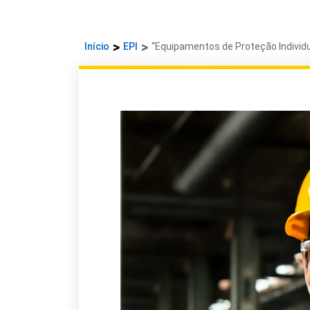
Início
EPI
“Equipamentos de Proteção Individu