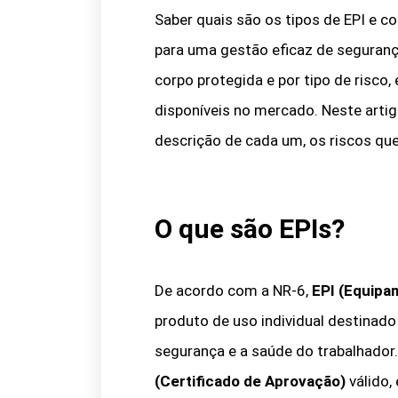
Saber quais são os tipos de EPI e c
para uma gestão eficaz de seguranç
corpo protegida e por tipo de risc
disponíveis no mercado. Neste arti
descrição de cada um, os riscos qu
O que são EPIs?
De acordo com a NR-6,
EPI (Equipa
produto de uso individual destinado
segurança e a saúde do trabalhador.
(Certificado de Aprovação)
válido,