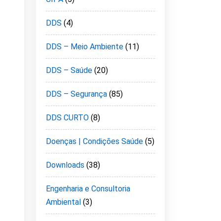
DDS
(4)
DDS – Meio Ambiente
(11)
DDS – Saúde
(20)
DDS – Segurança
(85)
DDS CURTO
(8)
Doenças | Condições Saúde
(5)
Downloads
(38)
Engenharia e Consultoria
Ambiental
(3)