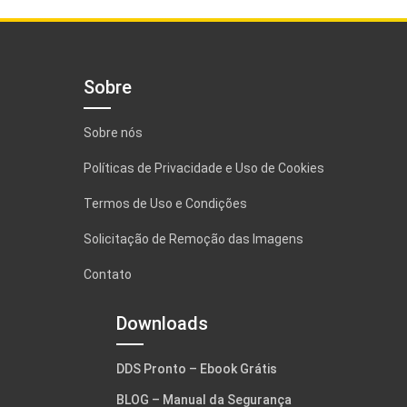
Sobre
Sobre nós
Políticas de Privacidade e Uso de Cookies
Termos de Uso e Condições
Solicitação de Remoção das Imagens
Contato
Downloads
DDS Pronto – Ebook Grátis
BLOG – Manual da Segurança