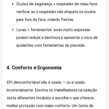
Óculos de segurança + respirador de meia-face:
verificar se o respirador não empurra os óculos
para fora da face, criando frestas
Luvas + ferramentas: luvas muito espessas
podem reduzir a destreza e aumentar o risco de
acidentes com ferramentas de precisão
4. Conforto e Ergonomia
EPI desconfortável não é usado — ou é usado
incorretamente. Envolva os trabalhadores na seleção:
teste diferentes modelos e escolha o que oferece
melhor proteção com maior conforto. Um teste de