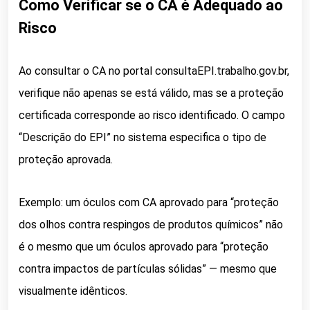
Como Verificar se o CA é Adequado ao
Risco
Ao consultar o CA no portal consultaEPI.trabalho.gov.br,
verifique não apenas se está válido, mas se a proteção
certificada corresponde ao risco identificado. O campo
“Descrição do EPI” no sistema especifica o tipo de
proteção aprovada.
Exemplo: um óculos com CA aprovado para “proteção
dos olhos contra respingos de produtos químicos” não
é o mesmo que um óculos aprovado para “proteção
contra impactos de partículas sólidas” — mesmo que
visualmente idênticos.