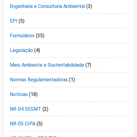
Engenharia e Consultoria Ambiental
(3)
EPI
(5)
Formulários
(35)
Legislação
(4)
Meio Ambiente e Sustentabilidade
(7)
Normas Regulamentadoras
(1)
Notícias
(18)
NR-04 SESMT
(2)
NR-05 CIPA
(5)