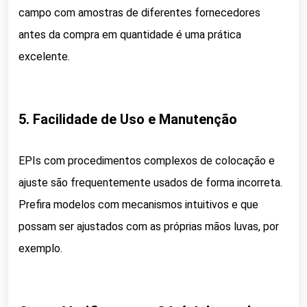
campo com amostras de diferentes fornecedores
antes da compra em quantidade é uma prática
excelente.
5. Facilidade de Uso e Manutenção
EPIs com procedimentos complexos de colocação e
ajuste são frequentemente usados de forma incorreta.
Prefira modelos com mecanismos intuitivos e que
possam ser ajustados com as próprias mãos luvas, por
exemplo.