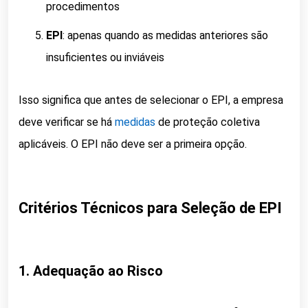
procedimentos
EPI
: apenas quando as medidas anteriores são
insuficientes ou inviáveis
Isso significa que antes de selecionar o EPI, a empresa
deve verificar se há
medidas
de proteção coletiva
aplicáveis. O EPI não deve ser a primeira opção.
Critérios Técnicos para Seleção de EPI
1. Adequação ao Risco