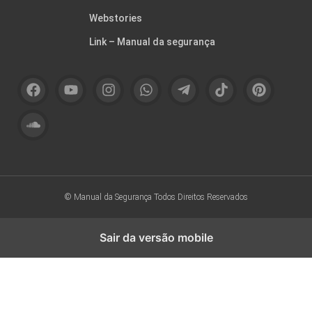
Webstories
Link – Manual da segurança
© Manual da Segurança
Todos Direitos Reservados
Sair da versão mobile