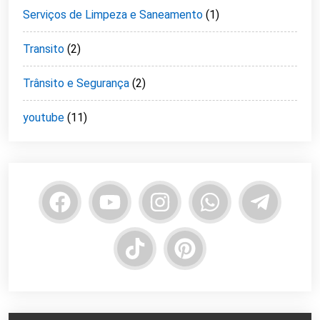
Serviços de Limpeza e Saneamento
(1)
Transito
(2)
Trânsito e Segurança
(2)
youtube
(11)