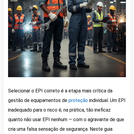
Selecionar o EPI correto é a etapa mais crítica da
gestão de equipamentos de
proteção
individual. Um EPI
inadequado para o risco é, na prática, tão ineficaz
quanto não usar EPI nenhum — com o agravante de que
cria uma falsa sensação de segurança. Neste guia