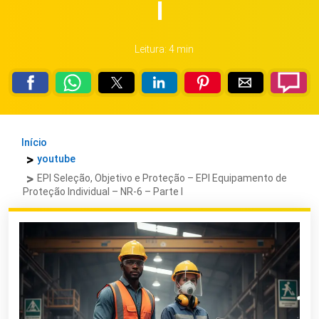
I
Leitura: 4 min
Início
youtube
EPI Seleção, Objetivo e Proteção – EPI Equipamento de
Proteção Individual – NR-6 – Parte I