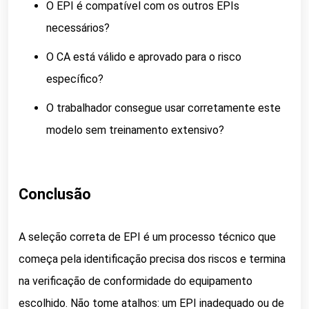
O EPI é compatível com os outros EPIs
necessários?
O CA está válido e aprovado para o risco
específico?
O trabalhador consegue usar corretamente este
modelo sem treinamento extensivo?
Conclusão
A seleção correta de EPI é um processo técnico que
começa pela identificação precisa dos riscos e termina
na verificação de conformidade do equipamento
escolhido. Não tome atalhos: um EPI inadequado ou de