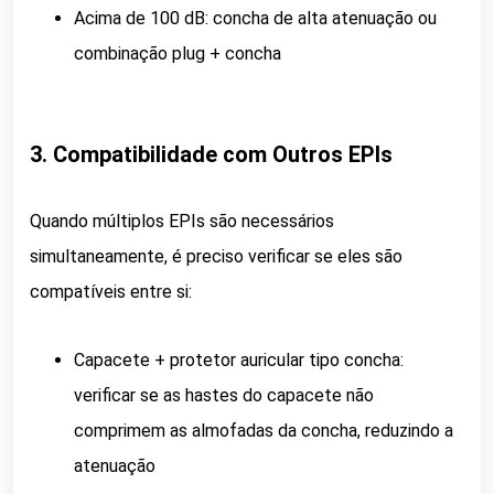
Acima de 100 dB: concha de alta atenuação ou
combinação plug + concha
3. Compatibilidade com Outros EPIs
Quando múltiplos EPIs são necessários
simultaneamente, é preciso verificar se eles são
compatíveis entre si:
Capacete + protetor auricular tipo concha:
verificar se as hastes do capacete não
comprimem as almofadas da concha, reduzindo a
atenuação