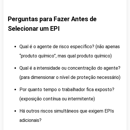
Perguntas para Fazer Antes de
Selecionar um EPI
Qual é o agente de risco específico? (não apenas
“produto químico”, mas qual produto químico)
Qual é a intensidade ou concentração do agente?
(para dimensionar o nível de proteção necessário)
Por quanto tempo o trabalhador fica exposto?
(exposição contínua ou intermitente)
Há outros riscos simultâneos que exigem EPIs
adicionais?