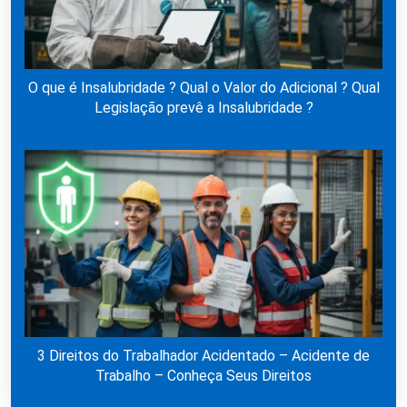
O que é Insalubridade ? Qual o Valor do Adicional ? Qual
Legislação prevê a Insalubridade ?
3 Direitos do Trabalhador Acidentado – Acidente de
Trabalho – Conheça Seus Direitos