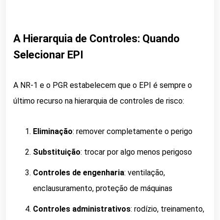
A Hierarquia de Controles: Quando
Selecionar EPI
A NR-1 e o PGR estabelecem que o EPI é sempre o
último recurso na hierarquia de controles de risco:
Eliminação
: remover completamente o perigo
Substituição
: trocar por algo menos perigoso
Controles de engenharia
: ventilação,
enclausuramento, proteção de máquinas
Controles administrativos
: rodízio, treinamento,