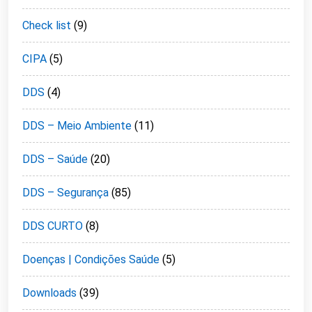
Check list
(9)
CIPA
(5)
DDS
(4)
DDS – Meio Ambiente
(11)
DDS – Saúde
(20)
DDS – Segurança
(85)
DDS CURTO
(8)
Doenças | Condições Saúde
(5)
Downloads
(39)