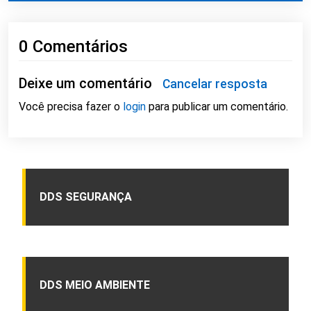
0 Comentários
Deixe um comentário
Cancelar resposta
Você precisa fazer o
login
para publicar um comentário.
DDS SEGURANÇA
DDS MEIO AMBIENTE