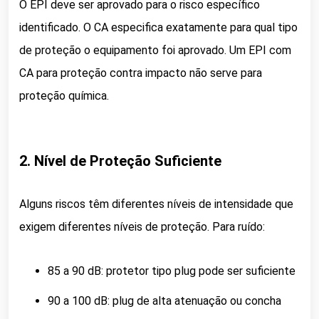
O EPI deve ser aprovado para o risco específico
identificado. O CA especifica exatamente para qual tipo
de proteção o equipamento foi aprovado. Um EPI com
CA para proteção contra impacto não serve para
proteção química.
2. Nível de Proteção Suficiente
Alguns riscos têm diferentes níveis de intensidade que
exigem diferentes níveis de proteção. Para ruído:
85 a 90 dB: protetor tipo plug pode ser suficiente
90 a 100 dB: plug de alta atenuação ou concha