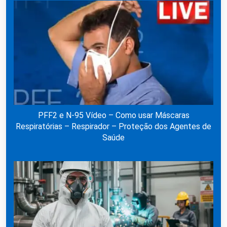
PFF2 e N-95 Vídeo – Como usar Máscaras
Respiratórias – Respirador – Proteção dos Agentes de
Saúde