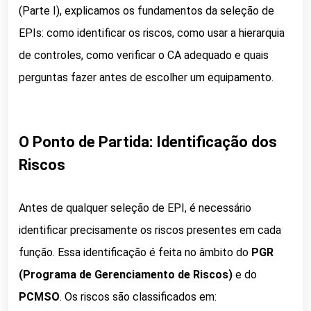
(Parte I), explicamos os fundamentos da seleção de
EPIs: como identificar os riscos, como usar a hierarquia
de controles, como verificar o CA adequado e quais
perguntas fazer antes de escolher um equipamento.
O Ponto de Partida: Identificação dos
Riscos
Antes de qualquer seleção de EPI, é necessário
identificar precisamente os riscos presentes em cada
função. Essa identificação é feita no âmbito do
PGR
(Programa de Gerenciamento de Riscos)
e do
PCMSO
. Os riscos são classificados em: