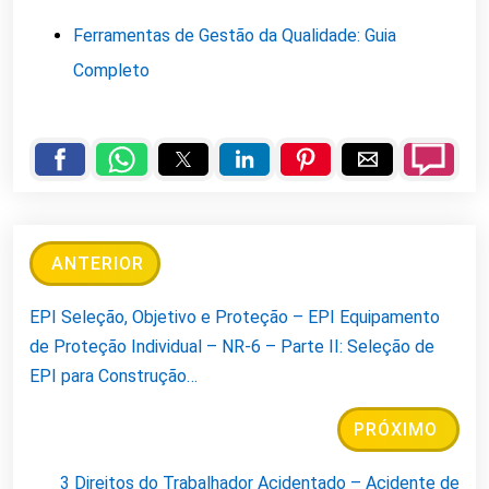
Ferramentas de Gestão da Qualidade: Guia
Completo
ANTERIOR
EPI Seleção, Objetivo e Proteção – EPI Equipamento
de Proteção Individual – NR-6 – Parte II: Seleção de
EPI para Construção…
PRÓXIMO
3 Direitos do Trabalhador Acidentado – Acidente de