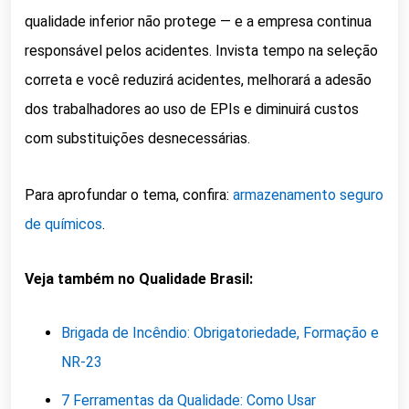
qualidade inferior não protege — e a empresa continua
responsável pelos acidentes. Invista tempo na seleção
correta e você reduzirá acidentes, melhorará a adesão
dos trabalhadores ao uso de EPIs e diminuirá custos
com substituições desnecessárias.
Para aprofundar o tema, confira:
armazenamento seguro
de químicos
.
Veja também no Qualidade Brasil:
Brigada de Incêndio: Obrigatoriedade, Formação e
NR-23
7 Ferramentas da Qualidade: Como Usar