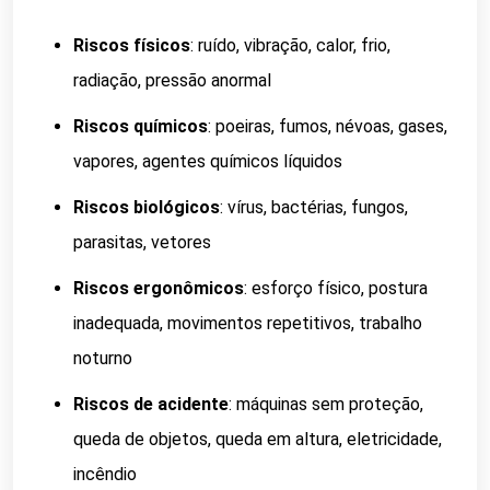
Riscos físicos
: ruído, vibração, calor, frio,
radiação, pressão anormal
Riscos químicos
: poeiras, fumos, névoas, gases,
vapores, agentes químicos líquidos
Riscos biológicos
: vírus, bactérias, fungos,
parasitas, vetores
Riscos ergonômicos
: esforço físico, postura
inadequada, movimentos repetitivos, trabalho
noturno
Riscos de acidente
: máquinas sem proteção,
queda de objetos, queda em altura, eletricidade,
incêndio