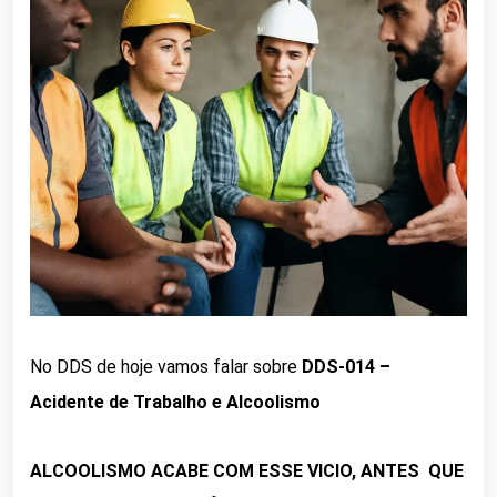
No DDS de hoje vamos falar sobre
DDS-014 –
Acidente de Trabalho e Alcoolismo
ALCOOLISMO ACABE COM ESSE VICIO, ANTES QUE