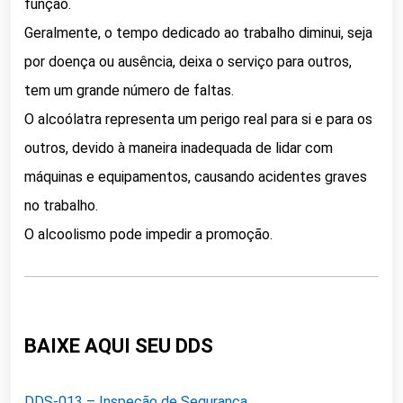
função.
Geralmente, o tempo dedicado ao trabalho diminui, seja
por doença ou ausência, deixa o serviço para outros,
tem um grande número de faltas.
O alcoólatra representa um perigo real para si e para os
outros, devido à maneira inadequada de lidar com
máquinas e equipamentos, causando acidentes graves
no trabalho.
O alcoolismo pode impedir a promoção.
BAIXE AQUI SEU DDS
DDS-013 – Inspeção de Segurança