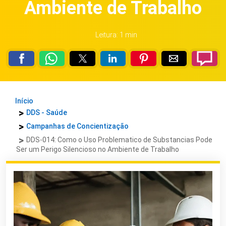
Ambiente de Trabalho
Leitura: 1 min
Início
DDS - Saúde
Campanhas de Concientização
DDS-014: Como o Uso Problematico de Substancias Pode
Ser um Perigo Silencioso no Ambiente de Trabalho