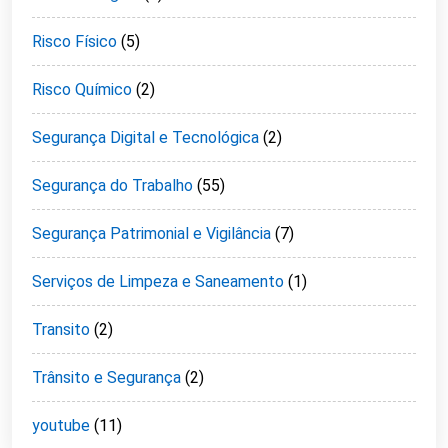
Risco Físico
(5)
Risco Químico
(2)
Segurança Digital e Tecnológica
(2)
Segurança do Trabalho
(55)
Segurança Patrimonial e Vigilância
(7)
Serviços de Limpeza e Saneamento
(1)
Transito
(2)
Trânsito e Segurança
(2)
youtube
(11)