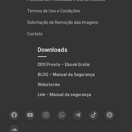
Termos de Uso e Condições
Solicitação de Remoção das Imagens
Contato
Downloads
DDS Pronto – Ebook Grátis
BLOG – Manual da Segurança
Webstories
Link – Manual da segurança