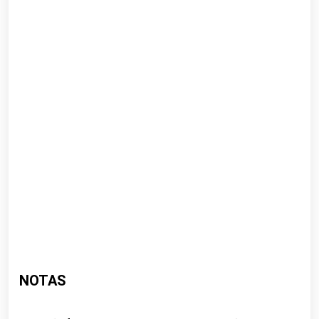
NOTAS