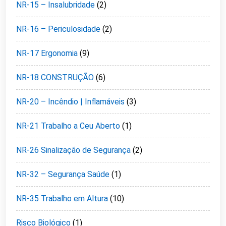
NR-15 – Insalubridade
(2)
NR-16 – Periculosidade
(2)
NR-17 Ergonomia
(9)
NR-18 CONSTRUÇÃO
(6)
NR-20 – Incêndio | Inflamáveis
(3)
NR-21 Trabalho a Ceu Aberto
(1)
NR-26 Sinalização de Segurança
(2)
NR-32 – Segurança Saúde
(1)
NR-35 Trabalho em Altura
(10)
Risco Biológico
(1)