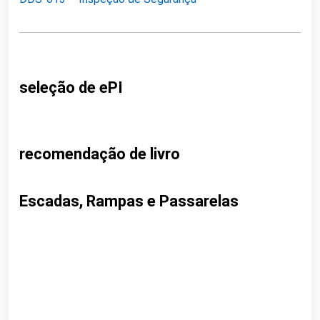
seleção de ePI
recomendação de livro
Escadas, Rampas e Passarelas