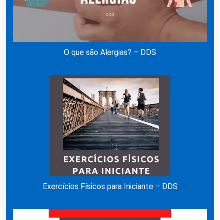
O que são Alergias? – DDS
Exercícios Físicos para Iniciante – DDS