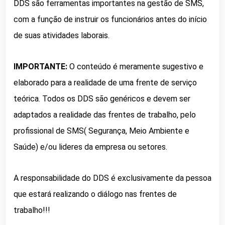
DDS são ferramentas importantes na gestão de SMS,
com a função de instruir os funcionários antes do início
de suas atividades laborais.
IMPORTANTE:
O conteúdo é meramente sugestivo e
elaborado para a realidade de uma frente de serviço
teórica. Todos os DDS são genéricos e devem ser
adaptados a realidade das frentes de trabalho, pelo
profissional de SMS( Segurança, Meio Ambiente e
Saúde) e/ou lideres da empresa ou setores.
A responsabilidade do DDS é exclusivamente da pessoa
que estará realizando o diálogo nas frentes de
trabalho!!!