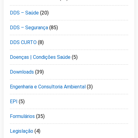
DDS – Saúde
(20)
DDS – Segurança
(85)
DDS CURTO
(8)
Doenças | Condições Saúde
(5)
Downloads
(39)
Engenharia e Consultoria Ambiental
(3)
EPI
(5)
Formulários
(35)
Legislação
(4)