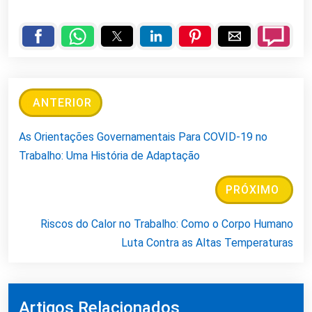
ANTERIOR
As Orientações Governamentais Para COVID-19 no
Trabalho: Uma História de Adaptação
PRÓXIMO
Riscos do Calor no Trabalho: Como o Corpo Humano
Luta Contra as Altas Temperaturas
Artigos Relacionados