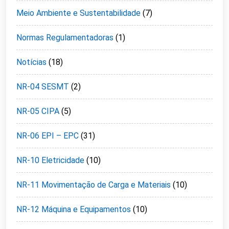
Meio Ambiente e Sustentabilidade
(7)
Normas Regulamentadoras
(1)
Notícias
(18)
NR-04 SESMT
(2)
NR-05 CIPA
(5)
NR-06 EPI – EPC
(31)
NR-10 Eletricidade
(10)
NR-11 Movimentação de Carga e Materiais
(10)
NR-12 Máquina e Equipamentos
(10)