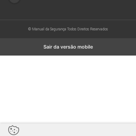
© Manual da Segurança
Todos Direitos Reservados
Sair da versão mobile