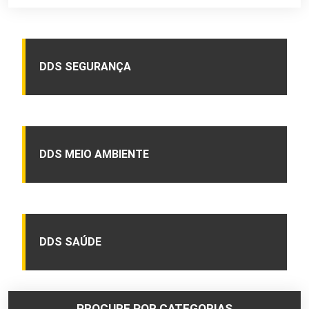
DDS SEGURANÇA
DDS MEIO AMBIENTE
DDS SAÚDE
PROCURE POR CATEGORIAS