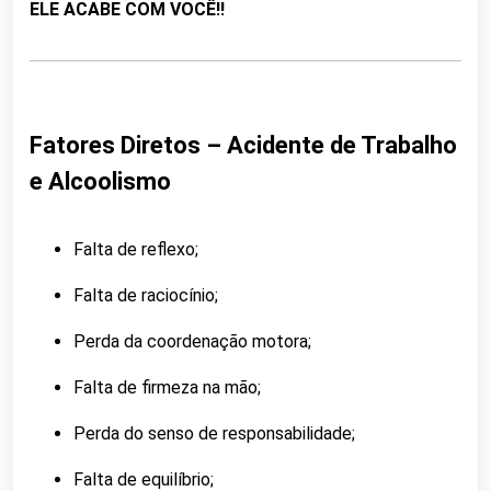
ELE ACABE COM VOCÊ!!
Fatores Diretos – Acidente de Trabalho
e Alcoolismo
Falta de reflexo;
Falta de raciocínio;
Perda da coordenação motora;
Falta de firmeza na mão;
Perda do senso de responsabilidade;
Falta de equilíbrio;