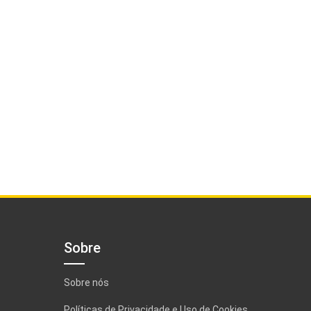
Sobre
Sobre nós
Políticas de Privacidade e Uso de Cookies