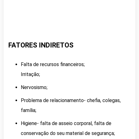
FATORES INDIRETOS
Falta de recursos financeiros;
Irritação;
Nervosismo;
Problema de relacionamento- chefia, colegas,
família;
Higiene- falta de asseio corporal, falta de
conservação do seu material de segurança;