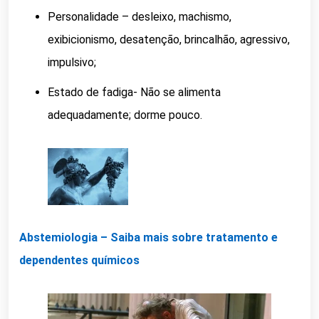
Personalidade – desleixo, machismo,
exibicionismo, desatenção, brincalhão, agressivo,
impulsivo;
Estado de fadiga- Não se alimenta
adequadamente; dorme pouco.
Abstemiologia – Saiba mais sobre tratamento e
dependentes químicos