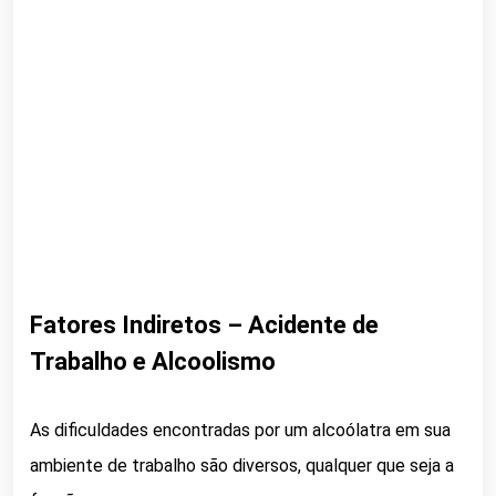
Fatores Indiretos – Acidente de
Trabalho e Alcoolismo
As dificuldades encontradas por um alcoólatra em sua
ambiente de trabalho são diversos, qualquer que seja a