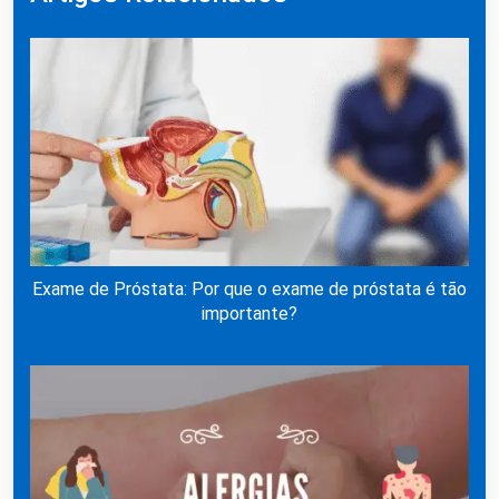
Exame de Próstata: Por que o exame de próstata é tão
importante?