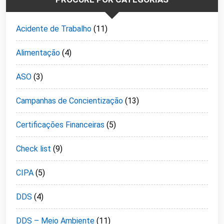
Acidente de Trabalho
(11)
Alimentação
(4)
ASO
(3)
Campanhas de Concientização
(13)
Certificações Financeiras
(5)
Check list
(9)
CIPA
(5)
DDS
(4)
DDS – Meio Ambiente
(11)