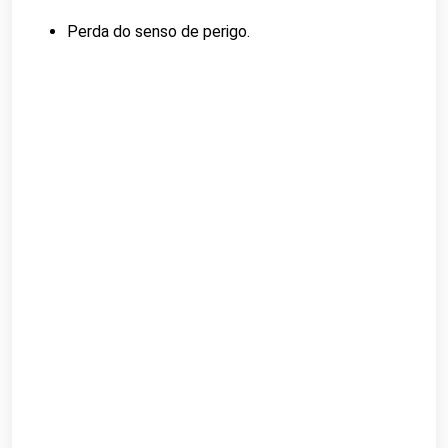
Perda do senso de perigo.