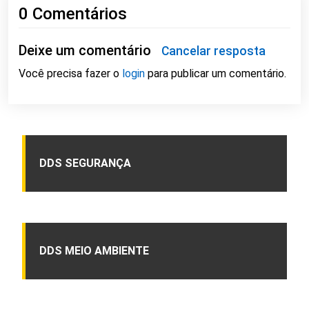
0 Comentários
Deixe um comentário
Cancelar resposta
Você precisa fazer o
login
para publicar um comentário.
DDS SEGURANÇA
DDS MEIO AMBIENTE