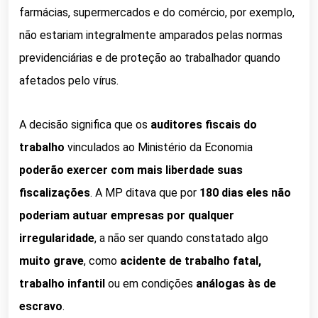
farmácias, supermercados e do comércio, por exemplo,
não estariam integralmente amparados pelas normas
previdenciárias e de proteção ao trabalhador quando
afetados pelo vírus.
A decisão significa que os
auditores fiscais do
trabalho
vinculados ao Ministério da Economia
poderão exercer com mais liberdade suas
fiscalizações
. A MP ditava que por
180 dias eles não
poderiam autuar empresas por qualquer
irregularidade
, a não ser quando constatado algo
muito grave
, como
acidente de trabalho fatal,
trabalho infantil
ou em condições
análogas às de
escravo
.