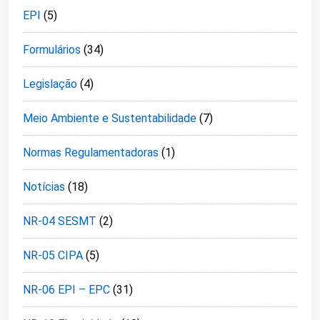
EPI
(5)
Formulários
(34)
Legislação
(4)
Meio Ambiente e Sustentabilidade
(7)
Normas Regulamentadoras
(1)
Notícias
(18)
NR-04 SESMT
(2)
NR-05 CIPA
(5)
NR-06 EPI – EPC
(31)