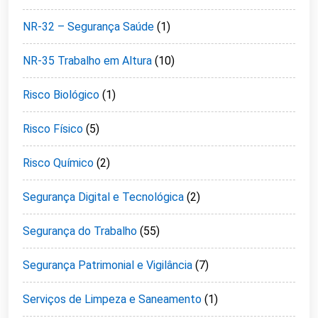
NR-32 – Segurança Saúde
(1)
NR-35 Trabalho em Altura
(10)
Risco Biológico
(1)
Risco Físico
(5)
Risco Químico
(2)
Segurança Digital e Tecnológica
(2)
Segurança do Trabalho
(55)
Segurança Patrimonial e Vigilância
(7)
Serviços de Limpeza e Saneamento
(1)