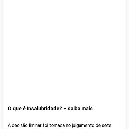
O que é Insalubridade? – saiba mais
A decisão liminar foi tomada no julgamento de sete