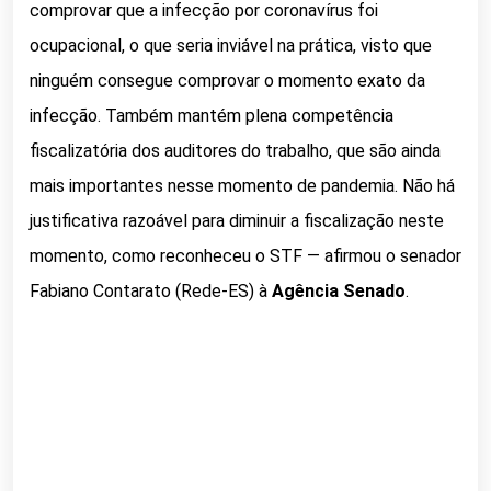
comprovar que a infecção por coronavírus foi
ocupacional, o que seria inviável na prática, visto que
ninguém consegue comprovar o momento exato da
infecção. Também mantém plena competência
fiscalizatória dos auditores do trabalho, que são ainda
mais importantes nesse momento de pandemia. Não há
justificativa razoável para diminuir a fiscalização neste
momento, como reconheceu o STF — afirmou o senador
Fabiano Contarato (Rede-ES) à
Agência Senado
.