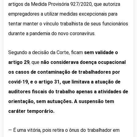
artigos da Medida Provisória 927/2020, que autoriza
empregadores a utilizar medidas excepcionais para
tentar manter o vínculo trabalhista de seus funcionários
durante a pandemia do novo coronavírus.
Segundo a decisão da Corte, ficam
sem validade o
artigo 29
, que
não considerava doença ocupacional
os casos de contaminação de trabalhadores por
covid-19, e o artigo 31, que limitava a atuação de
auditores fiscais do trabalho apenas a atividades de
orientação, sem autuações. A suspensão tem
caráter temporário.
— É uma vitória, pois retira o ônus do trabalhador em