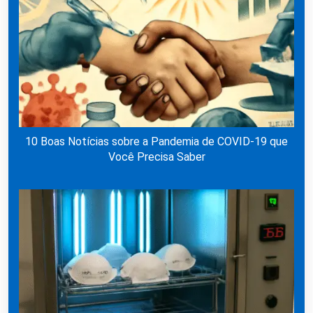
10 Boas Notícias sobre a Pandemia de COVID-19 que
Você Precisa Saber