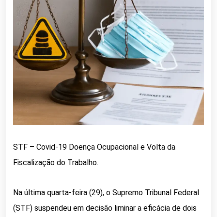
STF – Covid-19 Doença Ocupacional e Volta da
Fiscalização do Trabalho.
Na última quarta-feira (29), o Supremo Tribunal Federal
(STF) suspendeu em decisão liminar a eficácia de dois