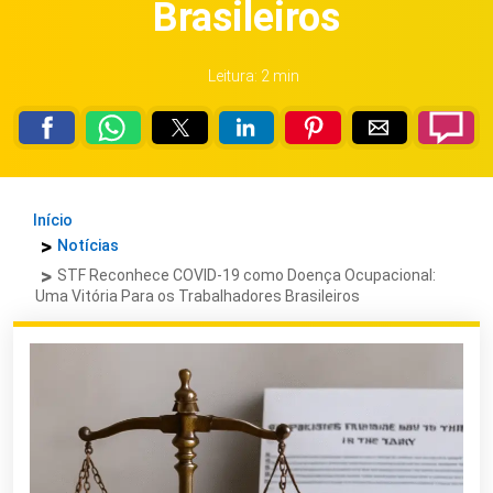
Brasileiros
Leitura: 2 min
Início
Notícias
STF Reconhece COVID-19 como Doença Ocupacional:
Uma Vitória Para os Trabalhadores Brasileiros