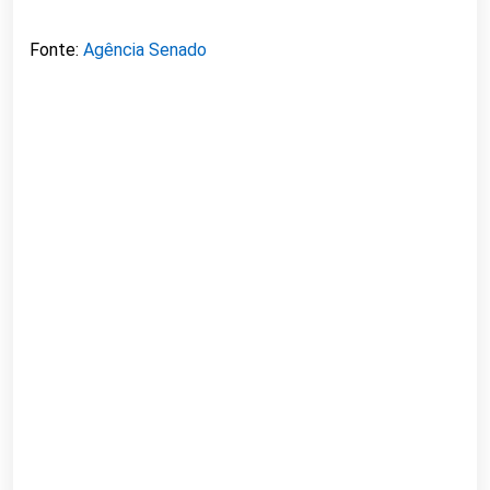
Fonte:
Agência Senado