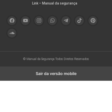
Link – Manual da segurança
© Manual da Segurança
Todos Direitos Reservados
Sair da versão mobile