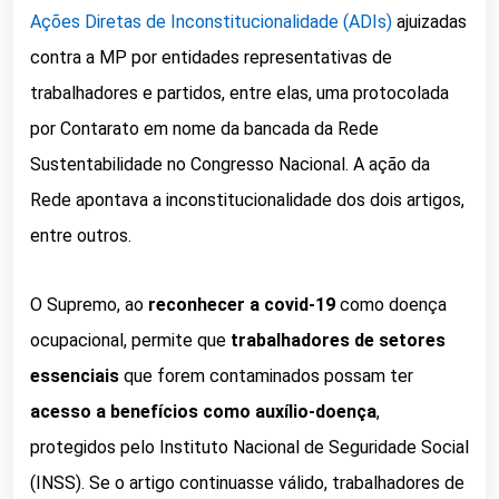
Ações Diretas de Inconstitucionalidade (ADIs)
ajuizadas
contra a MP por entidades representativas de
trabalhadores e partidos, entre elas, uma protocolada
por Contarato em nome da bancada da Rede
Sustentabilidade no Congresso Nacional. A ação da
Rede apontava a inconstitucionalidade dos dois artigos,
entre outros.
O Supremo, ao
reconhecer a covid-19
como doença
ocupacional, permite que
trabalhadores de setores
essenciais
que forem contaminados possam ter
acesso a benefícios como auxílio-doença
,
protegidos pelo Instituto Nacional de Seguridade Social
(INSS). Se o artigo continuasse válido, trabalhadores de