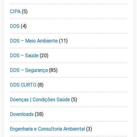
CIPA
(5)
DDS
(4)
DDS – Meio Ambiente
(11)
DDS – Saúde
(20)
DDS – Segurança
(85)
DDS CURTO
(8)
Doenças | Condições Saúde
(5)
Downloads
(38)
Engenharia e Consultoria Ambiental
(3)