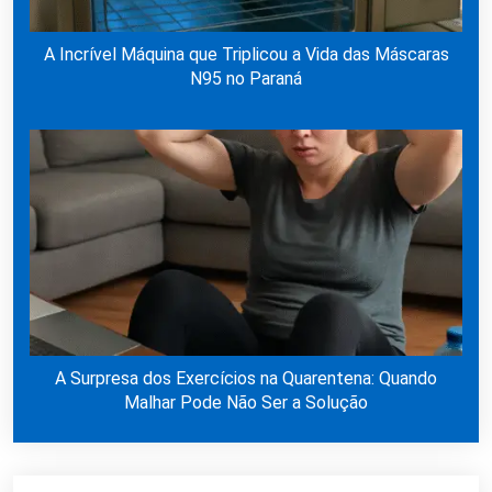
A Incrível Máquina que Triplicou a Vida das Máscaras
N95 no Paraná
A Surpresa dos Exercícios na Quarentena: Quando
Malhar Pode Não Ser a Solução