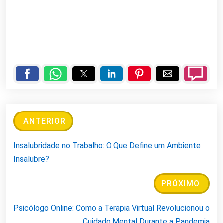
ANTERIOR
Insalubridade no Trabalho: O Que Define um Ambiente
Insalubre?
PRÓXIMO
Psicólogo Online: Como a Terapia Virtual Revolucionou o
Cuidado Mental Durante a Pandemia