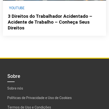
YOUTUBE
3 Direitos do Trabalhador Acidentado –
Acidente de Trabalho – Conheça Seus
Direitos
Sobre
Sobre nós
Políticas de Privacidade e Uso de Cookies
Termos de Uso e Condições