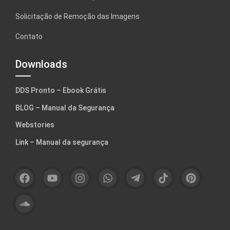
Solicitação de Remoção das Imagens
Contato
Downloads
DDS Pronto – Ebook Grátis
BLOG – Manual da Segurança
Webstories
Link – Manual da segurança