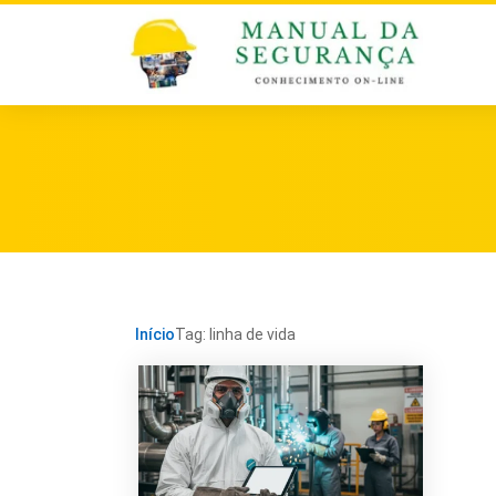
Início
Tag: linha de vida