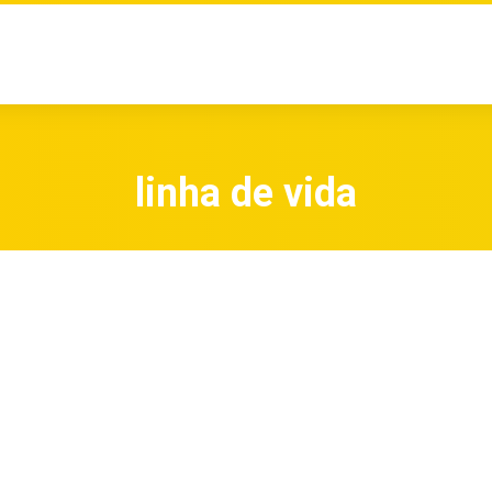
linha de vida