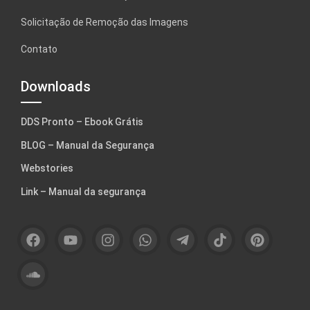
Solicitação de Remoção das Imagens
Contato
Downloads
DDS Pronto – Ebook Grátis
BLOG – Manual da Segurança
Webstories
Link – Manual da segurança