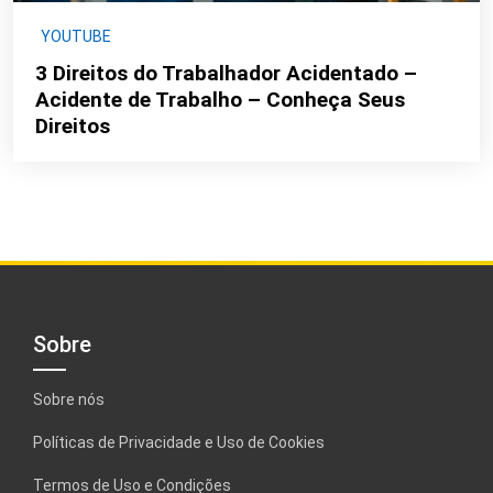
YOUTUBE
3 Direitos do Trabalhador Acidentado –
Acidente de Trabalho – Conheça Seus
Direitos
Sobre
Sobre nós
Políticas de Privacidade e Uso de Cookies
Termos de Uso e Condições