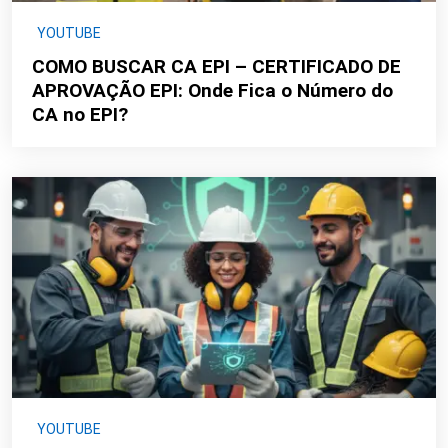
YOUTUBE
COMO BUSCAR CA EPI – CERTIFICADO DE
APROVAÇÃO EPI: Onde Fica o Número do
CA no EPI?
YOUTUBE