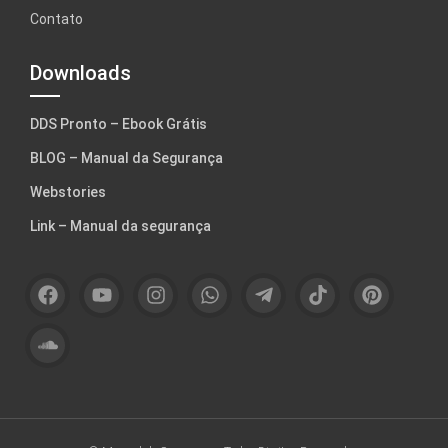
Contato
Downloads
DDS Pronto – Ebook Grátis
BLOG – Manual da Segurança
Webstories
Link – Manual da segurança