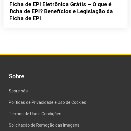
Ficha de EPI Eletrônica Grátis – O que é
ficha de EPI? Benefícios e Legislação da
Ficha de EPI
Sobre
Sobre nós
Políticas de Privacidade e Uso de Cookies
Termos de Uso e Condições
Solicitação de Remoção das Imagens