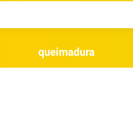
queimadura