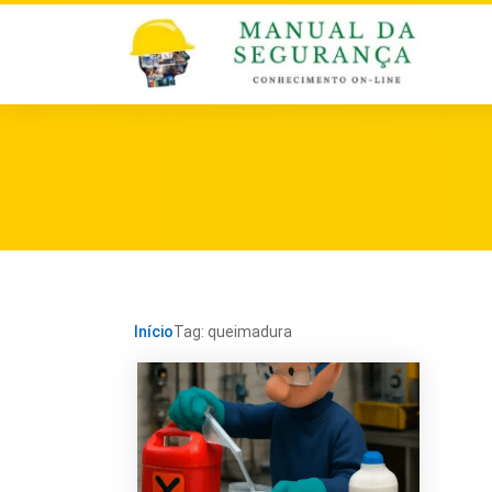
Início
Tag: queimadura