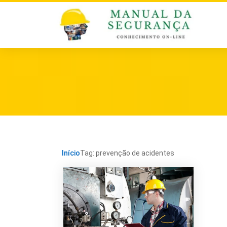
Início
Tag: prevenção de acidentes