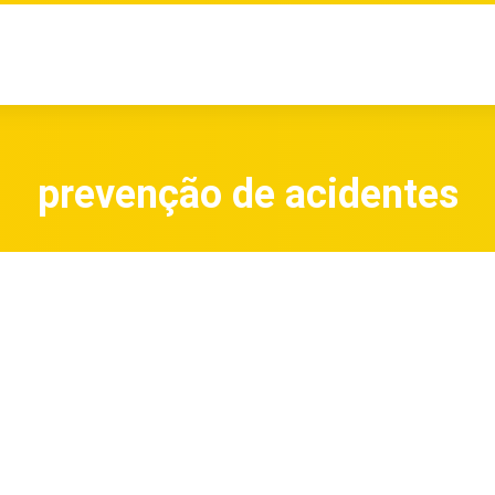
prevenção de acidentes