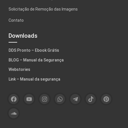
Solicitação de Remoção das Imagens
Contato
Downloads
DDS Pronto – Ebook Grátis
BLOG – Manual da Segurança
Webstories
Link – Manual da segurança