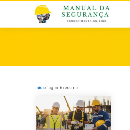
Início
Tag: nr-6 resumo