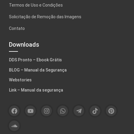
Termos de Uso e Condições
Solicitação de Remoção das Imagens
Contato
Downloads
DDS Pronto – Ebook Grátis
BLOG – Manual da Segurança
Webstories
Link – Manual da segurança