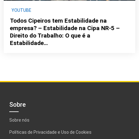
YOUTUBE
Todos Cipeiros tem Estabilidade na
empresa? – Estabilidade na Cipa NR-5 –
Direito do Trabalho: O que é a
Estabilidade…
Sobre
Sobre nós
Políticas de Privacidade e Uso de Cookies