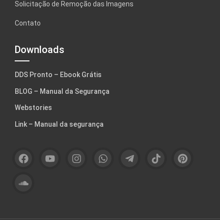
Solicitação de Remoção das Imagens
Contato
Downloads
DDS Pronto – Ebook Grátis
BLOG – Manual da Segurança
Webstories
Link – Manual da segurança