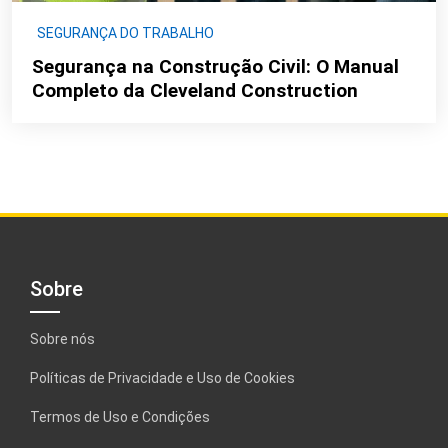
SEGURANÇA DO TRABALHO
Segurança na Construção Civil: O Manual
Completo da Cleveland Construction
Sobre
Sobre nós
Políticas de Privacidade e Uso de Cookies
Termos de Uso e Condições