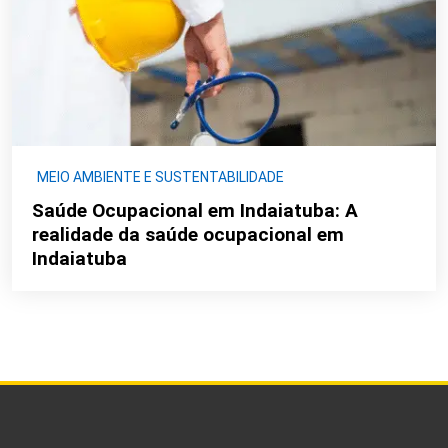
MEIO AMBIENTE E SUSTENTABILIDADE
Saúde Ocupacional em Indaiatuba: A
realidade da saúde ocupacional em
Indaiatuba