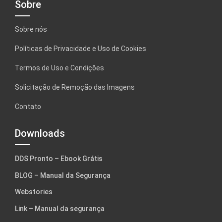
Sobre
Sobre nós
Políticas de Privacidade e Uso de Cookies
Termos de Uso e Condições
Solicitação de Remoção das Imagens
Contato
Downloads
DDS Pronto – Ebook Grátis
BLOG – Manual da Segurança
Webstories
Link – Manual da segurança