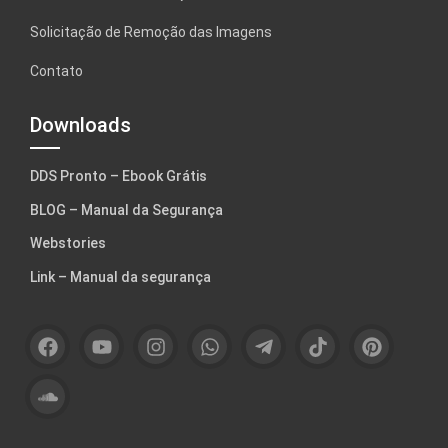
Solicitação de Remoção das Imagens
Contato
Downloads
DDS Pronto – Ebook Grátis
BLOG – Manual da Segurança
Webstories
Link – Manual da segurança