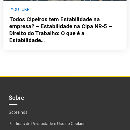
YOUTUBE
Todos Cipeiros tem Estabilidade na
empresa? – Estabilidade na Cipa NR-5 –
Direito do Trabalho: O que é a
Estabilidade…
Sobre
Sobre nós
Políticas de Privacidade e Uso de Cookies