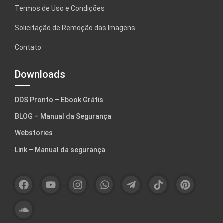
Termos de Uso e Condições
Solicitação de Remoção das Imagens
Contato
Downloads
DDS Pronto – Ebook Grátis
BLOG – Manual da Segurança
Webstories
Link – Manual da segurança