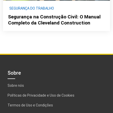
SEGURANÇA DO TRABALHO
Segurança na Construção Civil: O Manual
Completo da Cleveland Construction
Sobre
Sobre nós
Políticas de Privacidade e Uso de Cookies
Termos de Uso e Condições