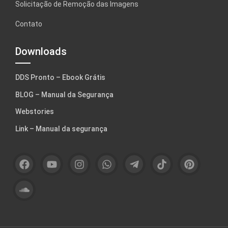
Solicitação de Remoção das Imagens
Contato
Downloads
DDS Pronto – Ebook Grátis
BLOG – Manual da Segurança
Webstories
Link – Manual da segurança